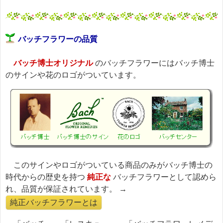
バッチフラワーの品質
バッチ博士オリジナル
のバッチフラワーにはバッチ博士
のサインや花のロゴがついています。
このサインやロゴがついている商品のみがバッチ博士の
時代からの歴史を持つ
純正な
バッチフラワーとして認めら
れ、品質が保証されています。 →
純正バッチフラワーとは