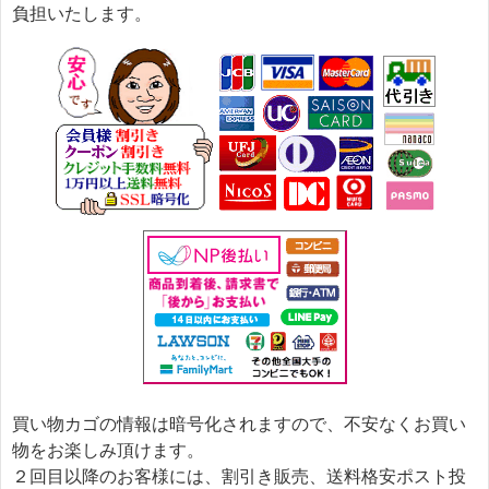
負担いたします。
買い物カゴの情報は暗号化されますので、不安なくお買い
物をお楽しみ頂けます。
２回目以降のお客様には、割引き販売、送料格安ポスト投