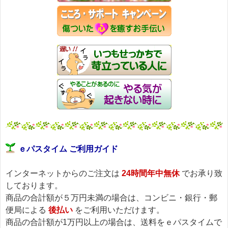
ｅパスタイム ご利用ガイド
インターネットからのご注文は
24時間年中無休
でお承り致
しております。
商品の合計額が５万円未満の場合は、コンビニ・銀行・郵
便局による
後払い
をご利用いただけます。
商品の合計額が1万円以上の場合は、送料をｅパスタイムで