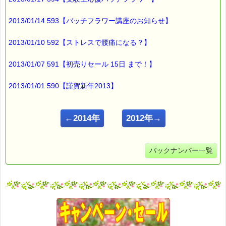
2013/01/14 593【バッチフラワー講座のお知らせ】
2013/01/10 592【ストレスで腰痛になる？】
2013/01/07 591【初売りセール 15日 まで！】
2013/01/01 590【謹賀新年2013】
←2014年
2012年→
バックナンバー一覧