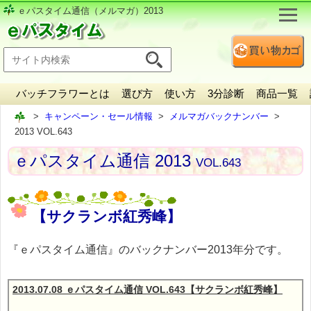
ｅパスタイム通信（メルマガ）2013
バッチフラワーとは
選び方
使い方
3分診断
商品一覧
キャンペーン・セール情報
メルマガバックナンバー
2013 VOL.643
ｅパスタイム通信 2013
VOL.643
【サクランボ紅秀峰】
『ｅパスタイム通信』のバックナンバー2013年分です。
2013.07.08 ｅパスタイム通信 VOL.643【サクランボ紅秀峰】