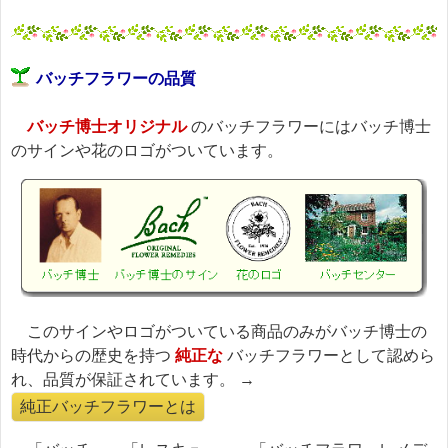
バッチフラワーの品質
バッチ博士オリジナル
のバッチフラワーにはバッチ博士
のサインや花のロゴがついています。
このサインやロゴがついている商品のみがバッチ博士の
時代からの歴史を持つ
純正な
バッチフラワーとして認めら
れ、品質が保証されています。 →
純正バッチフラワーとは