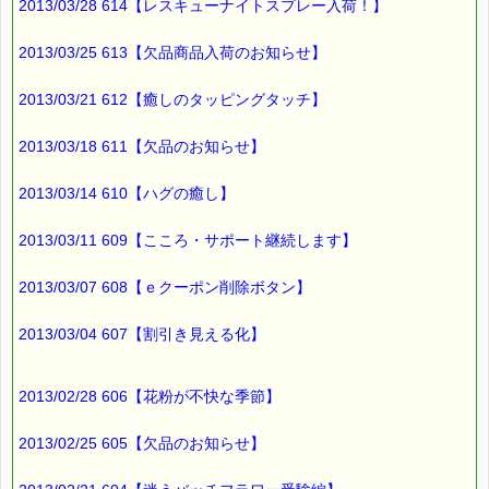
2013/03/28 614【レスキューナイトスプレー入荷！】
2013/03/25 613【欠品商品入荷のお知らせ】
2013/03/21 612【癒しのタッピングタッチ】
2013/03/18 611【欠品のお知らせ】
2013/03/14 610【ハグの癒し】
2013/03/11 609【こころ・サポート継続します】
2013/03/07 608【ｅクーポン削除ボタン】
2013/03/04 607【割引き見える化】
2013/02/28 606【花粉が不快な季節】
2013/02/25 605【欠品のお知らせ】