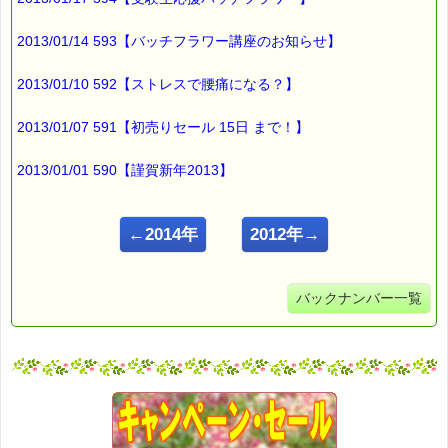
2013/01/14 593【バッチフラワー講座のお知らせ】
2013/01/10 592【ストレスで腰痛になる？】
2013/01/07 591【初売りセール 15日 まで！】
2013/01/01 590【謹賀新年2013】
←2014年
2012年→
バックナンバー一覧