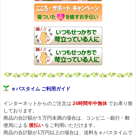
ｅパスタイム ご利用ガイド
インターネットからのご注文は
24時間年中無休
でお承り致
しております。
商品の合計額が５万円未満の場合は、コンビニ・銀行・郵
便局による
後払い
をご利用いただけます。
商品の合計額が1万円以上の場合は、送料をｅパスタイムで