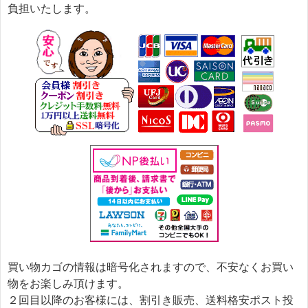
負担いたします。
買い物カゴの情報は暗号化されますので、不安なくお買い
物をお楽しみ頂けます。
２回目以降のお客様には、割引き販売、送料格安ポスト投