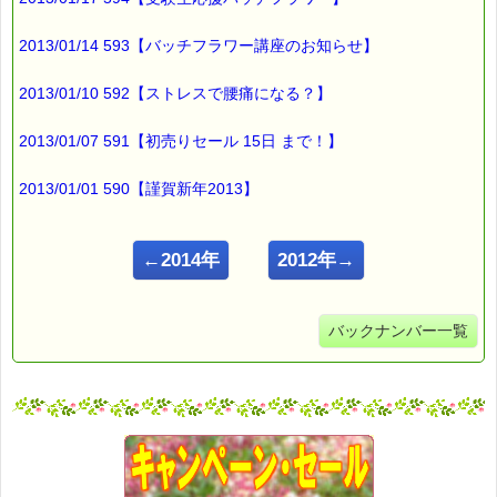
2013/01/14 593【バッチフラワー講座のお知らせ】
2013/01/10 592【ストレスで腰痛になる？】
2013/01/07 591【初売りセール 15日 まで！】
2013/01/01 590【謹賀新年2013】
←2014年
2012年→
バックナンバー一覧