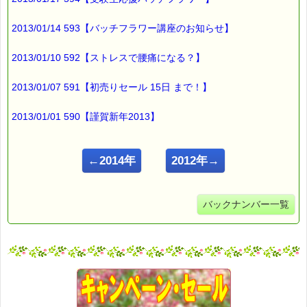
2013/01/14 593【バッチフラワー講座のお知らせ】
2013/01/10 592【ストレスで腰痛になる？】
2013/01/07 591【初売りセール 15日 まで！】
2013/01/01 590【謹賀新年2013】
←2014年
2012年→
バックナンバー一覧