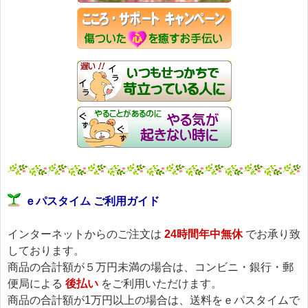
ｅパスタイム ご利用ガイド
インターネットからのご注文は
24時間年中無休
でお承り致
しております。
商品の合計額が５万円未満の場合は、コンビニ・銀行・郵
便局による
後払い
をご利用いただけます。
商品の合計額が1万円以上の場合は、送料をｅパスタイムで