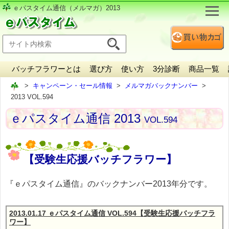
ｅパスタイム通信（メルマガ）2013
バッチフラワーとは
選び方
使い方
3分診断
商品一覧
キャンペーン・セール情報
メルマガバックナンバー
2013 VOL.594
ｅパスタイム通信 2013
VOL.594
【受験生応援バッチフラワー】
『ｅパスタイム通信』のバックナンバー2013年分です。
2013.01.17 ｅパスタイム通信 VOL.594【受験生応援バッチフラ
ワー】