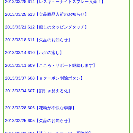
2013/03/28 614【レスキューナイトスプレー入荷！】
2013/03/25 613【欠品商品入荷のお知らせ】
2013/03/21 612【癒しのタッピングタッチ】
2013/03/18 611【欠品のお知らせ】
2013/03/14 610【ハグの癒し】
2013/03/11 609【こころ・サポート継続します】
2013/03/07 608【ｅクーポン削除ボタン】
2013/03/04 607【割引き見える化】
2013/02/28 606【花粉が不快な季節】
2013/02/25 605【欠品のお知らせ】