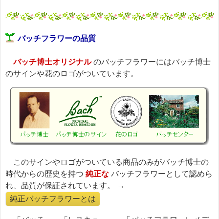
バッチフラワーの品質
バッチ博士オリジナル
のバッチフラワーにはバッチ博士
のサインや花のロゴがついています。
このサインやロゴがついている商品のみがバッチ博士の
時代からの歴史を持つ
純正な
バッチフラワーとして認めら
れ、品質が保証されています。 →
純正バッチフラワーとは