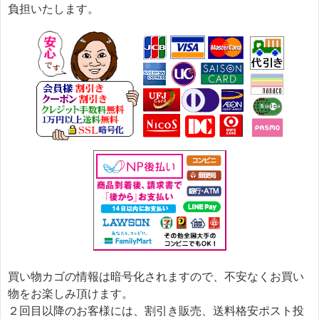
負担いたします。
買い物カゴの情報は暗号化されますので、不安なくお買い
物をお楽しみ頂けます。
２回目以降のお客様には、割引き販売、送料格安ポスト投