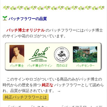
バッチフラワーの品質
バッチ博士オリジナル
のバッチフラワーにはバッチ博士
のサインや花のロゴがついています。
このサインやロゴがついている商品のみがバッチ博士の
時代からの歴史を持つ
純正な
バッチフラワーとして認めら
れ、品質が保証されています。 →
純正バッチフラワーとは