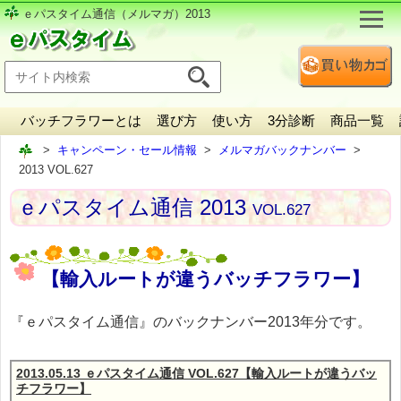
ｅパスタイム通信（メルマガ）2013
バッチフラワーとは
選び方
使い方
3分診断
商品一覧
キャンペーン・セール情報
メルマガバックナンバー
2013 VOL.627
ｅパスタイム通信 2013
VOL.627
【輸入ルートが違うバッチフラワー】
『ｅパスタイム通信』のバックナンバー2013年分です。
2013.05.13 ｅパスタイム通信 VOL.627【輸入ルートが違うバッ
チフラワー】