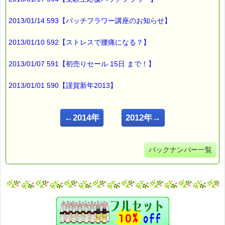
2013/01/14 593【バッチフラワー講座のお知らせ】
2013/01/10 592【ストレスで腰痛になる？】
2013/01/07 591【初売りセール 15日 まで！】
2013/01/01 590【謹賀新年2013】
←2014年
2012年→
バックナンバー一覧