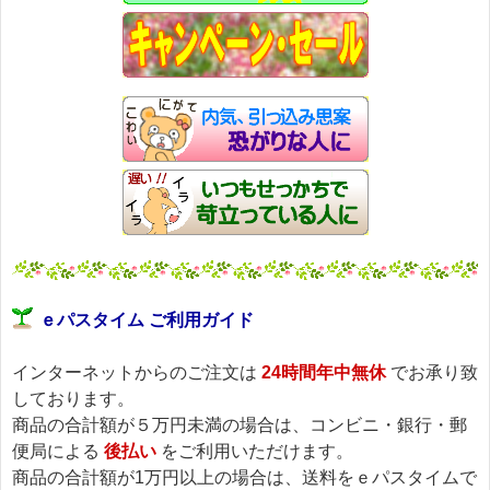
ｅパスタイム ご利用ガイド
インターネットからのご注文は
24時間年中無休
でお承り致
しております。
商品の合計額が５万円未満の場合は、コンビニ・銀行・郵
便局による
後払い
をご利用いただけます。
商品の合計額が1万円以上の場合は、送料をｅパスタイムで