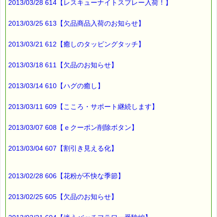
2013/03/28 614【レスキューナイトスプレー入荷！】
2013/03/25 613【欠品商品入荷のお知らせ】
2013/03/21 612【癒しのタッピングタッチ】
2013/03/18 611【欠品のお知らせ】
2013/03/14 610【ハグの癒し】
2013/03/11 609【こころ・サポート継続します】
2013/03/07 608【ｅクーポン削除ボタン】
2013/03/04 607【割引き見える化】
2013/02/28 606【花粉が不快な季節】
2013/02/25 605【欠品のお知らせ】