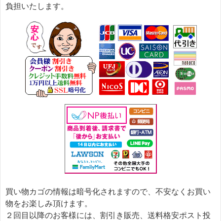
負担いたします。
買い物カゴの情報は暗号化されますので、不安なくお買い
物をお楽しみ頂けます。
２回目以降のお客様には、割引き販売、送料格安ポスト投