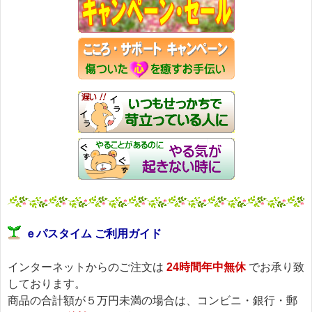
ｅパスタイム ご利用ガイド
インターネットからのご注文は
24時間年中無休
でお承り致
しております。
商品の合計額が５万円未満の場合は、コンビニ・銀行・郵