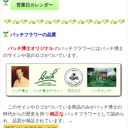
営業日カレンダー
バッチフラワーの品質
バッチ博士オリジナル
のバッチフラワーにはバッチ博士
のサインや花のロゴがついています。
このサインやロゴがついている商品のみがバッチ博士の
時代からの歴史を持つ
純正な
バッチフラワーとして認めら
れ、品質が保証されています。 →