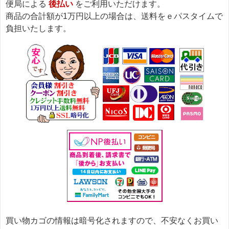
便局による
後払い
をご利用いただけます。
商品の合計額が1万円以上の場合は、送料をｅパスタイムで
負担いたします。
買い物カゴの情報は暗号化されますので、不安なくお買い