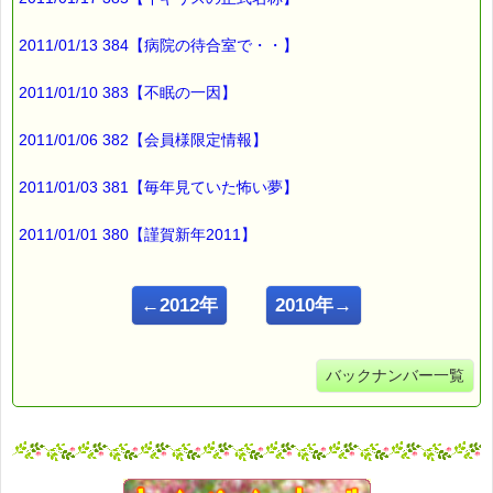
2011/01/13 384【病院の待合室で・・】
2011/01/10 383【不眠の一因】
2011/01/06 382【会員様限定情報】
2011/01/03 381【毎年見ていた怖い夢】
2011/01/01 380【謹賀新年2011】
←2012年
2010年→
バックナンバー一覧