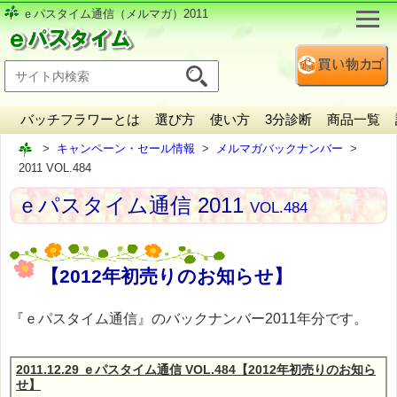
ｅパスタイム通信（メルマガ）2011
バッチフラワーとは
選び方
使い方
3分診断
商品一覧
キャンペーン・セール情報
メルマガバックナンバー
2011 VOL.484
ｅパスタイム通信 2011
VOL.484
【2012年初売りのお知らせ】
『ｅパスタイム通信』のバックナンバー2011年分です。
2011.12.29 ｅパスタイム通信 VOL.484【2012年初売りのお知ら
せ】