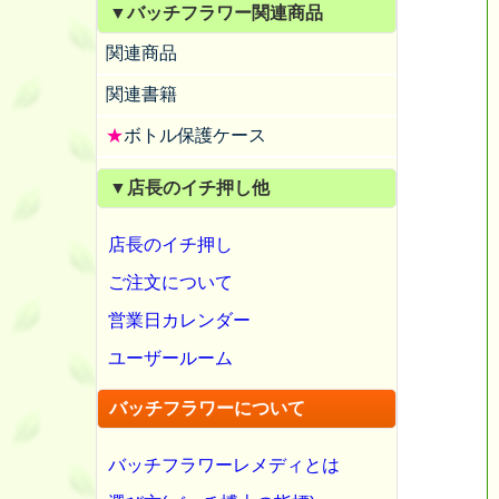
▼バッチフラワー関連商品
関連商品
関連書籍
★
ボトル保護ケース
▼店長のイチ押し他
店長のイチ押し
ご注文について
営業日カレンダー
ユーザールーム
バッチフラワーについて
バッチフラワーレメディとは