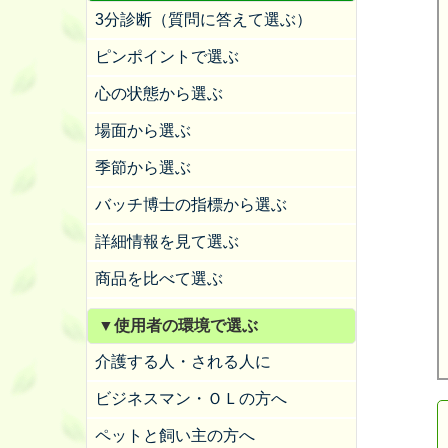
3分診断（質問に答えて選ぶ）
ピンポイントで選ぶ
心の状態から選ぶ
場面から選ぶ
季節から選ぶ
バッチ博士の指標から選ぶ
詳細情報を見て選ぶ
商品を比べて選ぶ
▼使用者の環境で選ぶ
介護する人・される人に
ビジネスマン・ＯＬの方へ
ペットと飼い主の方へ