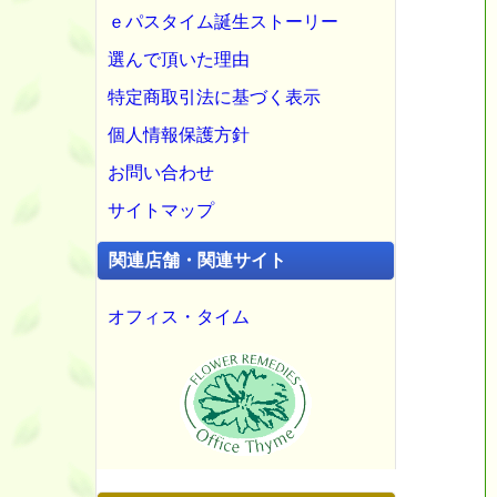
ｅパスタイム誕生ストーリー
選んで頂いた理由
特定商取引法に基づく表示
個人情報保護方針
お問い合わせ
サイトマップ
関連店舗・関連サイト
オフィス・タイム