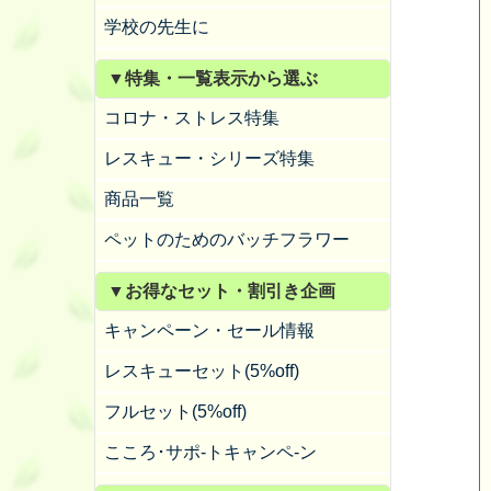
学校の先生に
▼特集・一覧表示から選ぶ
コロナ・ストレス特集
レスキュー・シリーズ特集
商品一覧
ペットのためのバッチフラワー
▼お得なセット・割引き企画
キャンペーン・セール情報
レスキューセット(5%off)
フルセット(5%off)
こころ･サポ-トキャンペ-ン