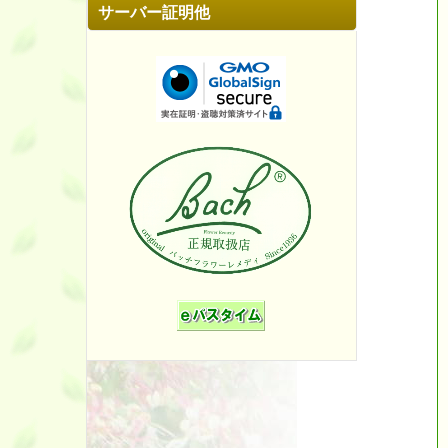
サーバー証明他