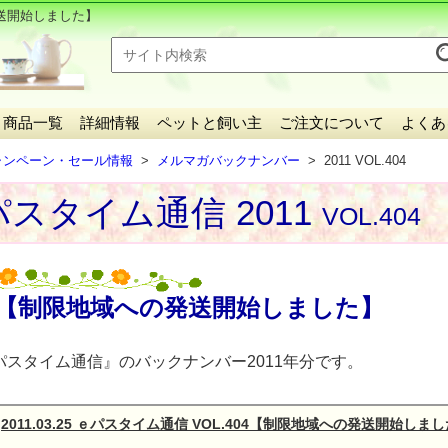
送開始しました】
商品一覧
詳細情報
ペットと飼い主
ご注文について
よくあ
ャンペーン・セール情報
メルマガバックナンバー
2011 VOL.404
スタイム通信 2011
VOL.404
【制限地域への発送開始しました】
パスタイム通信』のバックナンバー2011年分です。
2011.03.25 ｅパスタイム通信 VOL.404【制限地域への発送開始しま