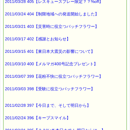
2011/03/28 405【レスキュースプレー限定？？%off】
2011/03/24 404【制限地域への発送開始しました】
2011/03/21 403【災害時に役立つバッチフラワー】
2011/03/17 402【感謝とお知らせ】
2011/03/15 401【東日本大震災の影響について】
2011/03/10 400【メルマガ400号記念プレゼント】
2011/03/07 399【花粉不快に役立つバッチフラワー】
2011/03/03 398【受験に役立つバッチフラワー】
2011/02/28 397【今日まで、そして明日から】
2011/02/24 396【キープスマイル】