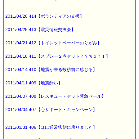
2011/04/28 414【ボランティアの支援】
2011/04/25 413【震災情報交換会】
2011/04/21 412【トイレットペーパーおりがみ】
2011/04/18 411【スプレー２点セット？？％ｏｆｆ】
2011/04/14 410【地震が来る数秒前に感じる】
2011/04/11 409【地震酔い】
2011/04/07 408【レスキュー・セット緊急セール】
2011/04/04 407【心サポート・キャンペーン】
2011/03/31 406【ほぼ通常状態に戻りました】