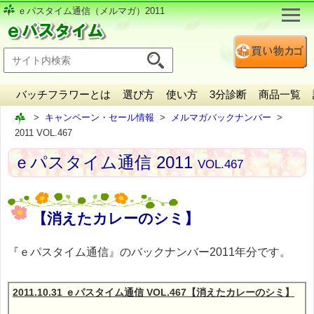
ｅパスタイム通信（メルマガ）2011
バッチフラワーとは
選び方
使い方
3分診断
商品一覧
キャンペーン・セール情報
メルマガバックナンバー
2011 VOL.467
ｅパスタイム通信 2011
VOL.467
【消えたカレーのシミ】
『ｅパスタイム通信』のバックナンバー2011年分です。
2011.10.31 ｅパスタイム通信 VOL.467【消えたカレーのシミ】