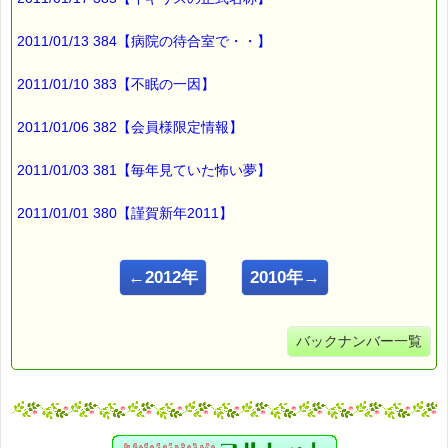
2011/01/13 384【病院の待合室で・・】
2011/01/10 383【不眠の一因】
2011/01/06 382【会員様限定情報】
2011/01/03 381【毎年見ていた怖い夢】
2011/01/01 380【謹賀新年2011】
←2012年
2010年→
バックナンバー一覧