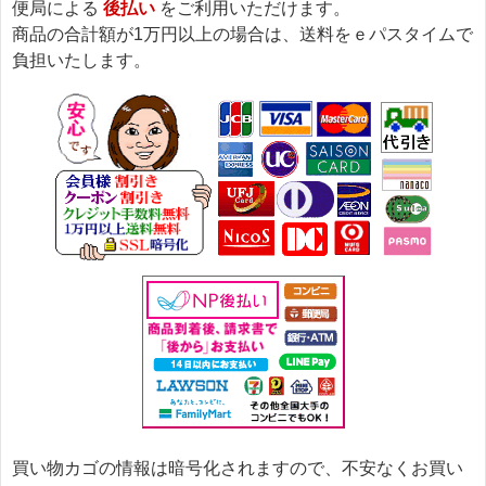
便局による
後払い
をご利用いただけます。
商品の合計額が1万円以上の場合は、送料をｅパスタイムで
負担いたします。
買い物カゴの情報は暗号化されますので、不安なくお買い