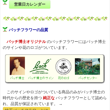
営業日カレンダー
バッチフラワーの品質
バッチ博士オリジナル
のバッチフラワーにはバッチ博士
のサインや花のロゴがついています。
このサインやロゴがついている商品のみがバッチ博士の
時代からの歴史を持つ
純正な
バッチフラワーとして認めら
れ、品質が保証されています。 →