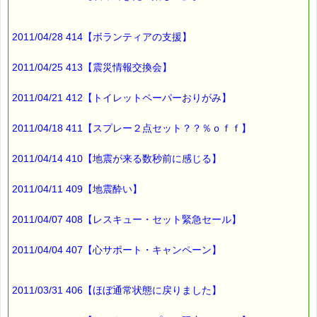
2011/04/28 414【ボランティアの支援】
2011/04/25 413【震災情報交換会】
2011/04/21 412【トイレットペーパーおりがみ】
2011/04/18 411【スプレー２点セット？？％ｏｆｆ】
2011/04/14 410【地震が来る数秒前に感じる】
2011/04/11 409【地震酔い】
2011/04/07 408【レスキュー・セット緊急セール】
2011/04/04 407【心サポート・キャンペーン】
2011/03/31 406【ほぼ通常状態に戻りました】