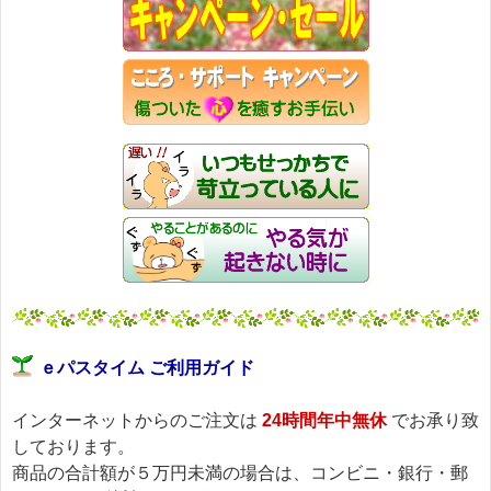
ｅパスタイム ご利用ガイド
インターネットからのご注文は
24時間年中無休
でお承り致
しております。
商品の合計額が５万円未満の場合は、コンビニ・銀行・郵