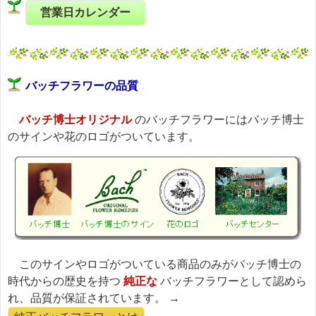
営業日カレンダー
バッチフラワーの品質
バッチ博士オリジナル
のバッチフラワーにはバッチ博士
のサインや花のロゴがついています。
このサインやロゴがついている商品のみがバッチ博士の
時代からの歴史を持つ
純正な
バッチフラワーとして認めら
れ、品質が保証されています。 →