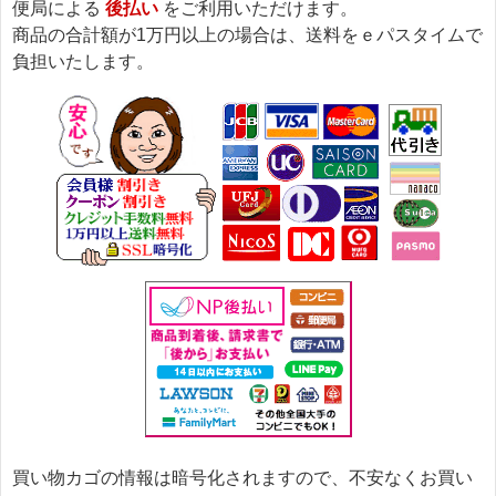
便局による
後払い
をご利用いただけます。
商品の合計額が1万円以上の場合は、送料をｅパスタイムで
負担いたします。
買い物カゴの情報は暗号化されますので、不安なくお買い