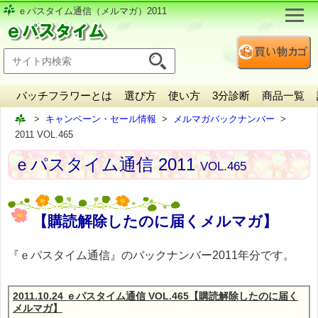
ｅパスタイム通信（メルマガ）2011
バッチフラワーとは
選び方
使い方
3分診断
商品一覧
キャンペーン・セール情報
メルマガバックナンバー
2011 VOL.465
ｅパスタイム通信 2011
VOL.465
【購読解除したのに届くメルマガ】
『ｅパスタイム通信』のバックナンバー2011年分です。
2011.10.24 ｅパスタイム通信 VOL.465【購読解除したのに届く
メルマガ】