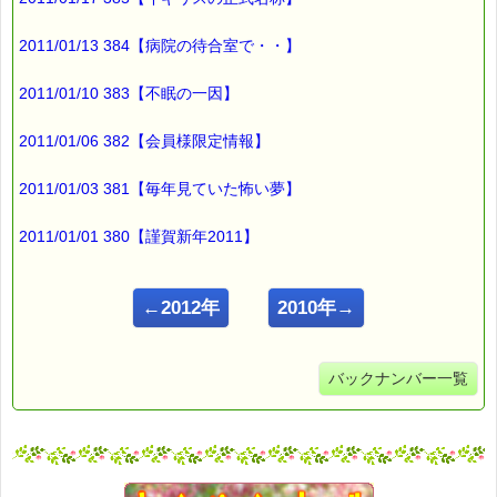
2011/01/13 384【病院の待合室で・・】
2011/01/10 383【不眠の一因】
2011/01/06 382【会員様限定情報】
2011/01/03 381【毎年見ていた怖い夢】
2011/01/01 380【謹賀新年2011】
←2012年
2010年→
バックナンバー一覧