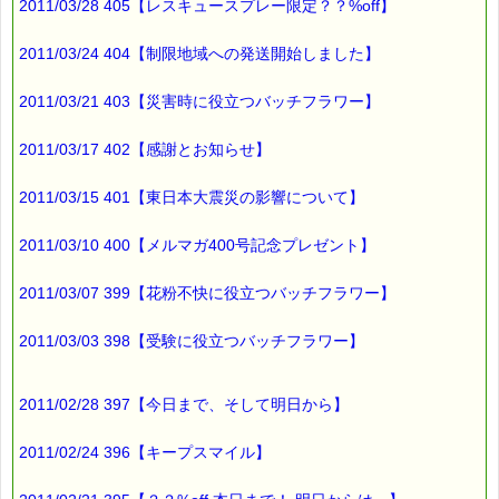
2011/03/28 405【レスキュースプレー限定？？%off】
2011/03/24 404【制限地域への発送開始しました】
2011/03/21 403【災害時に役立つバッチフラワー】
2011/03/17 402【感謝とお知らせ】
2011/03/15 401【東日本大震災の影響について】
2011/03/10 400【メルマガ400号記念プレゼント】
2011/03/07 399【花粉不快に役立つバッチフラワー】
2011/03/03 398【受験に役立つバッチフラワー】
2011/02/28 397【今日まで、そして明日から】
2011/02/24 396【キープスマイル】