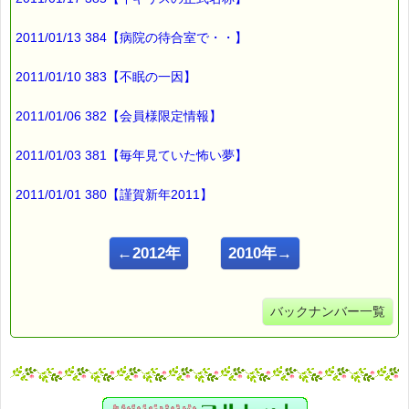
2011/01/13 384【病院の待合室で・・】
2011/01/10 383【不眠の一因】
2011/01/06 382【会員様限定情報】
2011/01/03 381【毎年見ていた怖い夢】
2011/01/01 380【謹賀新年2011】
←2012年
2010年→
バックナンバー一覧