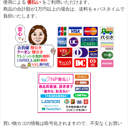
便局による
後払い
をご利用いただけます。
商品の合計額が1万円以上の場合は、送料をｅパスタイムで
負担いたします。
買い物カゴの情報は暗号化されますので、不安なくお買い