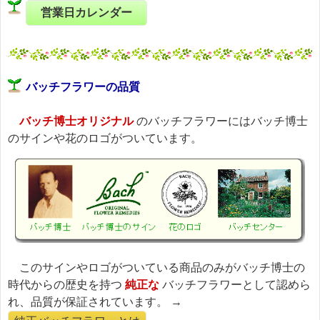
営業日カレンダー
バッチフラワーの品質
バッチ博士オリジナル
のバッチフラワーにはバッチ博士
のサインや花のロゴがついています。
このサインやロゴがついている商品のみがバッチ博士の
時代からの歴史を持つ
純正な
バッチフラワーとして認めら
れ、品質が保証されています。 →