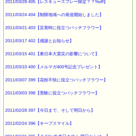
2011/03/28 405【レスキュースプレー限定？？%off】
2011/03/24 404【制限地域への発送開始しました】
2011/03/21 403【災害時に役立つバッチフラワー】
2011/03/17 402【感謝とお知らせ】
2011/03/15 401【東日本大震災の影響について】
2011/03/10 400【メルマガ400号記念プレゼント】
2011/03/07 399【花粉不快に役立つバッチフラワー】
2011/03/03 398【受験に役立つバッチフラワー】
2011/02/28 397【今日まで、そして明日から】
2011/02/24 396【キープスマイル】