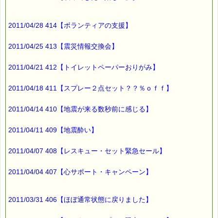
2011/04/28 414【ボランティアの支援】
2011/04/25 413【震災情報交換会】
2011/04/21 412【トイレットペーパーおりがみ】
2011/04/18 411【スプレー２点セット？？％ｏｆｆ】
2011/04/14 410【地震が来る数秒前に感じる】
2011/04/11 409【地震酔い】
2011/04/07 408【レスキュー・セット緊急セール】
2011/04/04 407【心サポート・キャンペーン】
2011/03/31 406【ほぼ通常状態に戻りました】