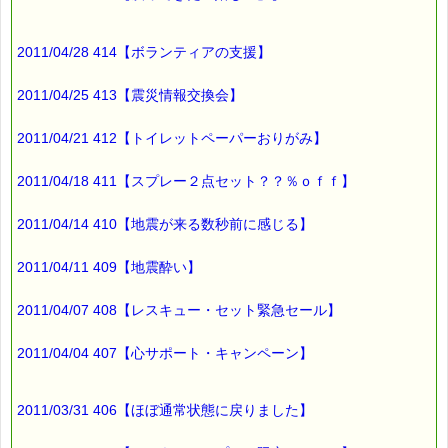
2011/04/28 414【ボランティアの支援】
2011/04/25 413【震災情報交換会】
2011/04/21 412【トイレットペーパーおりがみ】
2011/04/18 411【スプレー２点セット？？％ｏｆｆ】
2011/04/14 410【地震が来る数秒前に感じる】
2011/04/11 409【地震酔い】
2011/04/07 408【レスキュー・セット緊急セール】
2011/04/04 407【心サポート・キャンペーン】
2011/03/31 406【ほぼ通常状態に戻りました】