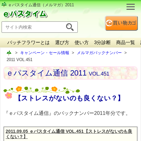
ｅパスタイム通信（メルマガ）2011
バッチフラワーとは
選び方
使い方
3分診断
商品一覧
キャンペーン・セール情報
メルマガバックナンバー
2011 VOL.451
ｅパスタイム通信 2011
VOL.451
【ストレスがないのも良くない？】
『ｅパスタイム通信』のバックナンバー2011年分です。
2011.09.05 ｅパスタイム通信 VOL.451【ストレスがないのも良
くない？】