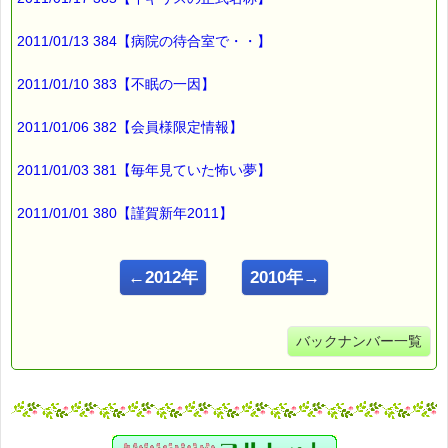
2011/01/13 384【病院の待合室で・・】
2011/01/10 383【不眠の一因】
2011/01/06 382【会員様限定情報】
2011/01/03 381【毎年見ていた怖い夢】
2011/01/01 380【謹賀新年2011】
←2012年
2010年→
バックナンバー一覧