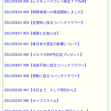
2011/03/28 405【レスキュースプレー限定？？%off】
2011/03/24 404【制限地域への発送開始しました】
2011/03/21 403【災害時に役立つバッチフラワー】
2011/03/17 402【感謝とお知らせ】
2011/03/15 401【東日本大震災の影響について】
2011/03/10 400【メルマガ400号記念プレゼント】
2011/03/07 399【花粉不快に役立つバッチフラワー】
2011/03/03 398【受験に役立つバッチフラワー】
2011/02/28 397【今日まで、そして明日から】
2011/02/24 396【キープスマイル】