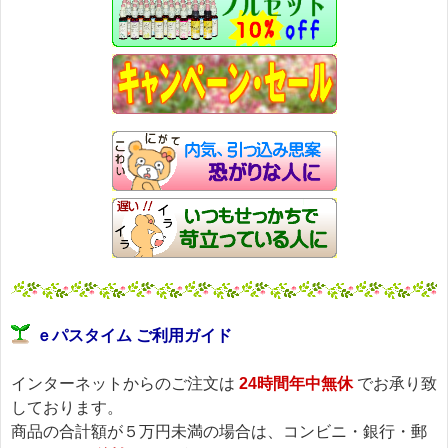
ｅパスタイム ご利用ガイド
インターネットからのご注文は
24時間年中無休
でお承り致
しております。
商品の合計額が５万円未満の場合は、コンビニ・銀行・郵