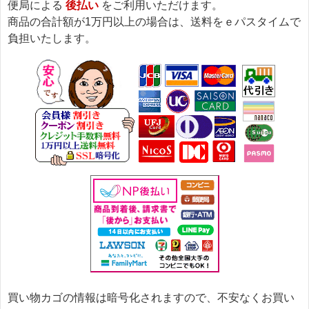
便局による
後払い
をご利用いただけます。
商品の合計額が1万円以上の場合は、送料をｅパスタイムで
負担いたします。
買い物カゴの情報は暗号化されますので、不安なくお買い