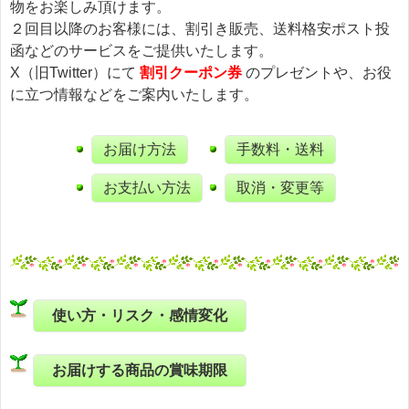
物をお楽しみ頂けます。
２回目以降のお客様には、割引き販売、送料格安ポスト投
函などのサービスをご提供いたします。
X（旧Twitter）にて
割引クーポン券
のプレゼントや、お役
に立つ情報などをご案内いたします。
お届け方法
手数料・送料
お支払い方法
取消・変更等
使い方・リスク・感情変化
お届けする商品の賞味期限