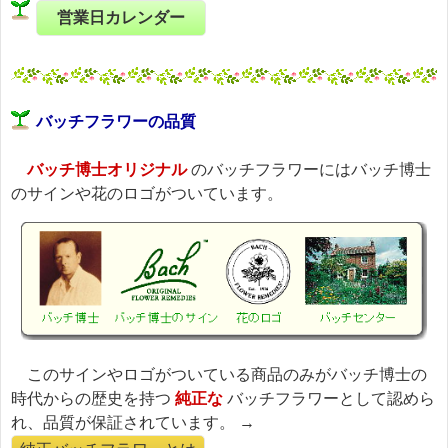
営業日カレンダー
バッチフラワーの品質
バッチ博士オリジナル
のバッチフラワーにはバッチ博士
のサインや花のロゴがついています。
このサインやロゴがついている商品のみがバッチ博士の
時代からの歴史を持つ
純正な
バッチフラワーとして認めら
れ、品質が保証されています。 →