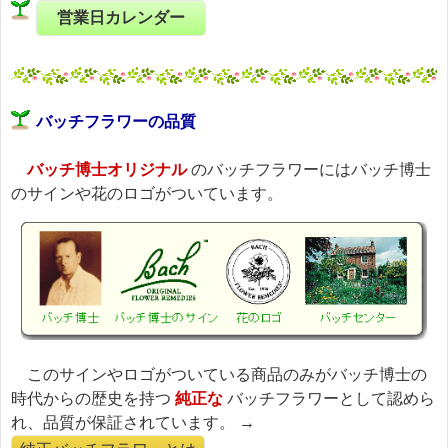
営業日カレンダー
バッチフラワーの品質
バッチ博士オリジナル
のバッチフラワーにはバッチ博士
のサインや花のロゴがついています。
このサインやロゴがついている商品のみがバッチ博士の
時代からの歴史を持つ
純正な
バッチフラワーとして認めら
れ、品質が保証されています。 →