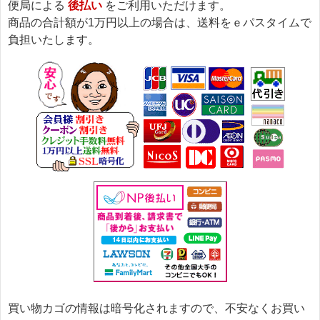
便局による
後払い
をご利用いただけます。
商品の合計額が1万円以上の場合は、送料をｅパスタイムで
負担いたします。
買い物カゴの情報は暗号化されますので、不安なくお買い