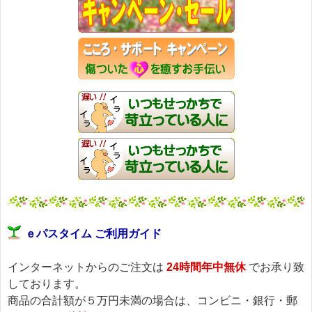
ｅパスタイム ご利用ガイド
インターネットからのご注文は
24時間年中無休
でお承り致
しております。
商品の合計額が５万円未満の場合は、コンビニ・銀行・郵