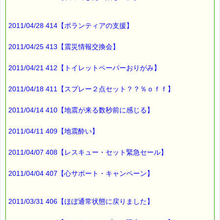
2011/04/28 414【ボランティアの支援】
2011/04/25 413【震災情報交換会】
2011/04/21 412【トイレットペーパーおりがみ】
2011/04/18 411【スプレー２点セット？？％ｏｆｆ】
2011/04/14 410【地震が来る数秒前に感じる】
2011/04/11 409【地震酔い】
2011/04/07 408【レスキュー・セット緊急セール】
2011/04/04 407【心サポート・キャンペーン】
2011/03/31 406【ほぼ通常状態に戻りました】