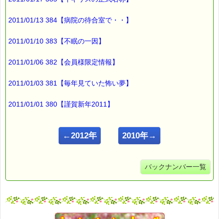
2011/01/13 384【病院の待合室で・・】
2011/01/10 383【不眠の一因】
2011/01/06 382【会員様限定情報】
2011/01/03 381【毎年見ていた怖い夢】
2011/01/01 380【謹賀新年2011】
←2012年
2010年→
バックナンバー一覧