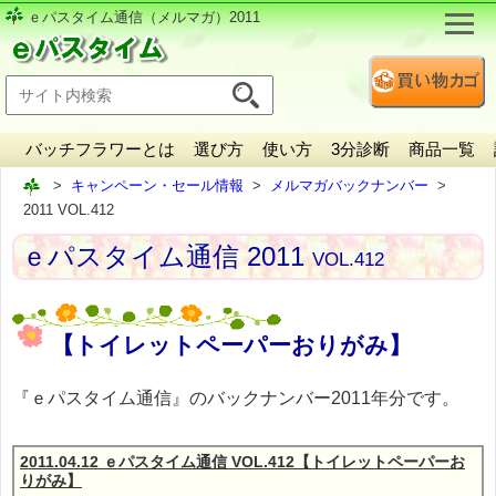
ｅパスタイム通信（メルマガ）2011
バッチフラワーとは
選び方
使い方
3分診断
商品一覧
キャンペーン・セール情報
メルマガバックナンバー
2011 VOL.412
ｅパスタイム通信 2011
VOL.412
【トイレットペーパーおりがみ】
『ｅパスタイム通信』のバックナンバー2011年分です。
2011.04.12 ｅパスタイム通信 VOL.412【トイレットペーパーお
りがみ】