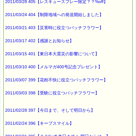
2011/03/28 405【レスキュースプレー限定？？%off】
2011/03/24 404【制限地域への発送開始しました】
2011/03/21 403【災害時に役立つバッチフラワー】
2011/03/17 402【感謝とお知らせ】
2011/03/15 401【東日本大震災の影響について】
2011/03/10 400【メルマガ400号記念プレゼント】
2011/03/07 399【花粉不快に役立つバッチフラワー】
2011/03/03 398【受験に役立つバッチフラワー】
2011/02/28 397【今日まで、そして明日から】
2011/02/24 396【キープスマイル】