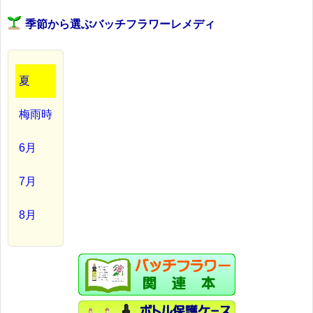
季節から選ぶバッチフラワーレメディ
夏
梅雨時
6月
7月
8月