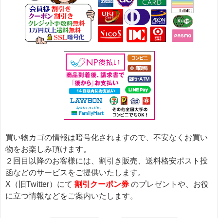
買い物カゴの情報は暗号化されますので、不安なくお買い
物をお楽しみ頂けます。
２回目以降のお客様には、割引き販売、送料格安ポスト投
函などのサービスをご提供いたします。
X（旧Twitter）にて
割引クーポン券
のプレゼントや、お役
に立つ情報などをご案内いたします。