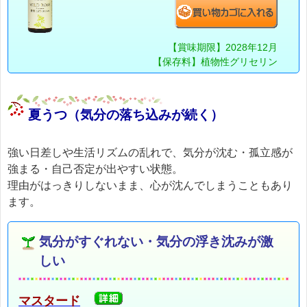
【賞味期限】2028年12月
【保存料】植物性グリセリン
夏うつ（気分の落ち込みが続く）
強い日差しや生活リズムの乱れで、気分が沈む・孤立感が
強まる・自己否定が出やすい状態。
理由がはっきりしないまま、心が沈んでしまうこともあり
ます。
気分がすぐれない・気分の浮き沈みが激
しい
マスタード