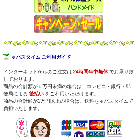
ｅパスタイム ご利用ガイド
インターネットからのご注文は
24時間年中無休
でお承り致
しております。
商品の合計額が５万円未満の場合は、コンビニ・銀行・郵
便局による
後払い
をご利用いただけます。
商品の合計額が1万円以上の場合は、送料をｅパスタイムで
負担いたします。