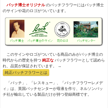
バッチ博士オリジナル
のバッチフラワーにはバッチ博士
のサインや花のロゴがついています。
このサインやロゴがついている商品のみがバッチ博士の
時代からの歴史を持つ
純正な
バッチフラワーとして認めら
れ、品質が保証されています。 →
純正バッチフラワーとは
「バッチ」、「レスキュー」、「バッチフラワーレメデ
ィ」は、英国バッチセンターが母液を作り、ネルソンバッ
チ社が輸出している製品だけが持つ登録商標です。