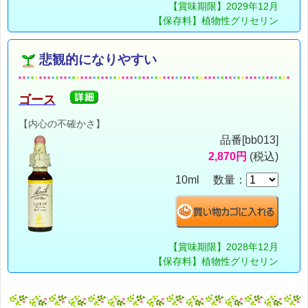
【賞味期限】2029年12月
【保存料】植物性グリセリン
悲観的になりやすい
ゴース
【内心の不確かさ】
品番[bb013]
2,870円
(税込)
10ml 数量：
【賞味期限】2028年12月
【保存料】植物性グリセリン