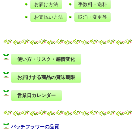
お届け方法
手数料・送料
お支払い方法
取消・変更等
使い方・リスク・感情変化
お届けする商品の賞味期限
営業日カレンダー
バッチフラワーの品質