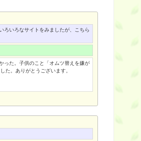
いろいろなサイトをみましたが、こちら
。
かった。子供のこと「オムツ替えを嫌が
ました。ありがとうございます。