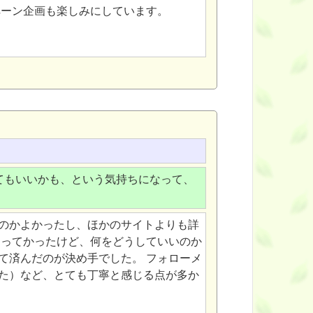
ペーン企画も楽しみにしています。
てもいいかも、という気持ちになって、
のかよかったし、ほかのサイトよりも詳
たってかったけど、何をどうしていいのか
て済んだのが決め手でした。 フォローメ
た）など、とても丁寧と感じる点が多か