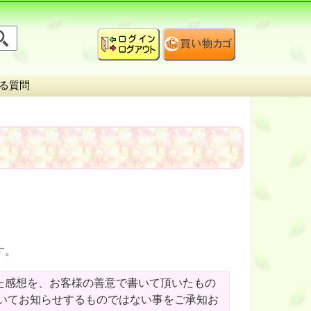
る質問
】
す。
た感想を、お客様の善意で書いて頂いたもの
いてお知らせするものではない事をご承知お