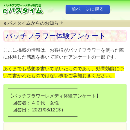
ｅパスタイムからのお知らせ
バッチフラワー体験アンケート
ここに掲載の情報は、お客様がバッチフラワーを使った際
に体験した感想を書いて頂いたアンケートの一部です。
あくまでも感想を書いて頂いたものであり、効果効能につ
いて書かれたものではない事をご承知おきください。
━━━━━━━━━━━━━━━
【バッチフラワーレメディ体験アンケート】
回答者：４０代 女性
回答日： 2021/08/12(木)
━━━━━━━━━━━━━━━