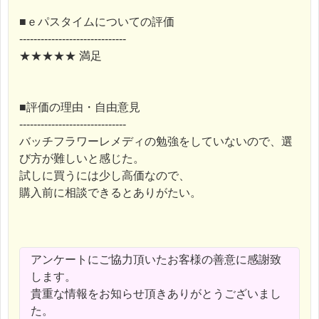
■ｅパスタイムについての評価
------------------------------
★★★★★ 満足
■評価の理由・自由意見
------------------------------
バッチフラワーレメディの勉強をしていないので、選
び方が難しいと感じた。
試しに買うには少し高価なので、
購入前に相談できるとありがたい。
アンケートにご協力頂いたお客様の善意に感謝致
します。
貴重な情報をお知らせ頂きありがとうございまし
た。