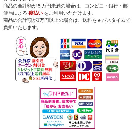
商品の合計額が５万円未満の場合は、コンビニ・銀行・郵
便局による
後払い
をご利用いただけます。
商品の合計額が1万円以上の場合は、送料をｅパスタイムで
負担いたします。