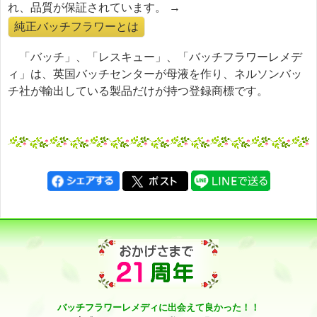
れ、品質が保証されています。 →
純正バッチフラワーとは
「バッチ」、「レスキュー」、「バッチフラワーレメデ
ィ」は、英国バッチセンターが母液を作り、ネルソンバッ
チ社が輸出している製品だけが持つ登録商標です。
バッチフラワーレメディに出会えて良かった！！