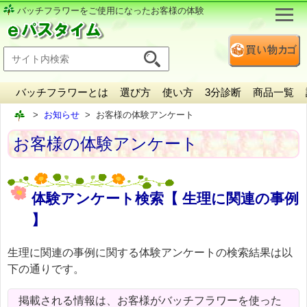
バッチフラワーをご使用になったお客様の体験
バッチフラワーとは
選び方
使い方
3分診断
商品一覧
お知らせ
お客様の体験アンケート
お客様の体験アンケート
体験アンケート検索【 生理に関連の事例
】
生理に関連の事例に関する体験アンケートの検索結果は以
下の通りです。
掲載される情報は、お客様がバッチフラワーを使った