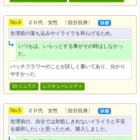
No.4
２０代 女性 〔自分自身〕
生理前の落ち込みやイライラを和らげるため。
いつもは、いらっとする事がその時はしなかっ
た。
バッチフラワーのことが詳しく書いてあり、分かり
やすかった
20.ミムラス
レスキューレメディ
No.5
２０代 女性 〔自分自身〕
生理前の、自分では対処しきれないイライラと不安
を緩和したいと思ったため、購入しました。