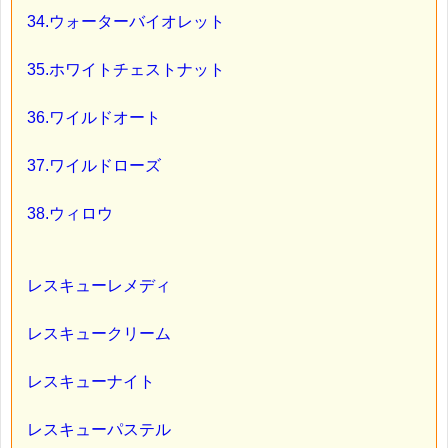
34.ウォーターバイオレット
35.ホワイトチェストナット
36.ワイルドオート
37.ワイルドローズ
38.ウィロウ
レスキューレメディ
レスキュークリーム
レスキューナイト
レスキューパステル