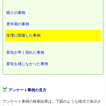
眠りの事例
更年期の事例
生理に関連した事例
変化が早く現れた事例
変化を感じなかった事例
アンケート事例の見方
アンケート事例の検索結果は、下図のような様式で表示さ