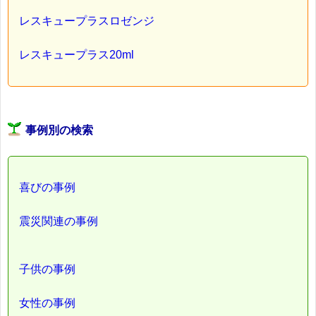
レスキュープラスロゼンジ
レスキュープラス20ml
事例別の検索
喜びの事例
震災関連の事例
子供の事例
女性の事例