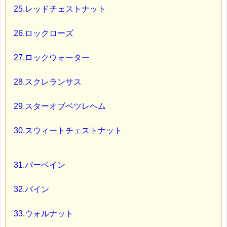
25.レッドチェストナット
26.ロックローズ
27.ロックウォーター
28.スクレランサス
29.スターオブベツレヘム
30.スウィートチェストナット
31.バーベイン
32.バイン
33.ウォルナット