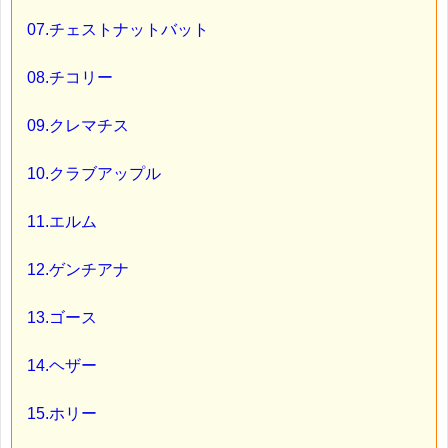
07.チェストナットバット
08.チコリー
09.クレマチス
10.クラブアップル
11.エルム
12.ゲンチアナ
13.ゴース
14.ヘザー
15.ホリー