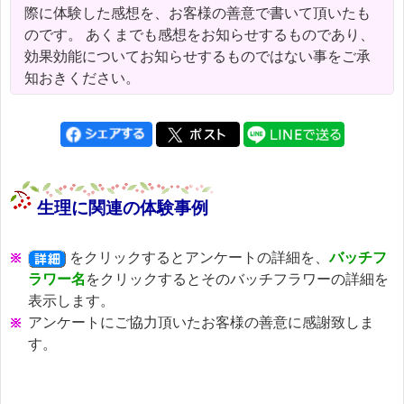
際に体験した感想を、お客様の善意で書いて頂いたも
のです。 あくまでも感想をお知らせするものであり、
効果効能についてお知らせするものではない事をご承
知おきください。
生理に関連の体験事例
をクリックするとアンケートの詳細を、
バッチフ
ラワー名
をクリックするとそのバッチフラワーの詳細を
表示します。
アンケートにご協力頂いたお客様の善意に感謝致しま
す。