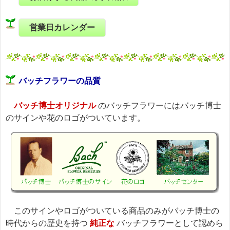
営業日カレンダー
バッチフラワーの品質
バッチ博士オリジナル
のバッチフラワーにはバッチ博士
のサインや花のロゴがついています。
このサインやロゴがついている商品のみがバッチ博士の
時代からの歴史を持つ
純正な
バッチフラワーとして認めら