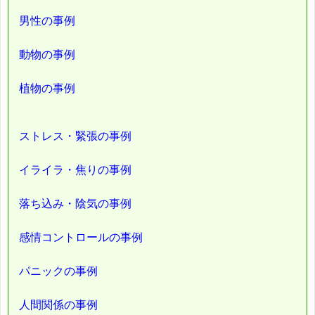
男性の事例
動物の事例
植物の事例
ストレス・緊張の事例
イライラ・焦りの事例
落ち込み・陰気の事例
感情コントロールの事例
パニックの事例
人間関係の事例