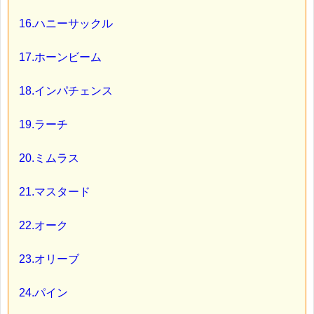
16.ハニーサックル
17.ホーンビーム
18.インパチェンス
19.ラーチ
20.ミムラス
21.マスタード
22.オーク
23.オリーブ
24.パイン