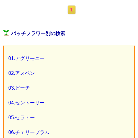
1
バッチフラワー別の検索
01.アグリモニー
02.アスペン
03.ビーチ
04.セントーリー
05.セラトー
06.チェリープラム