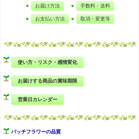
お届け方法
手数料・送料
お支払い方法
取消・変更等
使い方・リスク・感情変化
お届けする商品の賞味期限
営業日カレンダー
バッチフラワーの品質