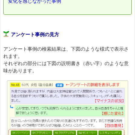
変化を感じなかった事例
アンケート事例の見方
アンケート事例の検索結果は、下図のような様式で表示さ
れます。
それぞれの部分には下図の説明書き（赤い字）のような意
味があります。