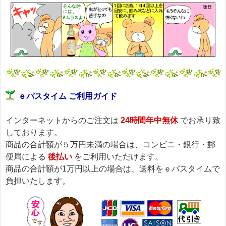
ｅパスタイム ご利用ガイド
インターネットからのご注文は
24時間年中無休
でお承り致
しております。
商品の合計額が５万円未満の場合は、コンビニ・銀行・郵
便局による
後払い
をご利用いただけます。
商品の合計額が1万円以上の場合は、送料をｅパスタイムで
負担いたします。