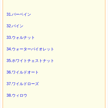
31.バーベイン
32.バイン
33.ウォルナット
34.ウォーターバイオレット
35.ホワイトチェストナット
36.ワイルドオート
37.ワイルドローズ
38.ウィロウ