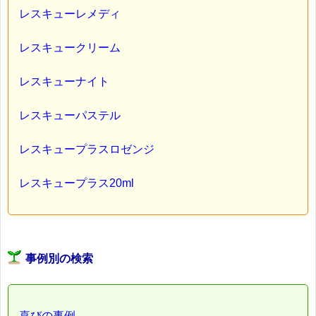
レスキューレメディ
レスキュークリーム
レスキューナイト
レスキューパステル
レスキュープラスロゼンジ
レスキュープラス20ml
事例別の検索
喜びの事例