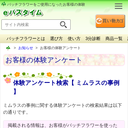
バッチフラワーをご使用になったお客様の体験
バッチフラワーとは
選び方
使い方
3分診断
商品一覧
お知らせ
お客様の体験アンケート
お客様の体験アンケート
体験アンケート検索【 ミムラスの事例
】
ミムラスの事例に関する体験アンケートの検索結果は以下
の通りです。
掲載される情報は、お客様がバッチフラワーを使った