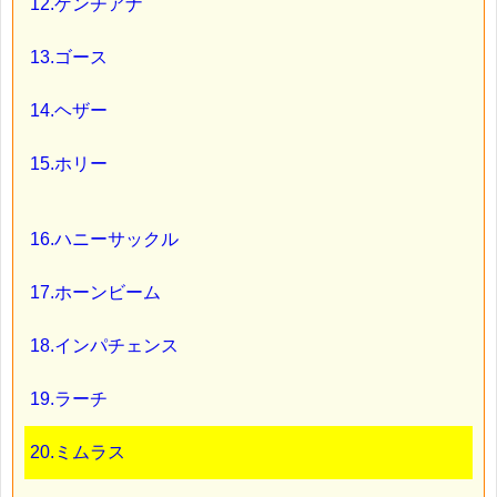
12.ゲンチアナ
13.ゴース
14.ヘザー
15.ホリー
16.ハニーサックル
17.ホーンビーム
18.インパチェンス
19.ラーチ
20.ミムラス