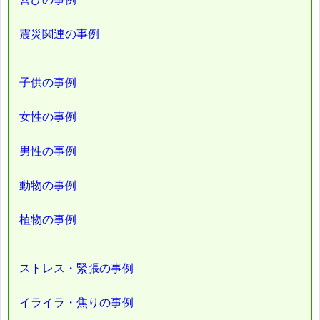
震災関連の事例
子供の事例
女性の事例
男性の事例
動物の事例
植物の事例
ストレス・緊張の事例
イライラ・焦りの事例