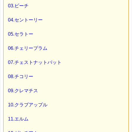
03.ビーチ
04.セントーリー
05.セラトー
06.チェリープラム
07.チェストナットバット
08.チコリー
09.クレマチス
10.クラブアップル
11.エルム