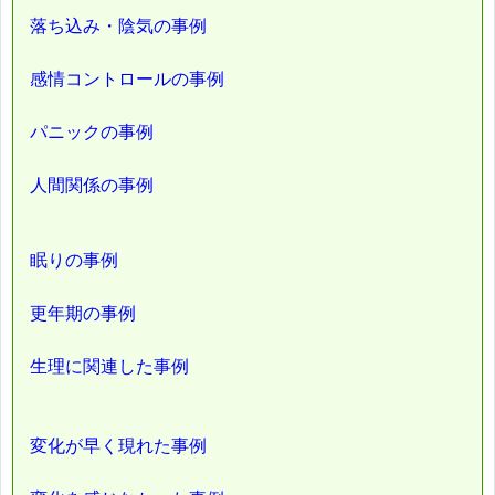
落ち込み・陰気の事例
感情コントロールの事例
パニックの事例
人間関係の事例
眠りの事例
更年期の事例
生理に関連した事例
変化が早く現れた事例