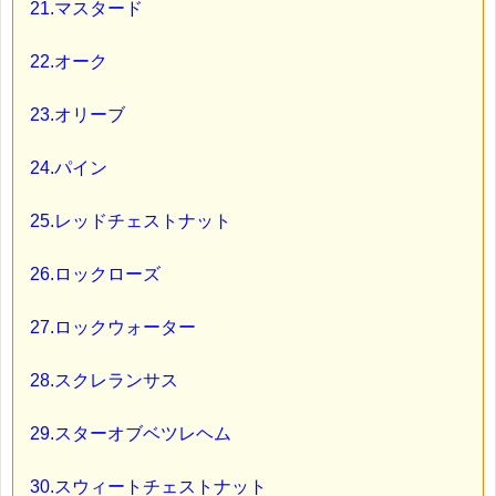
21.マスタード
22.オーク
23.オリーブ
24.パイン
25.レッドチェストナット
26.ロックローズ
27.ロックウォーター
28.スクレランサス
29.スターオブベツレヘム
30.スウィートチェストナット