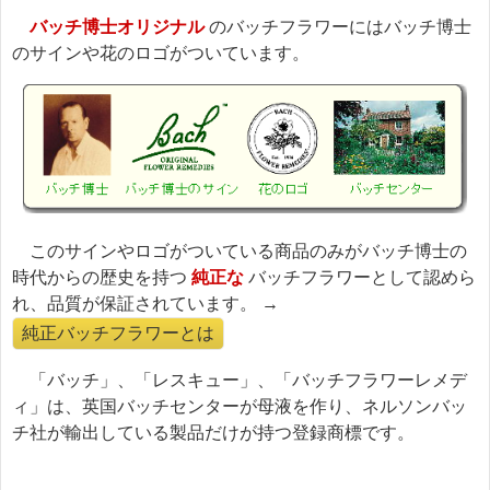
バッチ博士オリジナル
のバッチフラワーにはバッチ博士
のサインや花のロゴがついています。
このサインやロゴがついている商品のみがバッチ博士の
時代からの歴史を持つ
純正な
バッチフラワーとして認めら
れ、品質が保証されています。 →
純正バッチフラワーとは
「バッチ」、「レスキュー」、「バッチフラワーレメデ
ィ」は、英国バッチセンターが母液を作り、ネルソンバッ
チ社が輸出している製品だけが持つ登録商標です。