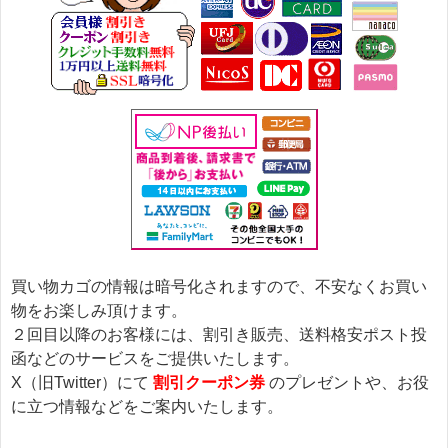
買い物カゴの情報は暗号化されますので、不安なくお買い
物をお楽しみ頂けます。
２回目以降のお客様には、割引き販売、送料格安ポスト投
函などのサービスをご提供いたします。
X（旧Twitter）にて
割引クーポン券
のプレゼントや、お役
に立つ情報などをご案内いたします。