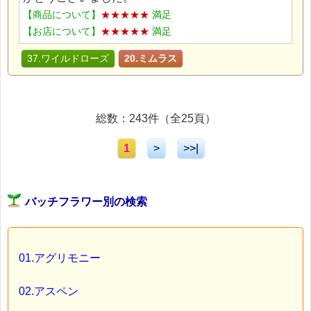
【商品について】
★★★★★
満足
【お店について】
★★★★★
満足
37.ワイルドローズ
20.ミムラス
総数：243件（全25頁）
1
>
>>|
バッチフラワー別の検索
01.アグリモニー
02.アスペン