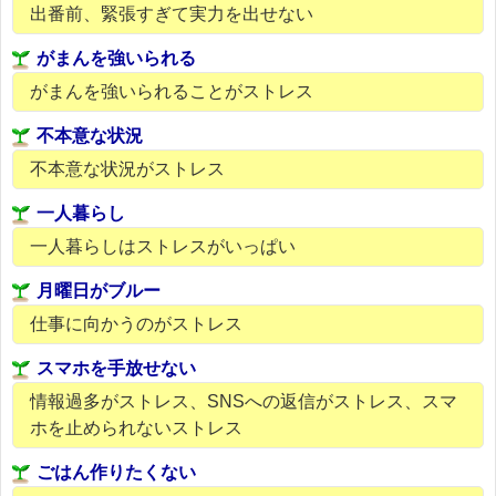
出番前、緊張すぎて実力を出せない
がまんを強いられる
がまんを強いられることがストレス
不本意な状況
不本意な状況がストレス
一人暮らし
一人暮らしはストレスがいっぱい
月曜日がブルー
仕事に向かうのがストレス
スマホを手放せない
情報過多がストレス、SNSへの返信がストレス、スマ
ホを止められないストレス
ごはん作りたくない