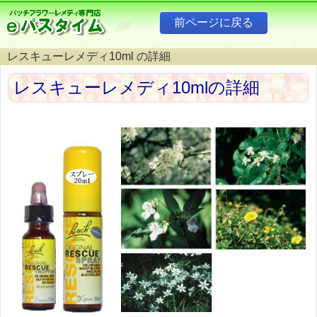
レスキューレメディ10ml の詳細
レスキューレメディ10mlの詳細