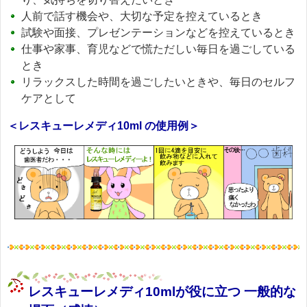
人前で話す機会や、大切な予定を控えているとき
試験や面接、プレゼンテーションなどを控えているとき
仕事や家事、育児などで慌ただしい毎日を過ごしている
とき
リラックスした時間を過ごしたいときや、毎日のセルフ
ケアとして
＜レスキューレメディ10ml の使用例＞
レスキューレメディ10mlが役に立つ 一般的な