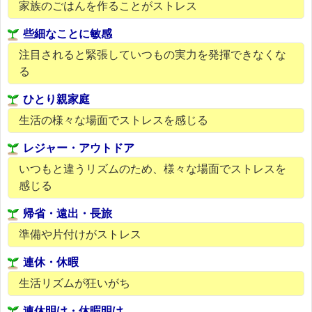
家族のごはんを作ることがストレス
些細なことに敏感
注目されると緊張していつもの実力を発揮できなくな
る
ひとり親家庭
生活の様々な場面でストレスを感じる
レジャー・アウトドア
いつもと違うリズムのため、様々な場面でストレスを
感じる
帰省・遠出・長旅
準備や片付けがストレス
連休・休暇
生活リズムが狂いがち
連休明け・休暇明け