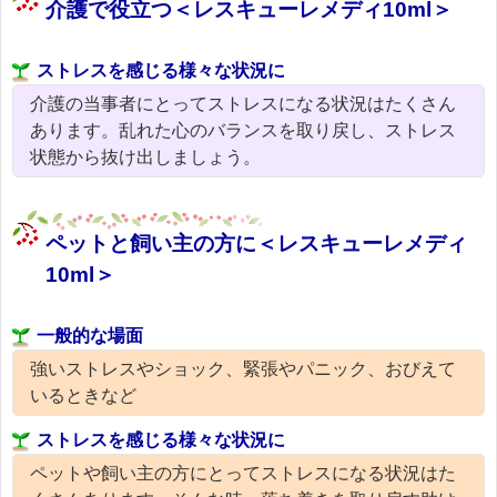
介護で役立つ＜レスキューレメディ10ml＞
ストレスを感じる様々な状況に
介護の当事者にとってストレスになる状況はたくさん
あります。乱れた心のバランスを取り戻し、ストレス
状態から抜け出しましょう。
ペットと飼い主の方に＜レスキューレメディ
10ml＞
一般的な場面
強いストレスやショック、緊張やパニック、おびえて
いるときなど
ストレスを感じる様々な状況に
ペットや飼い主の方にとってストレスになる状況はた