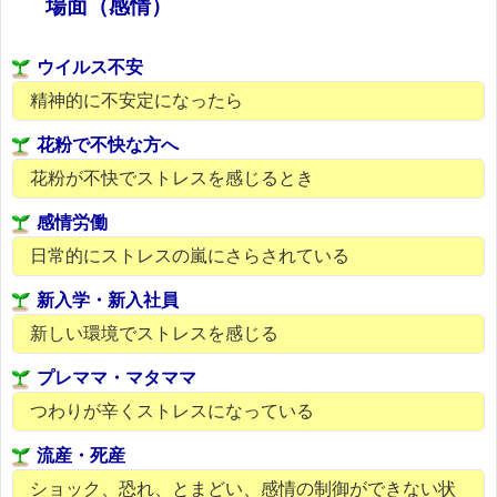
場面（感情）
ウイルス不安
精神的に不安定になったら
花粉で不快な方へ
花粉が不快でストレスを感じるとき
感情労働
日常的にストレスの嵐にさらされている
新入学・新入社員
新しい環境でストレスを感じる
プレママ・マタママ
つわりが辛くストレスになっている
流産・死産
ショック、恐れ、とまどい、感情の制御ができない状