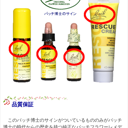
品質保証
このバッチ博士のサインがついているもののみがバッチ
博士の時代からの歴史を持つ純正なバッチフラワーレメデ