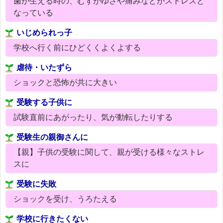
歯が生える時の、むずがゆさや痛みなどがストレスと
なっている
いじめられっ子
学校へ行く前にひどくくよくよする
虐待・いたずら
ショックと恐怖が共に大きい
受験する子供に
試験直前にあがったり、気が動転したりする
受験生の親御さんに
【親】子供の受験に関して、親が受ける様々なストレ
スに
受験に失敗
ショックを受け、うろたえる
学校に行きたくない