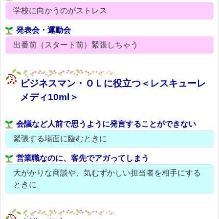
学校に向かうのがストレス
発表会・運動会
出番前（スタート前）緊張しちゃう
ビジネスマン・ＯＬに役立つ＜レスキューレ
メディ10ml＞
会議など人前で思うように発言することができない
緊張する場面に臨むときに
営業職なのに、客先でアガってしまう
大がかりな商談や、気むずかしい担当者を相手にする
ときに