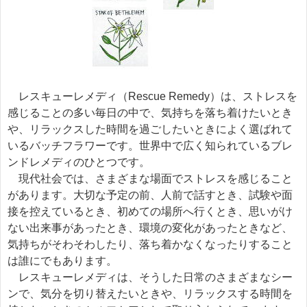
レスキューレメディ（Rescue Remedy）は、ストレスを
感じることの多い毎日の中で、気持ちを落ち着けたいとき
や、リラックスした時間を過ごしたいときによく選ばれて
いるバッチフラワーです。世界中で広く知られているブレ
ンドレメディのひとつです。
現代社会では、さまざまな場面でストレスを感じること
があります。大切な予定の前、人前で話すとき、試験や面
接を控えているとき、初めての場所へ行くとき、思いがけ
ない出来事があったとき、環境の変化があったときなど、
気持ちがそわそわしたり、落ち着かなくなったりすること
は誰にでもあります。
レスキューレメディは、そうした日常のさまざまなシー
ンで、気分を切り替えたいときや、リラックスする時間を