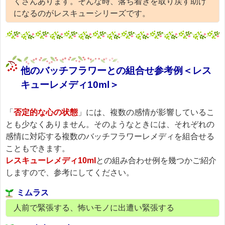
くさんあります。そんな時、落ち着きを取り戻す助け
になるのがレスキューシリーズです。
他のバッチフラワーとの組合せ参考例＜レス
キューレメディ10ml＞
「
否定的な心の状態
」には、複数の感情が影響しているこ
とも少なくありません。そのようなときには、それぞれの
感情に対応する複数のバッチフラワーレメディを組合せる
こともできます。
レスキューレメディ10ml
との組み合わせ例を幾つかご紹介
しますので、参考にしてください。
ミムラス
人前で緊張する、怖いモノに出遭い緊張する