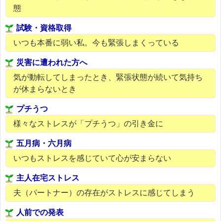
態
試験・資格取得
いつも本番に弱い私。今も緊張しまくっている
災害に遭われた方へ
気が動転してしまったとき、緊張状態が続いて気持ち
が休まらないとき
プチうつ
様々なストレスが「プチうつ」の引き金に
五月病・六月病
いつもストレスを感じていて心が安まらない
主人在宅ストレス
夫（パートナー）の存在がストレスに感じてしまう
人前での発表