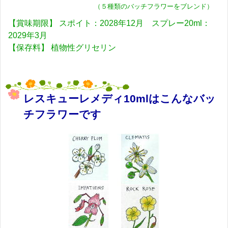
（５種類のバッチフラワーをブレンド）
【賞味期限】 スポイト：2028年12月 スプレー20ml：
2029年3月
【保存料】 植物性グリセリン
レスキューレメディ10mlはこんなバッ
チフラワーです