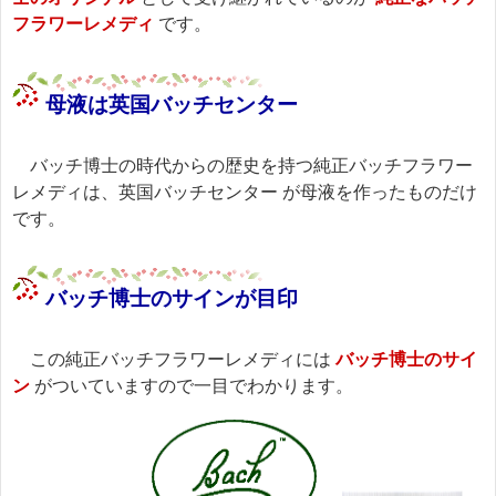
フラワーレメディ
です。
母液は英国バッチセンター
バッチ博士の時代からの歴史を持つ純正バッチフラワー
レメディは、
英国バッチセンター
が母液を作ったものだけ
です。
バッチ博士のサインが目印
この純正バッチフラワーレメディには
バッチ博士のサイ
ン
がついていますので一目でわかります。