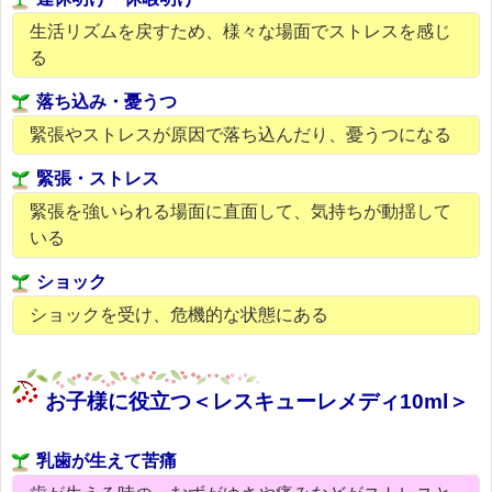
生活リズムを戻すため、様々な場面でストレスを感じ
る
落ち込み・憂うつ
緊張やストレスが原因で落ち込んだり、憂うつになる
緊張・ストレス
緊張を強いられる場面に直面して、気持ちが動揺して
いる
ショック
ショックを受け、危機的な状態にある
お子様に役立つ＜レスキューレメディ10ml＞
乳歯が生えて苦痛