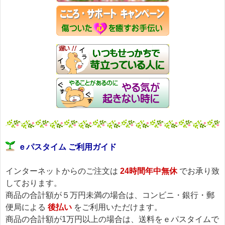
ｅパスタイム ご利用ガイド
インターネットからのご注文は
24時間年中無休
でお承り致
しております。
商品の合計額が５万円未満の場合は、コンビニ・銀行・郵
便局による
後払い
をご利用いただけます。
商品の合計額が1万円以上の場合は、送料をｅパスタイムで