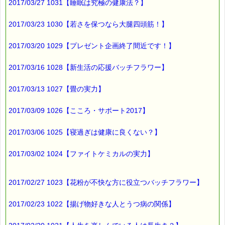
2017/03/27 1031【睡眠は究極の健康法？】
2017/03/23 1030【若さを保つなら大腿四頭筋！】
2017/03/20 1029【プレゼント企画終了間近です！】
2017/03/16 1028【新生活の応援バッチフラワー】
2017/03/13 1027【畳の実力】
2017/03/09 1026【こころ・サポート2017】
2017/03/06 1025【寝過ぎは健康に良くない？】
2017/03/02 1024【ファイトケミカルの実力】
2017/02/27 1023【花粉が不快な方に役立つバッチフラワー】
2017/02/23 1022【揚げ物好きな人とうつ病の関係】