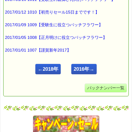
2017/01/12 1010【初売りセール15日までです！】
2017/01/09 1009【受験生に役立つバッチフラワー】
2017/01/05 1008【正月明けに役立つバッチフラワー】
2017/01/01 1007【謹賀新年2017】
←2018年
2016年→
バックナンバー一覧