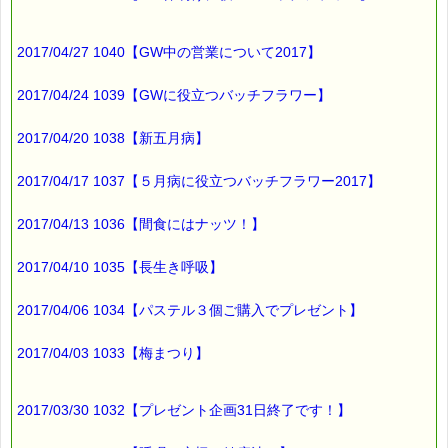
2017/04/27 1040【GW中の営業について2017】
2017/04/24 1039【GWに役立つバッチフラワー】
2017/04/20 1038【新五月病】
2017/04/17 1037【５月病に役立つバッチフラワー2017】
2017/04/13 1036【間食にはナッツ！】
2017/04/10 1035【長生き呼吸】
2017/04/06 1034【パステル３個ご購入でプレゼント】
2017/04/03 1033【梅まつり】
2017/03/30 1032【プレゼント企画31日終了です！】