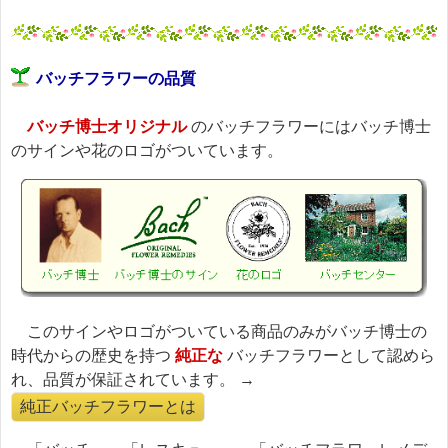
バッチフラワーの品質
バッチ博士オリジナル
のバッチフラワーにはバッチ博士
のサインや花のロゴがついています。
このサインやロゴがついている商品のみがバッチ博士の
時代からの歴史を持つ
純正な
バッチフラワーとして認めら
れ、品質が保証されています。 →
純正バッチフラワーとは