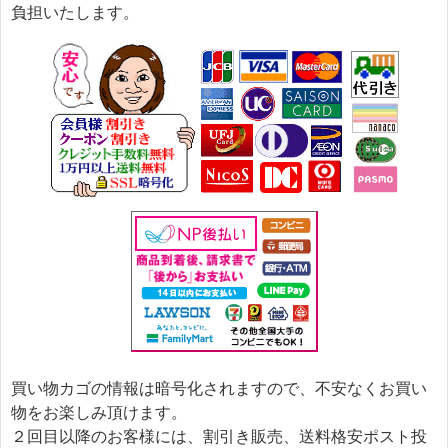
負担いたします。
買い物カゴの情報は暗号化されますので、不安なくお買い
物をお楽しみ頂けます。
２回目以降のお客様には、割引き販売、送料格安ポスト投