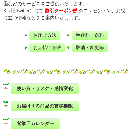
函などのサービスをご提供いたします。
X（旧Twitter）にて
割引クーポン券
のプレゼントや、お役
に立つ情報などをご案内いたします。
お届け方法
手数料・送料
お支払い方法
取消・変更等
使い方・リスク・感情変化
お届けする商品の賞味期限
営業日カレンダー