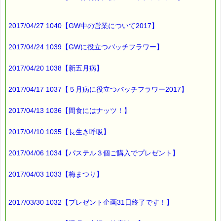
2017/04/27 1040【GW中の営業について2017】
2017/04/24 1039【GWに役立つバッチフラワー】
2017/04/20 1038【新五月病】
2017/04/17 1037【５月病に役立つバッチフラワー2017】
2017/04/13 1036【間食にはナッツ！】
2017/04/10 1035【長生き呼吸】
2017/04/06 1034【パステル３個ご購入でプレゼント】
2017/04/03 1033【梅まつり】
2017/03/30 1032【プレゼント企画31日終了です！】