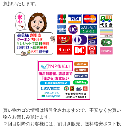
負担いたします。
買い物カゴの情報は暗号化されますので、不安なくお買い
物をお楽しみ頂けます。
２回目以降のお客様には、割引き販売、送料格安ポスト投