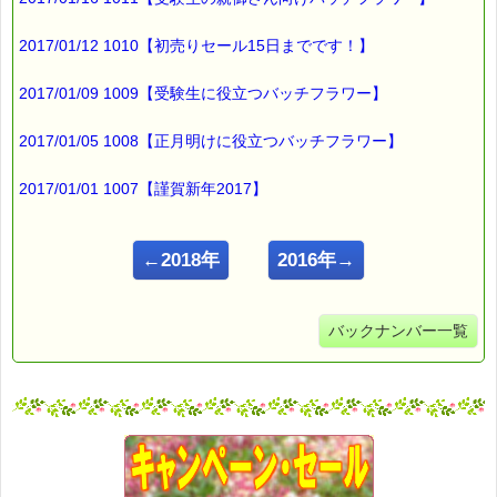
2017/01/12 1010【初売りセール15日までです！】
2017/01/09 1009【受験生に役立つバッチフラワー】
2017/01/05 1008【正月明けに役立つバッチフラワー】
2017/01/01 1007【謹賀新年2017】
←2018年
2016年→
バックナンバー一覧