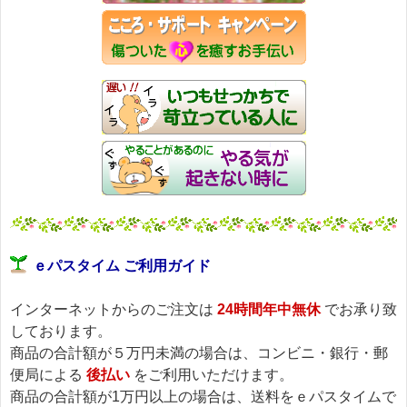
ｅパスタイム ご利用ガイド
インターネットからのご注文は
24時間年中無休
でお承り致
しております。
商品の合計額が５万円未満の場合は、コンビニ・銀行・郵
便局による
後払い
をご利用いただけます。
商品の合計額が1万円以上の場合は、送料をｅパスタイムで