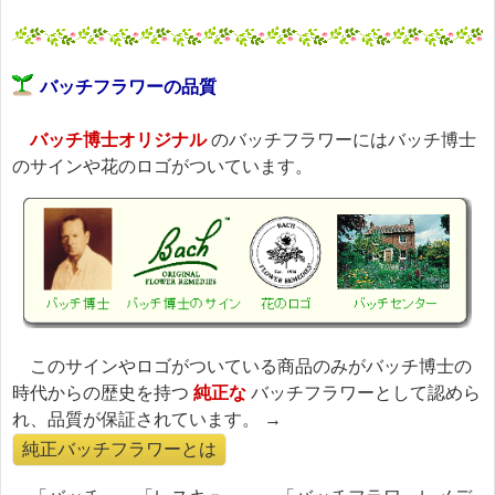
バッチフラワーの品質
バッチ博士オリジナル
のバッチフラワーにはバッチ博士
のサインや花のロゴがついています。
このサインやロゴがついている商品のみがバッチ博士の
時代からの歴史を持つ
純正な
バッチフラワーとして認めら
れ、品質が保証されています。 →
純正バッチフラワーとは