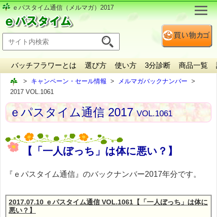
ｅパスタイム通信（メルマガ）2017
バッチフラワーとは
選び方
使い方
3分診断
商品一覧
キャンペーン・セール情報
メルマガバックナンバー
2017 VOL.1061
ｅパスタイム通信 2017
VOL.1061
【「一人ぼっち」は体に悪い？】
『ｅパスタイム通信』のバックナンバー2017年分です。
2017.07.10 ｅパスタイム通信 VOL.1061【「一人ぼっち」は体に
悪い？】