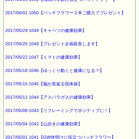
2017/06/01 1050【バッチフラワー２本ご購入でプレゼント】
2017/05/29 1049【キャベツの健康効果】
2017/05/25 1048【プレゼント企画延長します】
2017/05/22 1047【トマトの健康効果】
2017/05/18 1046【ゆっくり動くと健康になる？】
2017/05/15 1045【脳が若返る指体操】
2017/05/11 1044【アスパラガスの健康効果】
2017/05/08 1043【リフレーミングでポジティブに！】
2017/05/04 1042【山歩きの健康効果】
2017/05/01 1041【GW休明けに役立つバッチフラワー】