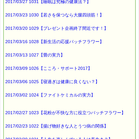
2017/03/27 1031【睡眠は究極の健康法？】
2017/03/23 1030【若さを保つなら大腿四頭筋！】
2017/03/20 1029【プレゼント企画終了間近です！】
2017/03/16 1028【新生活の応援バッチフラワー】
2017/03/13 1027【畳の実力】
2017/03/09 1026【こころ・サポート2017】
2017/03/06 1025【寝過ぎは健康に良くない？】
2017/03/02 1024【ファイトケミカルの実力】
2017/02/27 1023【花粉が不快な方に役立つバッチフラワー】
2017/02/23 1022【揚げ物好きな人とうつ病の関係】