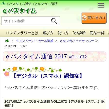
ｅパスタイム通信（メルマガ）2017
バッチフラワーとは
選び方
使い方
3分診断
商品一覧
キャンペーン・セール情報
メルマガバックナンバー
2017 VOL.1072
ｅパスタイム通信 2017
VOL.1072
【デジタル（スマホ）認知症】
『ｅパスタイム通信』のバックナンバー2017年分です。
2017.08.17 ｅパスタイム通信 VOL.1072【デジタル（スマホ）認
知症】