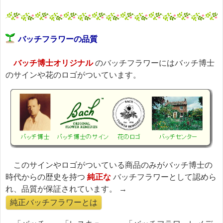
バッチフラワーの品質
バッチ博士オリジナル
のバッチフラワーにはバッチ博士
のサインや花のロゴがついています。
このサインやロゴがついている商品のみがバッチ博士の
時代からの歴史を持つ
純正な
バッチフラワーとして認めら
れ、品質が保証されています。 →
純正バッチフラワーとは