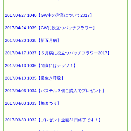
2017/04/27 1040【GW中の営業について2017】
2017/04/24 1039【GWに役立つバッチフラワー】
2017/04/20 1038【新五月病】
2017/04/17 1037【５月病に役立つバッチフラワー2017】
2017/04/13 1036【間食にはナッツ！】
2017/04/10 1035【長生き呼吸】
2017/04/06 1034【パステル３個ご購入でプレゼント】
2017/04/03 1033【梅まつり】
2017/03/30 1032【プレゼント企画31日終了です！】