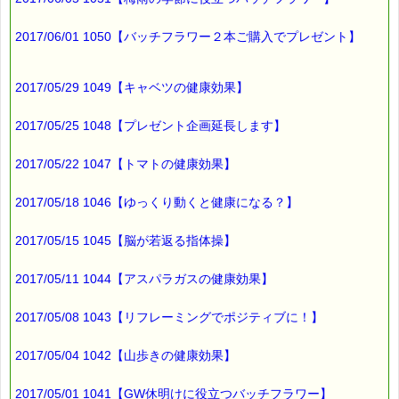
2017/06/01 1050【バッチフラワー２本ご購入でプレゼント】
2017/05/29 1049【キャベツの健康効果】
2017/05/25 1048【プレゼント企画延長します】
2017/05/22 1047【トマトの健康効果】
2017/05/18 1046【ゆっくり動くと健康になる？】
2017/05/15 1045【脳が若返る指体操】
2017/05/11 1044【アスパラガスの健康効果】
2017/05/08 1043【リフレーミングでポジティブに！】
2017/05/04 1042【山歩きの健康効果】
2017/05/01 1041【GW休明けに役立つバッチフラワー】