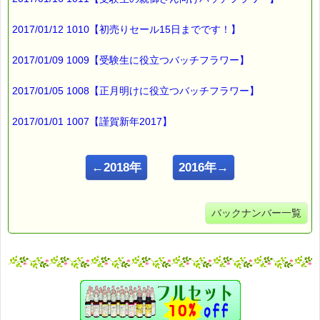
2017/01/12 1010【初売りセール15日までです！】
2017/01/09 1009【受験生に役立つバッチフラワー】
2017/01/05 1008【正月明けに役立つバッチフラワー】
2017/01/01 1007【謹賀新年2017】
←2018年
2016年→
バックナンバー一覧