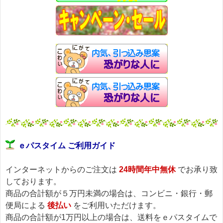
ｅパスタイム ご利用ガイド
インターネットからのご注文は
24時間年中無休
でお承り致
しております。
商品の合計額が５万円未満の場合は、コンビニ・銀行・郵
便局による
後払い
をご利用いただけます。
商品の合計額が1万円以上の場合は、送料をｅパスタイムで