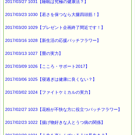
2017/03/27 1031【睡眠は究極の健康法？】
2017/03/23 1030【若さを保つなら大腿四頭筋！】
2017/03/20 1029【プレゼント企画終了間近です！】
2017/03/16 1028【新生活の応援バッチフラワー】
2017/03/13 1027【畳の実力】
2017/03/09 1026【こころ・サポート2017】
2017/03/06 1025【寝過ぎは健康に良くない？】
2017/03/02 1024【ファイトケミカルの実力】
2017/02/27 1023【花粉が不快な方に役立つバッチフラワー】
2017/02/23 1022【揚げ物好きな人とうつ病の関係】