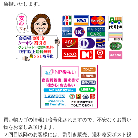
負担いたします。
買い物カゴの情報は暗号化されますので、不安なくお買い
物をお楽しみ頂けます。
２回目以降のお客様には、割引き販売、送料格安ポスト投