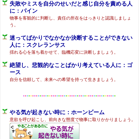
失敗やミスを自分のせいだと感じ自分を責める人
に：パイン
物事を客観的に判断し、責任の所在をはっきりと認識しましょ
う。
迷ってばかりでなかなか決断することができない
人に：スクレランサス
揺れる心を落ち着かせて、臨機応変に決断しましょう。
絶望し、悲観的なことばかり考えている人に：ゴ
ース
自分を信頼して、未来への希望を持って生きましょう。
やる気が起きない時に：ホーンビーム
意欲を呼び起こし、前向きな態度で物事に取りかかりましょう。