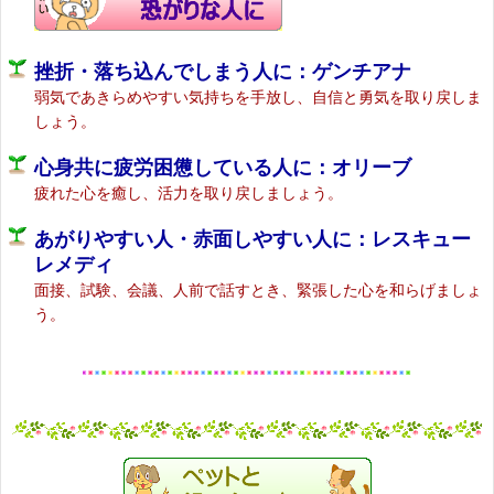
挫折・落ち込んでしまう人に：ゲンチアナ
弱気であきらめやすい気持ちを手放し、自信と勇気を取り戻しま
しょう。
心身共に疲労困憊している人に：オリーブ
疲れた心を癒し、活力を取り戻しましょう。
あがりやすい人・赤面しやすい人に：レスキュー
レメディ
面接、試験、会議、人前で話すとき、緊張した心を和らげましょ
う。