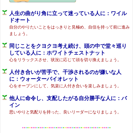
人生の曲がり角に立って迷っている人に：ワイル
ドオート
自分のやりたいことをはっきりと見極め、自信を持って前に進み
ましょう。
同じことをクヨクヨ考え続け、頭の中で堂々巡り
している人に：ホワイトチェストナット
心をリラックスさせ、状況に応じて頭を切り換えましょう。
人付き合いが苦手で、干渉されるのが嫌いな人
に：ウォーターバイオレット
心をオープンにして、気楽に人付き合いを楽しみましょう。
他人に命令し、支配したがる自分勝手な人に：バ
イン
思いやりと気配りを持った、良いリーダーになりましょう。