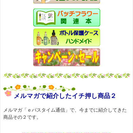
メルマガで紹介したイチ押し商品２
メルマガ「ｅパスタイム通信」で、今までに紹介してきた
商品その２です。