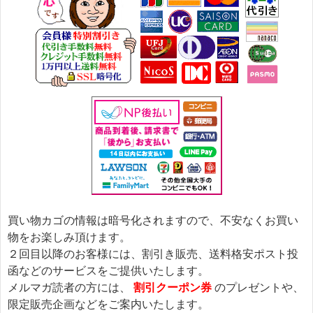
買い物カゴの情報は暗号化されますので、不安なくお買い
物をお楽しみ頂けます。
２回目以降のお客様には、割引き販売、送料格安ポスト投
函などのサービスをご提供いたします。
メルマガ読者の方には、
割引クーポン券
のプレゼントや、
限定販売企画などをご案内いたします。