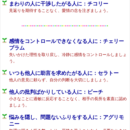
まわりの人に干渉したがる人に：チコリー
見返りを期待することなく、愛情の念を注ぎましょう。
感情をコントロールできなくなる人に：チェリー
プラム
失いかけた理性を取り戻し、冷静に感情をコントロールしましょ
う。
いつも他人に助言を求めたがる人に：セラトー
他人の意見に頼らず、自分の判断を大切にしましょう。
他人の批判ばかりしている人に：ビーチ
小さなことに過敏に反応することなく、相手の長所を素直に認め
ましょう。
悩みを隠し、問題ないふりをする人に：アグリモ
ニー