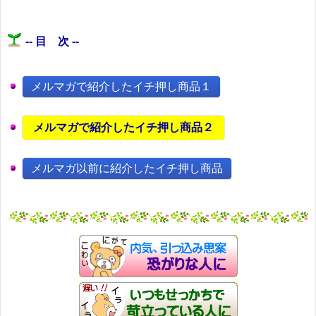
-- 目 次 --
メルマガで紹介したイチ押し商品１
メルマガで紹介したイチ押し商品２
メルマガ以前に紹介したイチ押し商品