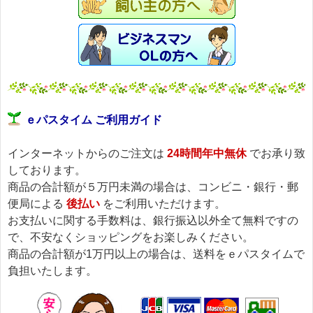
ｅパスタイム ご利用ガイド
インターネットからのご注文は
24時間年中無休
でお承り致
しております。
商品の合計額が５万円未満の場合は、コンビニ・銀行・郵
便局による
後払い
をご利用いただけます。
お支払いに関する手数料は、銀行振込以外全て無料ですの
で、不安なくショッピングをお楽しみください。
商品の合計額が1万円以上の場合は、送料をｅパスタイムで
負担いたします。