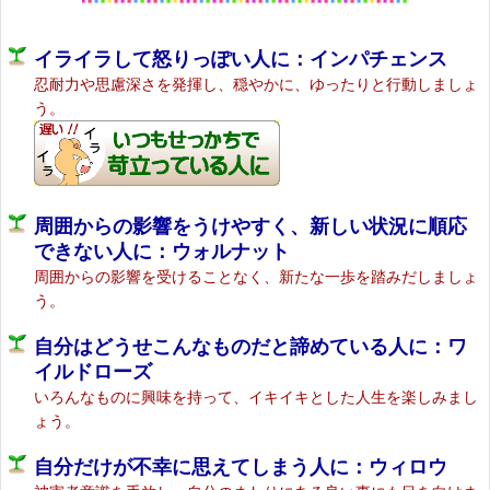
イライラして怒りっぽい人に：インパチェンス
忍耐力や思慮深さを発揮し、穏やかに、ゆったりと行動しましょ
う。
周囲からの影響をうけやすく、新しい状況に順応
できない人に：ウォルナット
周囲からの影響を受けることなく、新たな一歩を踏みだしましょ
う。
自分はどうせこんなものだと諦めている人に：ワ
イルドローズ
いろんなものに興味を持って、イキイキとした人生を楽しみまし
ょう。
自分だけが不幸に思えてしまう人に：ウィロウ