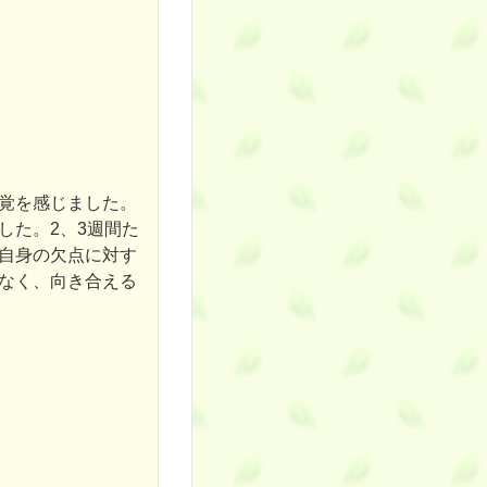
覚を感じました。
した。2、3週間た
自身の欠点に対す
なく、向き合える