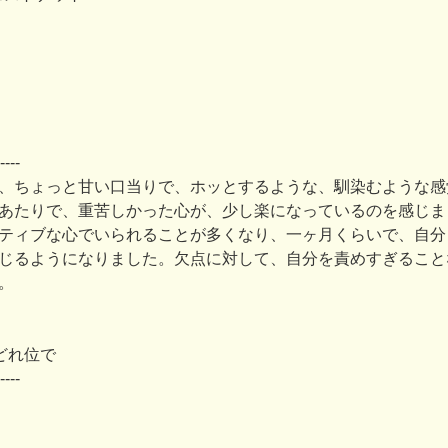
----
、ちょっと甘い口当りで、ホッとするような、馴染むような感
あたりで、重苦しかった心が、少し楽になっているのを感じま
ティブな心でいられることが多くなり、一ヶ月くらいで、自分
じるようになりました。欠点に対して、自分を責めすぎること
。
どれ位で
----