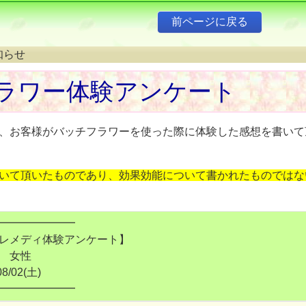
知らせ
ラワー体験アンケート
、お客様がバッチフラワーを使った際に体験した感想を書いて
いて頂いたものであり、効果効能について書かれたものではな
━━━━━━━
レメディ体験アンケート】
 女性
/02(土)
━━━━━━━