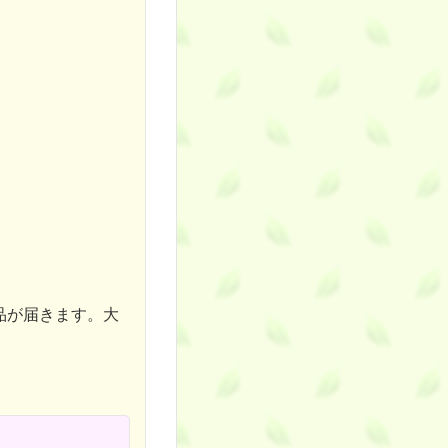
品が届きます。大