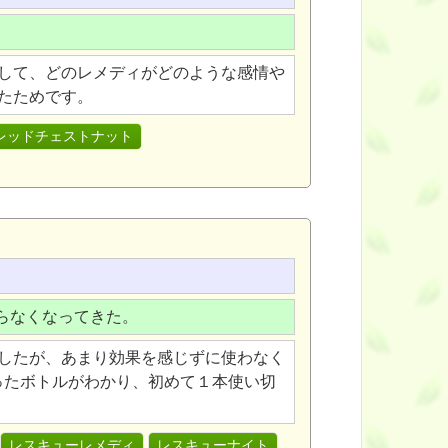
して、どのレメディがどのような感情や
たためです。
.レッドチェストナット
らなくなってきた。
したが、あまり効果を感じずに使わなく
ったボトルがわかり、初めて１本使い切
レスキューレメディ
レスキューナイト