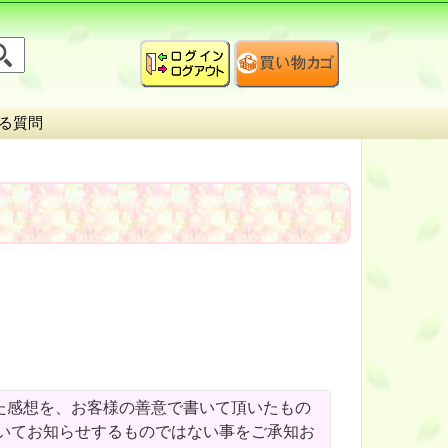
る質問
。
た感想を、お客様の善意で書いて頂いたもの
いてお知らせするものではない事をご承知お