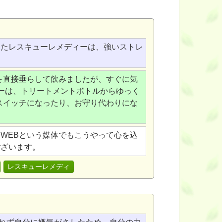
またレスキューレメディーは、強いストレ
を直接垂らして飲みましたが、すぐに気
ーは、トリートメントボトルからゆっく
スイッチになったり、お守り代わりにな
WEBという媒体でもこうやって心を込
ございます。
レスキューレメディ