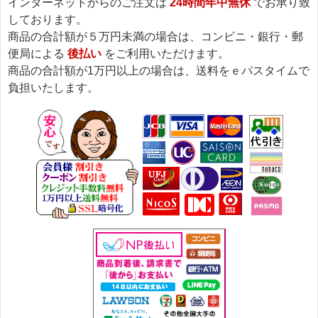
インターネットからのご注文は
24時間年中無休
でお承り致
しております。
商品の合計額が５万円未満の場合は、コンビニ・銀行・郵
便局による
後払い
をご利用いただけます。
商品の合計額が1万円以上の場合は、送料をｅパスタイムで
負担いたします。