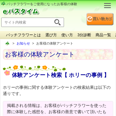
バッチフラワーをご使用になったお客様の体験
バッチフラワーとは
選び方
使い方
3分診断
商品一覧
お知らせ
お客様の体験アンケート
お客様の体験アンケート
体験アンケート検索【 ホリーの事例 】
ホリーの事例に関する体験アンケートの検索結果は以下の
通りです。
掲載される情報は、お客様がバッチフラワーを使った
際に体験した感想を、お客様の善意で書いて頂いたも