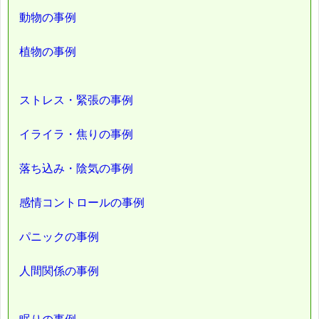
動物の事例
植物の事例
ストレス・緊張の事例
イライラ・焦りの事例
落ち込み・陰気の事例
感情コントロールの事例
パニックの事例
人間関係の事例