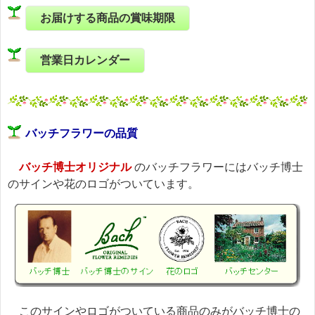
お届けする商品の賞味期限
営業日カレンダー
バッチフラワーの品質
バッチ博士オリジナル
のバッチフラワーにはバッチ博士
のサインや花のロゴがついています。
このサインやロゴがついている商品のみがバッチ博士の