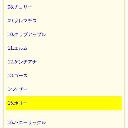
08.チコリー
09.クレマチス
10.クラブアップル
11.エルム
12.ゲンチアナ
13.ゴース
14.ヘザー
15.ホリー
16.ハニーサックル