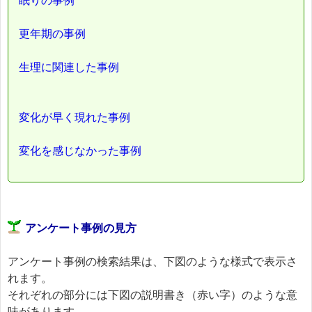
眠りの事例
更年期の事例
生理に関連した事例
変化が早く現れた事例
変化を感じなかった事例
アンケート事例の見方
アンケート事例の検索結果は、下図のような様式で表示さ
れます。
それぞれの部分には下図の説明書き（赤い字）のような意
味があります。