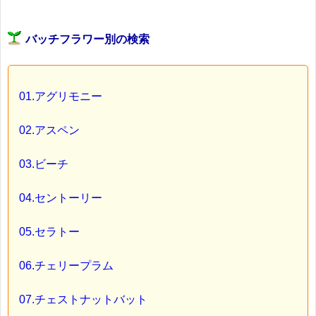
バッチフラワー別の検索
01.アグリモニー
02.アスペン
03.ビーチ
04.セントーリー
05.セラトー
06.チェリープラム
07.チェストナットバット