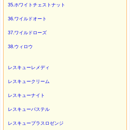
35.ホワイトチェストナット
36.ワイルドオート
37.ワイルドローズ
38.ウィロウ
レスキューレメディ
レスキュークリーム
レスキューナイト
レスキューパステル
レスキュープラスロゼンジ