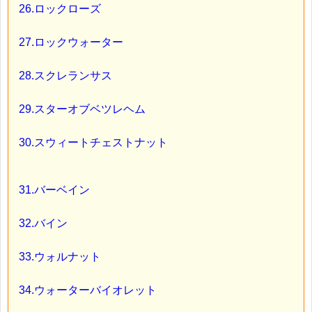
26.ロックローズ
27.ロックウォーター
28.スクレランサス
29.スターオブベツレヘム
30.スウィートチェストナット
31.バーベイン
32.バイン
33.ウォルナット
34.ウォーターバイオレット