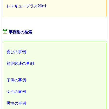
レスキュープラス20ml
事例別の検索
喜びの事例
震災関連の事例
子供の事例
女性の事例
男性の事例