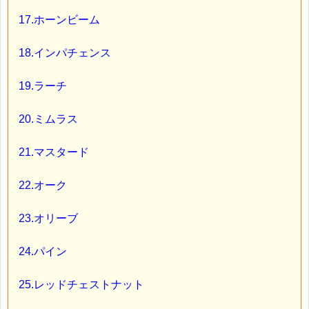
17.ホーンビーム
18.インパチェンス
19.ラーチ
20.ミムラス
21.マスタード
22.オーク
23.オリーブ
24.パイン
25.レッドチェストナット