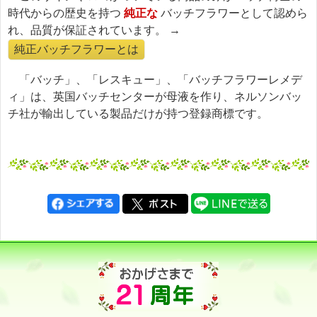
時代からの歴史を持つ
純正な
バッチフラワーとして認めら
れ、品質が保証されています。 →
純正バッチフラワーとは
「バッチ」、「レスキュー」、「バッチフラワーレメデ
ィ」は、英国バッチセンターが母液を作り、ネルソンバッ
チ社が輸出している製品だけが持つ登録商標です。