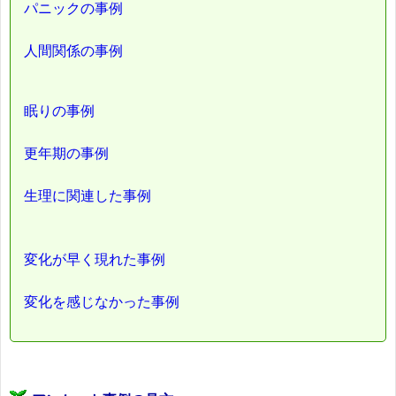
パニックの事例
人間関係の事例
眠りの事例
更年期の事例
生理に関連した事例
変化が早く現れた事例
変化を感じなかった事例