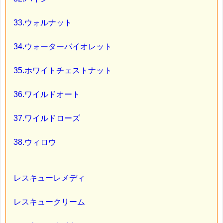
33.ウォルナット
34.ウォーターバイオレット
35.ホワイトチェストナット
36.ワイルドオート
37.ワイルドローズ
38.ウィロウ
レスキューレメディ
レスキュークリーム