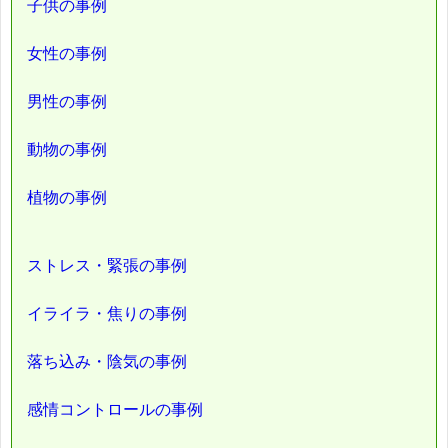
子供の事例
女性の事例
男性の事例
動物の事例
植物の事例
ストレス・緊張の事例
イライラ・焦りの事例
落ち込み・陰気の事例
感情コントロールの事例