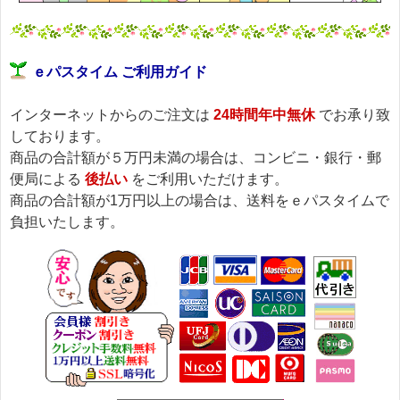
ｅパスタイム ご利用ガイド
インターネットからのご注文は
24時間年中無休
でお承り致
しております。
商品の合計額が５万円未満の場合は、コンビニ・銀行・郵
便局による
後払い
をご利用いただけます。
商品の合計額が1万円以上の場合は、送料をｅパスタイムで
負担いたします。