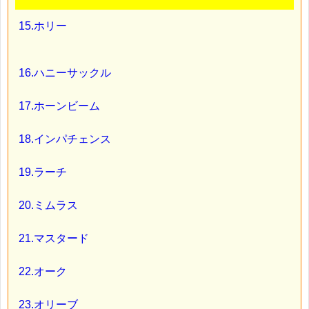
15.ホリー
16.ハニーサックル
17.ホーンビーム
18.インパチェンス
19.ラーチ
20.ミムラス
21.マスタード
22.オーク
23.オリーブ