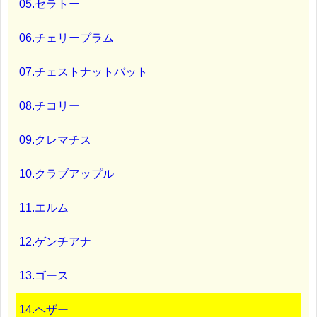
05.セラトー
06.チェリープラム
07.チェストナットバット
08.チコリー
09.クレマチス
10.クラブアップル
11.エルム
12.ゲンチアナ
13.ゴース
14.ヘザー