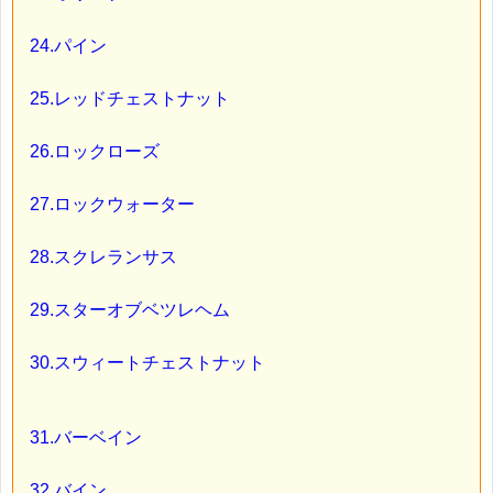
24.パイン
25.レッドチェストナット
26.ロックローズ
27.ロックウォーター
28.スクレランサス
29.スターオブベツレヘム
30.スウィートチェストナット
31.バーベイン
32.バイン