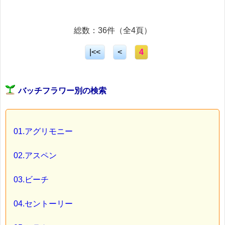
総数：36件（全4頁）
|<<
<
4
バッチフラワー別の検索
01.アグリモニー
02.アスペン
03.ビーチ
04.セントーリー