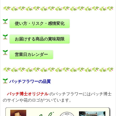
使い方・リスク・感情変化
お届けする商品の賞味期限
営業日カレンダー
バッチフラワーの品質
バッチ博士オリジナル
のバッチフラワーにはバッチ博士
のサインや花のロゴがついています。