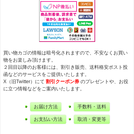
買い物カゴの情報は暗号化されますので、不安なくお買い
物をお楽しみ頂けます。
２回目以降のお客様には、割引き販売、送料格安ポスト投
函などのサービスをご提供いたします。
X（旧Twitter）にて
割引クーポン券
のプレゼントや、お役
に立つ情報などをご案内いたします。
お届け方法
手数料・送料
お支払い方法
取消・変更等