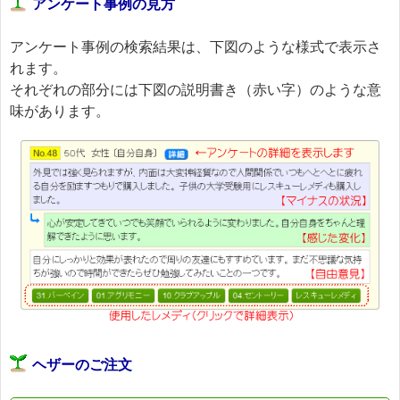
アンケート事例の見方
アンケート事例の検索結果は、下図のような様式で表示さ
れます。
それぞれの部分には下図の説明書き（赤い字）のような意
味があります。
ヘザーのご注文