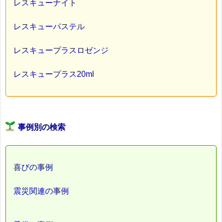
レスキューナイト
レスキューパステル
レスキュープラスロゼンジ
レスキュープラス20ml
事例別の検索
喜びの事例
震災関連の事例