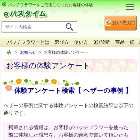
バッチフラワーをご使用になったお客様の体験
バッチフラワーとは
選び方
使い方
3分診断
商品一覧
お知らせ
お客様の体験アンケート
お客様の体験アンケート
体験アンケート検索【 ヘザーの事例 】
ヘザーの事例に関する体験アンケートの検索結果は以下の
通りです。
掲載される情報は、お客様がバッチフラワーを使った
際に体験した感想を、お客様の善意で書いて頂いたも