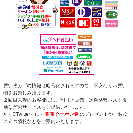
買い物カゴの情報は暗号化されますので、不安なくお買い
物をお楽しみ頂けます。
２回目以降のお客様には、割引き販売、送料格安ポスト投
函などのサービスをご提供いたします。
X（旧Twitter）にて
割引クーポン券
のプレゼントや、お役
に立つ情報などをご案内いたします。