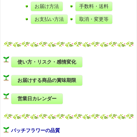
お届け方法
手数料・送料
お支払い方法
取消・変更等
使い方・リスク・感情変化
お届けする商品の賞味期限
営業日カレンダー
バッチフラワーの品質