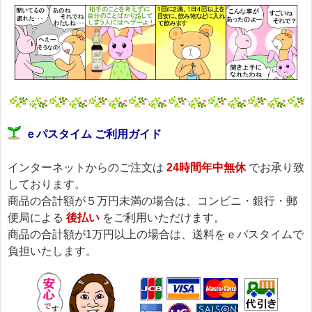
ｅパスタイム ご利用ガイド
インターネットからのご注文は
24時間年中無休
でお承り致
しております。
商品の合計額が５万円未満の場合は、コンビニ・銀行・郵
便局による
後払い
をご利用いただけます。
商品の合計額が1万円以上の場合は、送料をｅパスタイムで
負担いたします。