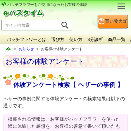
バッチフラワーをご使用になったお客様の体験
バッチフラワーとは
選び方
使い方
3分診断
商品一覧
お知らせ
お客様の体験アンケート
お客様の体験アンケート
体験アンケート検索【 ヘザーの事例 】
ヘザーの事例に関する体験アンケートの検索結果は以下の
通りです。
掲載される情報は、お客様がバッチフラワーを使った
際に体験した感想を、お客様の善意で書いて頂いたも