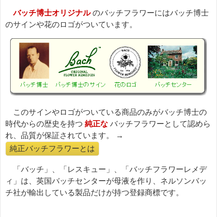
バッチ博士オリジナル
のバッチフラワーにはバッチ博士
のサインや花のロゴがついています。
このサインやロゴがついている商品のみがバッチ博士の
時代からの歴史を持つ
純正な
バッチフラワーとして認めら
れ、品質が保証されています。 →
純正バッチフラワーとは
「バッチ」、「レスキュー」、「バッチフラワーレメデ
ィ」は、英国バッチセンターが母液を作り、ネルソンバッ
チ社が輸出している製品だけが持つ登録商標です。