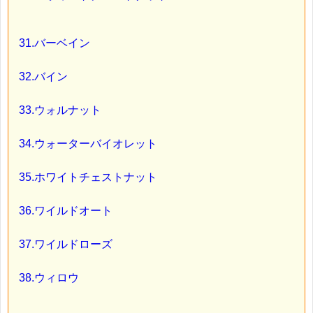
31.バーベイン
32.バイン
33.ウォルナット
34.ウォーターバイオレット
35.ホワイトチェストナット
36.ワイルドオート
37.ワイルドローズ
38.ウィロウ