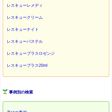
レスキューレメディ
レスキュークリーム
レスキューナイト
レスキューパステル
レスキュープラスロゼンジ
レスキュープラス20ml
事例別の検索