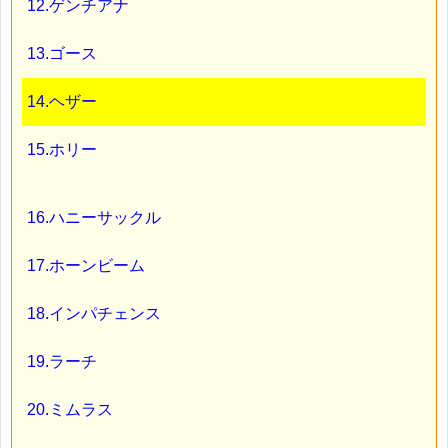
12.ゲンチアナ
13.ゴース
14.ヘザー
15.ホリー
16.ハニーサックル
17.ホーンビーム
18.インパチェンス
19.ラーチ
20.ミムラス