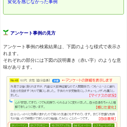
変化を感じなかった事例
アンケート事例の見方
アンケート事例の検索結果は、下図のような様式で表示さ
れます。
それぞれの部分には下図の説明書き（赤い字）のような意
味があります。