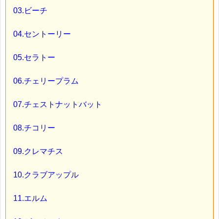
03.ビーチ
04.セントーリー
05.セラトー
06.チェリープラム
07.チェストナットバット
08.チコリー
09.クレマチス
10.クラブアップル
11.エルム