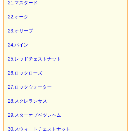
21.マスタード
22.オーク
23.オリーブ
24.パイン
25.レッドチェストナット
26.ロックローズ
27.ロックウォーター
28.スクレランサス
29.スターオブベツレヘム
30.スウィートチェストナット