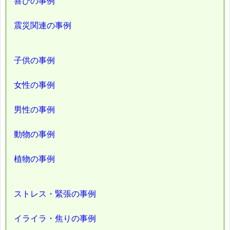
喜びの事例
震災関連の事例
子供の事例
女性の事例
男性の事例
動物の事例
植物の事例
ストレス・緊張の事例
イライラ・焦りの事例