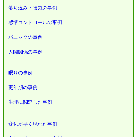
落ち込み・陰気の事例
感情コントロールの事例
パニックの事例
人間関係の事例
眠りの事例
更年期の事例
生理に関連した事例
変化が早く現れた事例