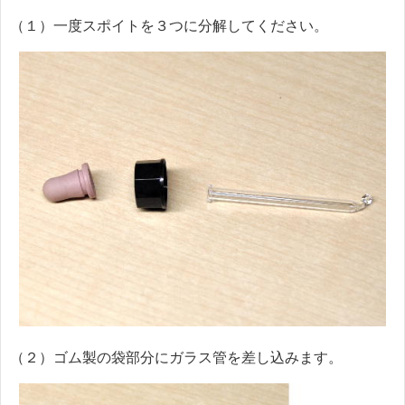
（１）一度スポイトを３つに分解してください。
（２）ゴム製の袋部分にガラス管を差し込みます。