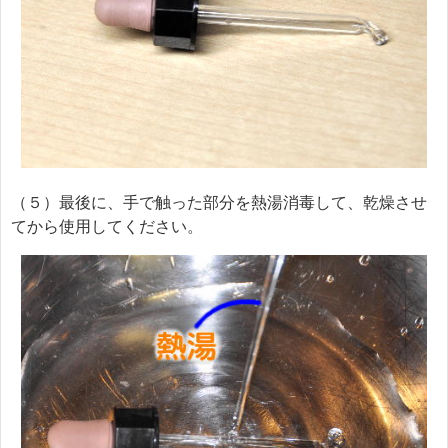
（５）最後に、手で触った部分を熱湯消毒して、乾燥させ
てから使用してください。