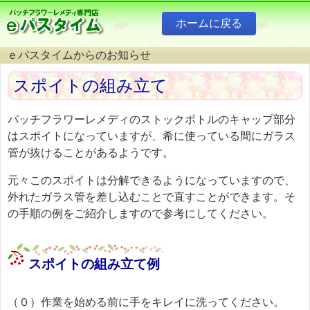
ホームに戻る
ｅパスタイムからのお知らせ
スポイトの組み立て
バッチフラワーレメディのストックボトルのキャップ部分
はスポイトになっていますが、希に使っている間にガラス
管が抜けることがあるようです。
元々このスポイトは分解できるようになっていますので、
外れたガラス管を差し込むことで直すことができます。そ
の手順の例をご紹介しますので参考にしてください。
スポイトの組み立て例
（０）作業を始める前に手をキレイに洗ってください。