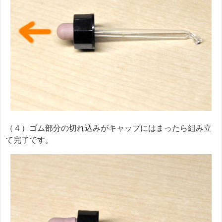
（４）ゴム部分の切れ込みがキャップにはまったら組み立
て完了です。