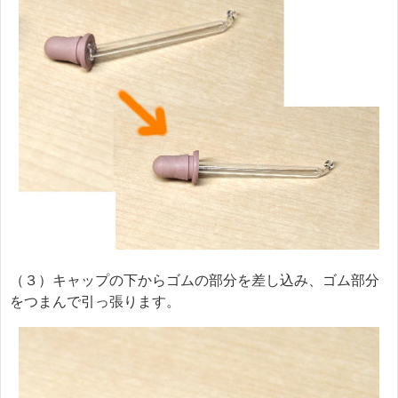
（３）キャップの下からゴムの部分を差し込み、ゴム部分
をつまんで引っ張ります。