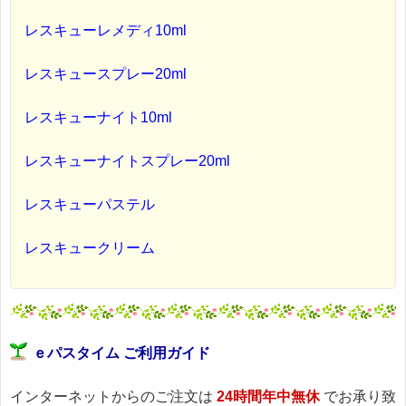
レスキューレメディ10ml
レスキュースプレー20ml
レスキューナイト10ml
レスキューナイトスプレー20ml
レスキューパステル
レスキュークリーム
ｅパスタイム ご利用ガイド
インターネットからのご注文は
24時間年中無休
でお承り致