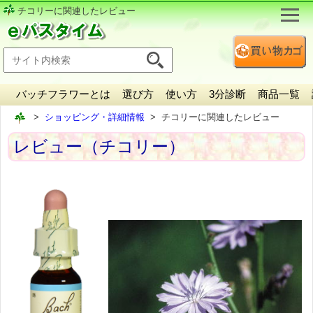
チコリーに関連したレビュー
バッチフラワーとは
選び方
使い方
3分診断
商品一覧
ショッピング・詳細情報
チコリーに関連したレビュー
レビュー（チコリー）