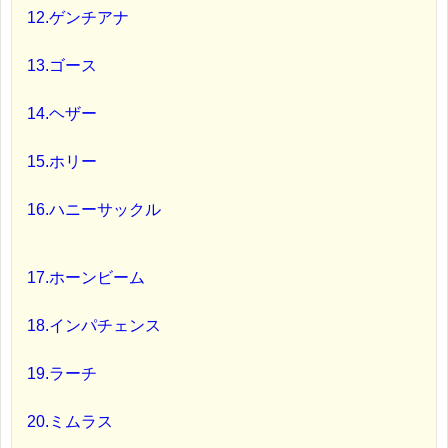
12.ゲンチアナ
13.ゴース
14.ヘザー
15.ホリー
16.ハニーサックル
17.ホーンビーム
18.インパチェンス
19.ラーチ
20.ミムラス