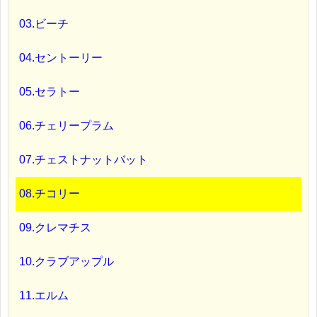
03.ビーチ
04.セントーリー
05.セラトー
06.チェリープラム
07.チェストナットバット
08.チコリー
09.クレマチス
10.クラブアップル
11.エルム