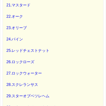
21.マスタード
22.オーク
23.オリーブ
24.パイン
25.レッドチェストナット
26.ロックローズ
27.ロックウォーター
28.スクレランサス
29.スターオブベツレヘム