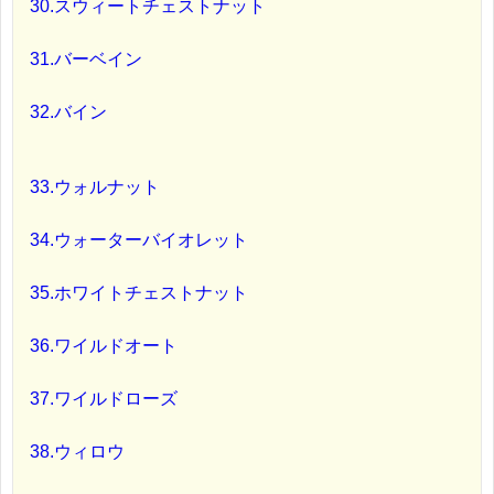
30.スウィートチェストナット
31.バーベイン
32.バイン
33.ウォルナット
34.ウォーターバイオレット
35.ホワイトチェストナット
36.ワイルドオート
37.ワイルドローズ
38.ウィロウ