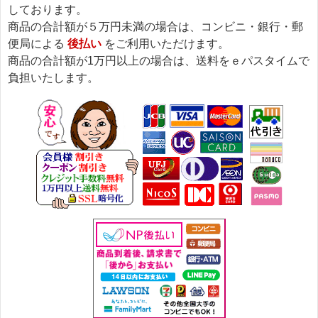
しております。
商品の合計額が５万円未満の場合は、コンビニ・銀行・郵
便局による
後払い
をご利用いただけます。
商品の合計額が1万円以上の場合は、送料をｅパスタイムで
負担いたします。