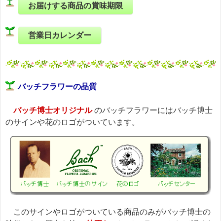
お届けする商品の賞味期限
営業日カレンダー
バッチフラワーの品質
バッチ博士オリジナル
のバッチフラワーにはバッチ博士
のサインや花のロゴがついています。
このサインやロゴがついている商品のみがバッチ博士の