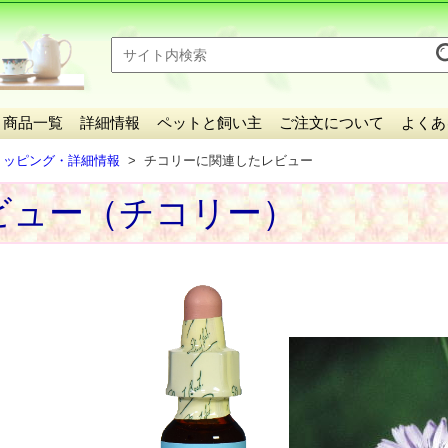
商品一覧
詳細情報
ペットと飼い主
ご注文について
よくあ
ョッピング・詳細情報
チコリーに関連したレビュー
ビュー（チコリー）