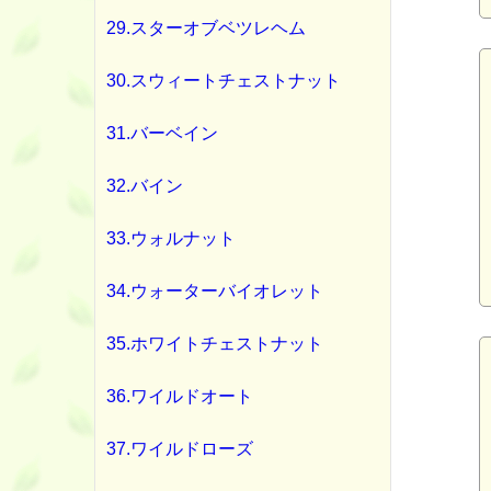
29.スターオブベツレヘム
30.スウィートチェストナット
31.バーベイン
32.バイン
33.ウォルナット
34.ウォーターバイオレット
35.ホワイトチェストナット
36.ワイルドオート
37.ワイルドローズ