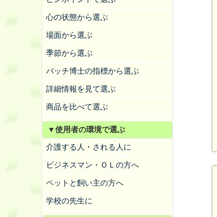
心の状態から選ぶ
場面から選ぶ
季節から選ぶ
バッチ博士の指標から選ぶ
詳細情報を見て選ぶ
商品を比べて選ぶ
▼使用者の環境で選ぶ
介護する人・される人に
ビジネスマン・ＯＬの方へ
ペットと飼い主の方へ
学校の先生に