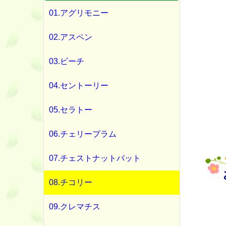
01.アグリモニー
02.アスペン
03.ビーチ
04.セントーリー
05.セラトー
06.チェリープラム
07.チェストナットバット
08.チコリー
09.クレマチス