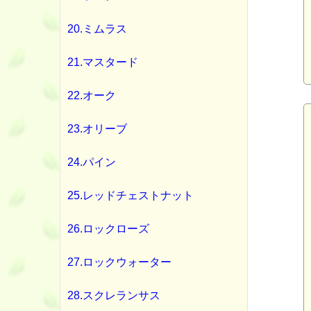
20.ミムラス
21.マスタード
22.オーク
23.オリーブ
24.パイン
25.レッドチェストナット
26.ロックローズ
27.ロックウォーター
28.スクレランサス