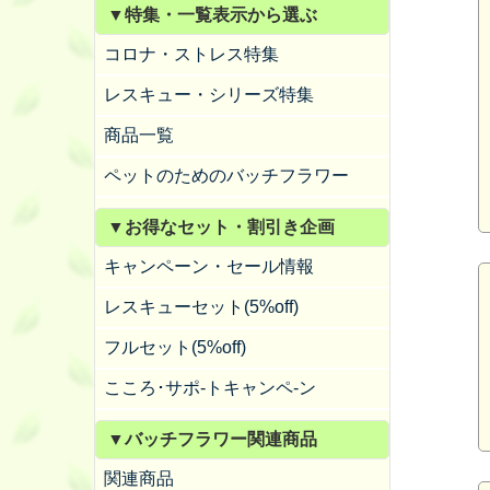
▼特集・一覧表示から選ぶ
コロナ・ストレス特集
レスキュー・シリーズ特集
商品一覧
ペットのためのバッチフラワー
▼お得なセット・割引き企画
キャンペーン・セール情報
レスキューセット(5%off)
フルセット(5%off)
こころ･サポ-トキャンペ-ン
▼バッチフラワー関連商品
関連商品