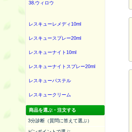
38.ウィロウ
レスキューレメディ10ml
レスキュースプレー20ml
レスキューナイト10ml
レスキューナイトスプレー20ml
レスキューパステル
レスキュークリーム
商品を選ぶ・注文する
3分診断（質問に答えて選ぶ）
ピンポイントで選ぶ