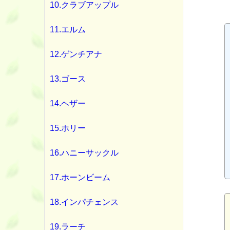
10.クラブアップル
11.エルム
12.ゲンチアナ
13.ゴース
14.ヘザー
15.ホリー
16.ハニーサックル
17.ホーンビーム
18.インパチェンス
19.ラーチ