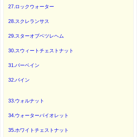
27.ロックウォーター
28.スクレランサス
29.スターオブベツレヘム
30.スウィートチェストナット
31.バーベイン
32.バイン
33.ウォルナット
34.ウォーターバイオレット
35.ホワイトチェストナット