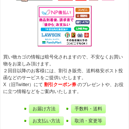
買い物カゴの情報は暗号化されますので、不安なくお買い
物をお楽しみ頂けます。
２回目以降のお客様には、割引き販売、送料格安ポスト投
函などのサービスをご提供いたします。
X（旧Twitter）にて
割引クーポン券
のプレゼントや、お役
に立つ情報などをご案内いたします。
お届け方法
手数料・送料
お支払い方法
取消・変更等