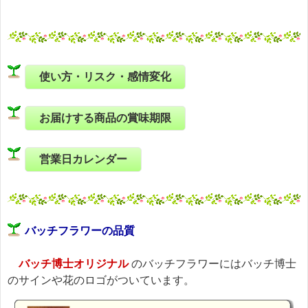
使い方・リスク・感情変化
お届けする商品の賞味期限
営業日カレンダー
バッチフラワーの品質
バッチ博士オリジナル
のバッチフラワーにはバッチ博士
のサインや花のロゴがついています。