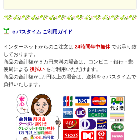
ｅパスタイム ご利用ガイド
インターネットからのご注文は
24時間年中無休
でお承り致
しております。
商品の合計額が５万円未満の場合は、コンビニ・銀行・郵
便局による
後払い
をご利用いただけます。
商品の合計額が1万円以上の場合は、送料をｅパスタイムで
負担いたします。