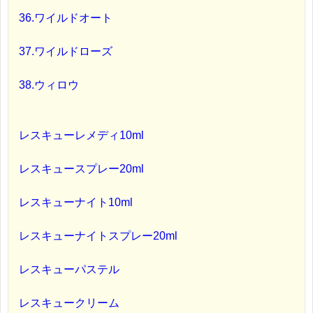
36.ワイルドオート
37.ワイルドローズ
38.ウィロウ
レスキューレメディ10ml
レスキュースプレー20ml
レスキューナイト10ml
レスキューナイトスプレー20ml
レスキューパステル
レスキュークリーム