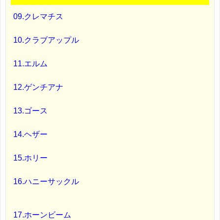
09.クレマチス
10.クラブアップル
11.エルム
12.ゲンチアナ
13.ゴース
14.ヘザー
15.ホリー
16.ハニーサックル
17.ホーンビーム