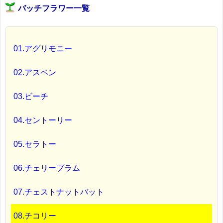
バッチフラワー一覧
01.アグリモニー
02.アスペン
03.ビーチ
04.セントーリー
05.セラトー
06.チェリープラム
07.チェストナットバット
08.チコリー