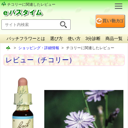
チコリーに関連したレビュー
バッチフラワーとは
選び方
使い方
3分診断
商品一覧
ショッピング・詳細情報
チコリーに関連したレビュー
レビュー（チコリー）