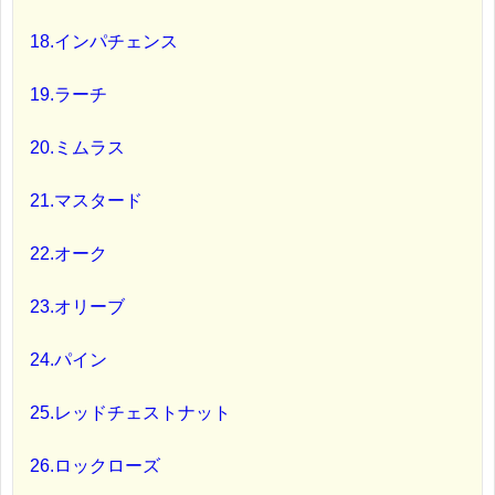
18.インパチェンス
19.ラーチ
20.ミムラス
21.マスタード
22.オーク
23.オリーブ
24.パイン
25.レッドチェストナット
26.ロックローズ