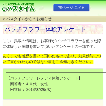
ｅパスタイムからのお知らせ
バッチフラワー体験アンケート
ここに掲載の情報は、お客様がバッチフラワーを使った際
に体験した感想を書いて頂いたアンケートの一部です。
あくまでも感想を書いて頂いたものであり、効果効能につ
いて書かれたものではない事をご承知おきください。
━━━━━━━━━━━━━━━━━━━━━━━━━━
【バッチフラワーレメディ体験アンケート】
回答者：４０代 女性
回答日： 2018/07/26(木)
━━━━━━━━━━━━━━━━━━━━━━━━━━