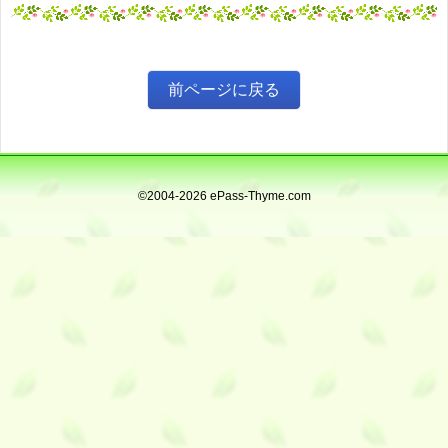
©2004-2026 ePass-Thyme.com