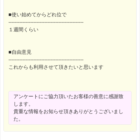
■使い始めてからどれ位で
------------------------------------------------
１週間くらい
■自由意見
------------------------------------------------
これからも利用させて頂きたいと思います
アンケートにご協力頂いたお客様の善意に感謝致
します。
貴重な情報をお知らせ頂きありがとうございまし
た。