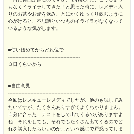
もなくイライラしてきた！と思った時に、レメディ入
りのお茶やお湯を飲み、とにかくゆっくり飲むように
心がけると、不思議といつものイライラがなくなって
いるような気がします。
■使い始めてからどれ位で
------------------------------------------------
３日くらいから
■自由意見
------------------------------------------------
今回はレスキューレメディでしたが、他のも試してみ
たいですが、たくさんありすぎてよくわかりません。
自分に合った、テストをして出てくるのがありますよ
ね、それをしても、それでもたくさん出てくるのでど
れを購入したらいいのか…という感じで戸惑ってしま