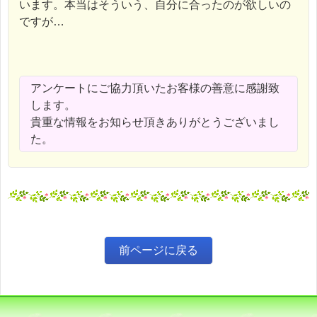
います。本当はそういう、自分に合ったのが欲しいの
ですが…
アンケートにご協力頂いたお客様の善意に感謝致
します。
貴重な情報をお知らせ頂きありがとうございまし
た。