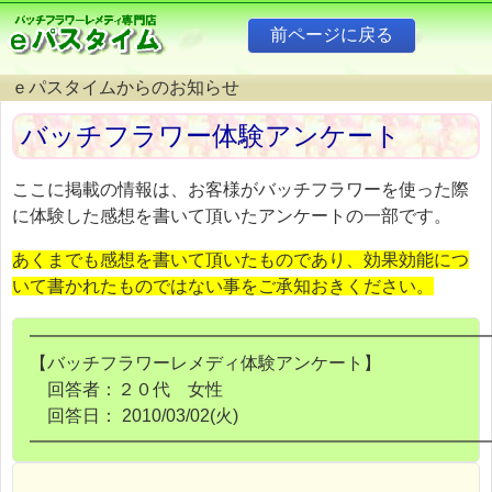
ｅパスタイムからのお知らせ
バッチフラワー体験アンケート
ここに掲載の情報は、お客様がバッチフラワーを使った際
に体験した感想を書いて頂いたアンケートの一部です。
あくまでも感想を書いて頂いたものであり、効果効能につ
いて書かれたものではない事をご承知おきください。
━━━━━━━━━━━━━━━━━━━━━━━━━━
【バッチフラワーレメディ体験アンケート】
回答者：２０代 女性
回答日： 2010/03/02(火)
━━━━━━━━━━━━━━━━━━━━━━━━━━