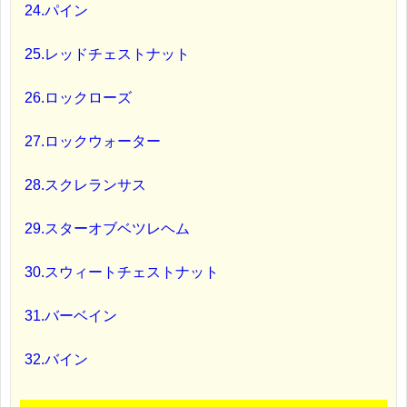
24.パイン
25.レッドチェストナット
26.ロックローズ
27.ロックウォーター
28.スクレランサス
29.スターオブベツレヘム
30.スウィートチェストナット
31.バーベイン
32.バイン