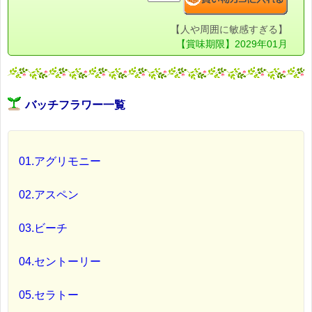
【人や周囲に敏感すぎる】
【賞味期限】2029年01月
バッチフラワー一覧
01.アグリモニー
02.アスペン
03.ビーチ
04.セントーリー
05.セラトー