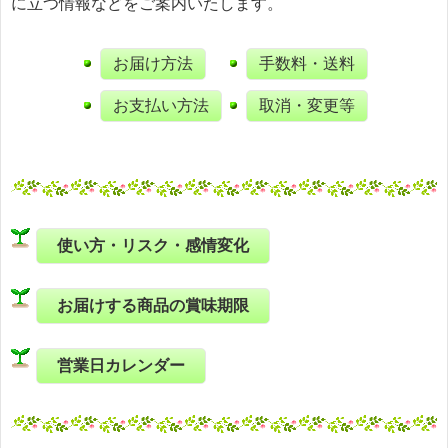
に立つ情報などをご案内いたします。
お届け方法
手数料・送料
お支払い方法
取消・変更等
使い方・リスク・感情変化
お届けする商品の賞味期限
営業日カレンダー