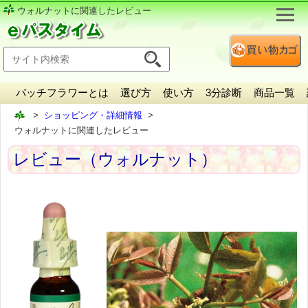
ウォルナットに関連したレビュー
バッチフラワーとは
選び方
使い方
3分診断
商品一覧
ショッピング・詳細情報
ウォルナットに関連したレビュー
レビュー（ウォルナット）