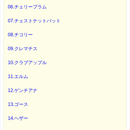
06.チェリープラム
07.チェストナットバット
08.チコリー
09.クレマチス
10.クラブアップル
11.エルム
12.ゲンチアナ
13.ゴース
14.ヘザー