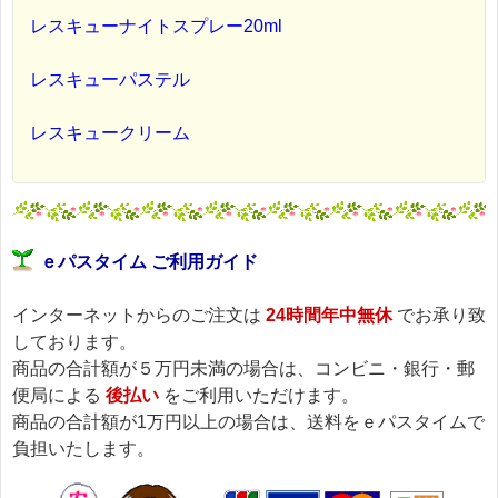
レスキューナイトスプレー20ml
レスキューパステル
レスキュークリーム
ｅパスタイム ご利用ガイド
インターネットからのご注文は
24時間年中無休
でお承り致
しております。
商品の合計額が５万円未満の場合は、コンビニ・銀行・郵
便局による
後払い
をご利用いただけます。
商品の合計額が1万円以上の場合は、送料をｅパスタイムで
負担いたします。