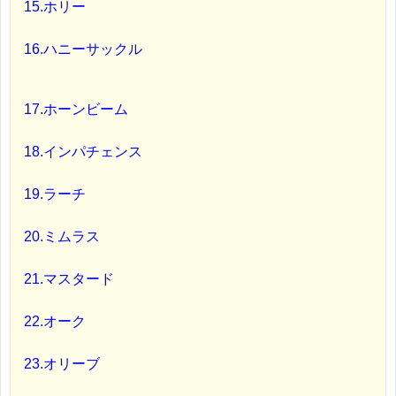
15.ホリー
16.ハニーサックル
17.ホーンビーム
18.インパチェンス
19.ラーチ
20.ミムラス
21.マスタード
22.オーク
23.オリーブ