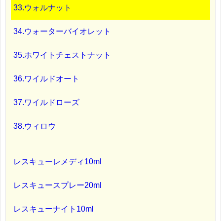
33.ウォルナット
34.ウォーターバイオレット
35.ホワイトチェストナット
36.ワイルドオート
37.ワイルドローズ
38.ウィロウ
レスキューレメディ10ml
レスキュースプレー20ml
レスキューナイト10ml