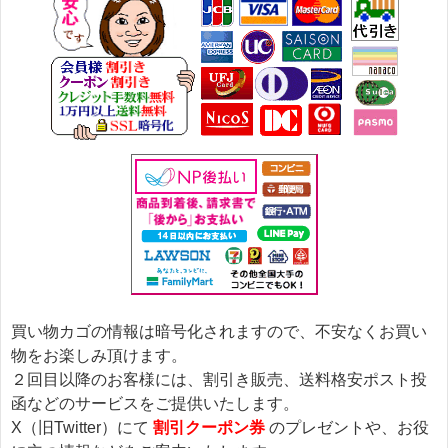
買い物カゴの情報は暗号化されますので、不安なくお買い
物をお楽しみ頂けます。
２回目以降のお客様には、割引き販売、送料格安ポスト投
函などのサービスをご提供いたします。
X（旧Twitter）にて
割引クーポン券
のプレゼントや、お役