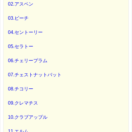
02.アスペン
03.ビーチ
04.セントーリー
05.セラトー
06.チェリープラム
07.チェストナットバット
08.チコリー
09.クレマチス
10.クラブアップル
11.エルム