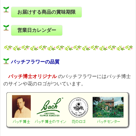
お届けする商品の賞味期限
営業日カレンダー
バッチフラワーの品質
バッチ博士オリジナル
のバッチフラワーにはバッチ博士
のサインや花のロゴがついています。