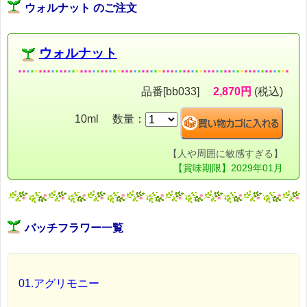
ウォルナット のご注文
ウォルナット
品番[bb033]
2,870円
(税込)
10ml 数量：
【人や周囲に敏感すぎる】
【賞味期限】2029年01月
バッチフラワー一覧
01.アグリモニー