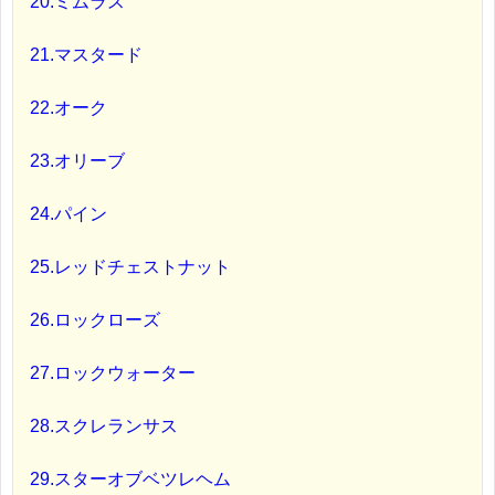
20.ミムラス
21.マスタード
22.オーク
23.オリーブ
24.パイン
25.レッドチェストナット
26.ロックローズ
27.ロックウォーター
28.スクレランサス
29.スターオブベツレヘム