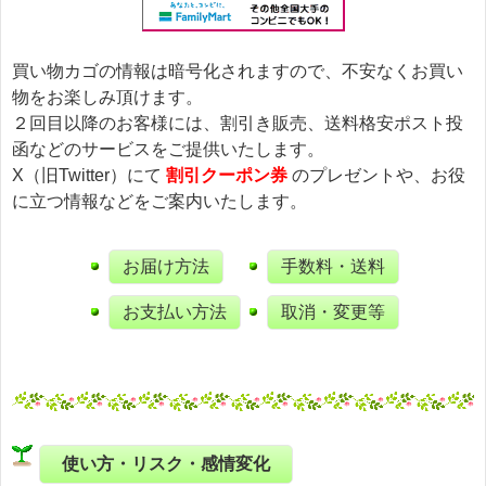
買い物カゴの情報は暗号化されますので、不安なくお買い
物をお楽しみ頂けます。
２回目以降のお客様には、割引き販売、送料格安ポスト投
函などのサービスをご提供いたします。
X（旧Twitter）にて
割引クーポン券
のプレゼントや、お役
に立つ情報などをご案内いたします。
お届け方法
手数料・送料
お支払い方法
取消・変更等
使い方・リスク・感情変化