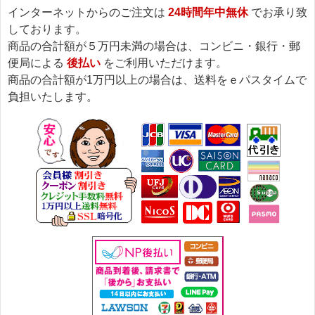
インターネットからのご注文は
24時間年中無休
でお承り致
しております。
商品の合計額が５万円未満の場合は、コンビニ・銀行・郵
便局による
後払い
をご利用いただけます。
商品の合計額が1万円以上の場合は、送料をｅパスタイムで
負担いたします。