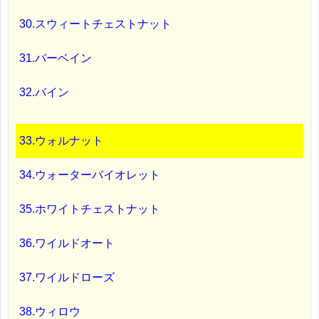
30.スウィートチェストナット
31.バーベイン
32.バイン
33.ウォルナット
34.ウォーターバイオレット
35.ホワイトチェストナット
36.ワイルドオート
37.ワイルドローズ
38.ウィロウ