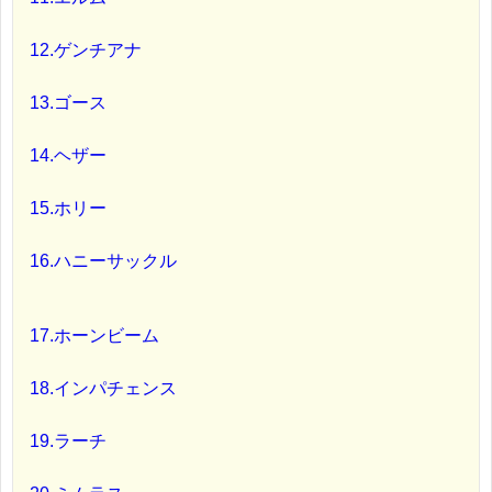
12.ゲンチアナ
13.ゴース
14.ヘザー
15.ホリー
16.ハニーサックル
17.ホーンビーム
18.インパチェンス
19.ラーチ