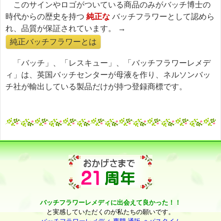
このサインやロゴがついている商品のみがバッチ博士の
時代からの歴史を持つ
純正な
バッチフラワーとして認めら
れ、品質が保証されています。 →
純正バッチフラワーとは
「バッチ」、「レスキュー」、「バッチフラワーレメデ
ィ」は、英国バッチセンターが母液を作り、ネルソンバッ
チ社が輸出している製品だけが持つ登録商標です。
バッチフラワーレメディに出会えて良かった！！
と実感していただくのが私たちの願いです。