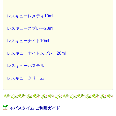
レスキューレメディ10ml
レスキュースプレー20ml
レスキューナイト10ml
レスキューナイトスプレー20ml
レスキューパステル
レスキュークリーム
ｅパスタイム ご利用ガイド