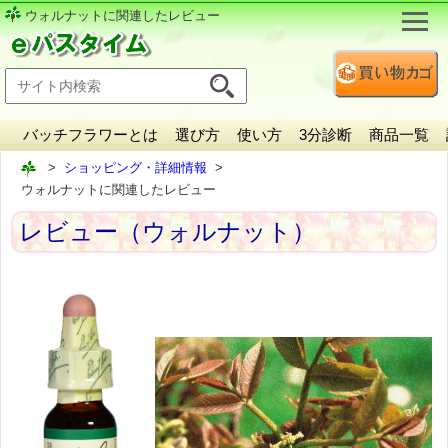
ウォルナットに関連したレビュー
バッチフラワーとは
選び方
使い方
3分診断
商品一覧
ショッピング・詳細情報
ウォルナットに関連したレビュー
レビュー（ウォルナット）