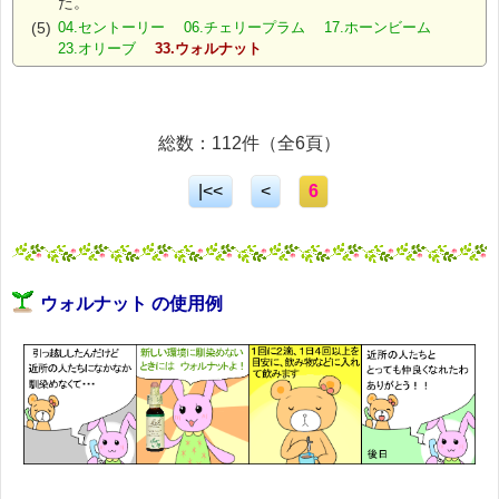
た。
(5)
04.セントーリー 06.チェリープラム 17.ホーンビーム
23.オリーブ
33.ウォルナット
総数：112件（全6頁）
|<<
<
6
ウォルナット の使用例