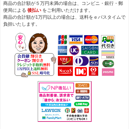
商品の合計額が５万円未満の場合は、コンビニ・銀行・郵
便局による
後払い
をご利用いただけます。
商品の合計額が1万円以上の場合は、送料をｅパスタイムで
負担いたします。