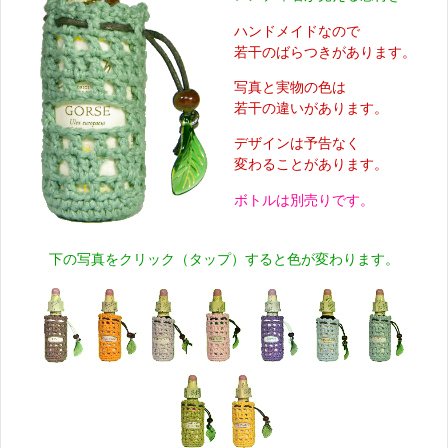
ハンドメイドなので
若干のばらつきがあります。
写真と実物の色は
若干の違いがあります。
デザインは予告なく
変わることがあります。
ボトルは別売りです。
下の写真をクリック（タップ）すると色が変わります。