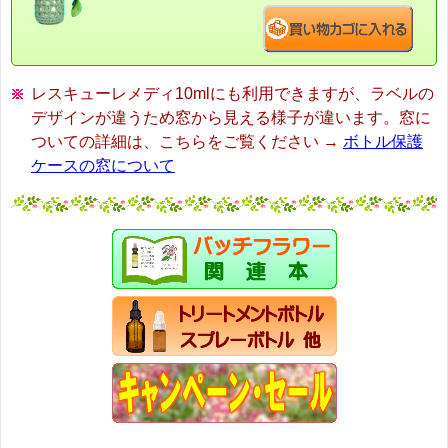
レスキューレメディ10mlにも利用できますが、ラベルの
デザインが違うため窓から見える様子が違います。窓に
ついての詳細は、こちらをご覧ください →
ボトル保護
ケースの窓について