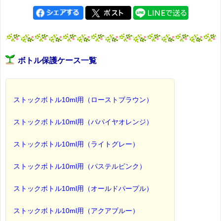
ボトル保護ケース一覧
ストックボトル10ml用（ローストブラウン）
ストックボトル10ml用（パパイヤオレンジ）
ストックボトル10ml用（ライトグレー）
ストックボトル10ml用（パステルピンク）
ストックボトル10ml用（オールドパープル）
ストックボトル10ml用（アクアブルー）