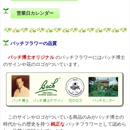
営業日カレンダー
バッチフラワーの品質
バッチ博士オリジナル
のバッチフラワーにはバッチ博士
のサインや花のロゴがついています。
このサインやロゴがついている商品のみがバッチ博士の
時代からの歴史を持つ
純正な
バッチフラワーとして認めら