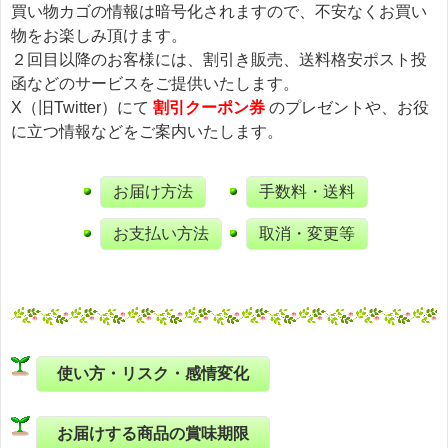
買い物カゴの情報は暗号化されますので、不安なくお買い
物をお楽しみ頂けます。
２回目以降のお客様には、割引き販売、送料格安ポスト投
函などのサービスをご提供いたします。
X（旧Twitter）にて
割引クーポン券
のプレゼントや、お役
に立つ情報などをご案内いたします。
お届け方法
手数料・送料
お支払い方法
取消・変更等
使い方・リスク・感情変化
お届けする商品の賞味期限