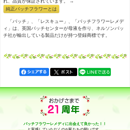
れ、品質が保証されています。 →
純正バッチフラワーとは
「バッチ」、「レスキュー」、「バッチフラワーレメデ
ィ」は、英国バッチセンターが母液を作り、ネルソンバッ
チ社が輸出している製品だけが持つ登録商標です。
バッチフラワーレメディに出会えて良かった！！
と実感していただくのが私たちの願いです。