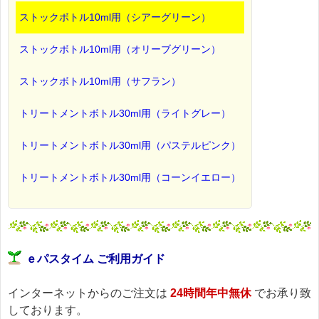
ストックボトル10ml用（シアーグリーン）
ストックボトル10ml用（オリーブグリーン）
ストックボトル10ml用（サフラン）
トリートメントボトル30ml用（ライトグレー）
トリートメントボトル30ml用（パステルピンク）
トリートメントボトル30ml用（コーンイエロー）
ｅパスタイム ご利用ガイド
インターネットからのご注文は
24時間年中無休
でお承り致
しております。