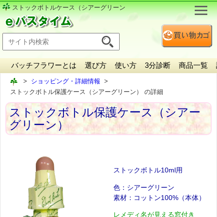
ストックボトル
ケース（シアーグリーン
バッチフラワーとは
選び方
使い方
3分診断
商品一覧
ショッピング・詳細情報
ストックボトル保護ケース（シアーグリーン） の詳細
ストックボトル保護ケース（シアー
グリーン）
ストックボトル10ml用
色：シアーグリーン
素材：コットン100%（本体）
レメディ名が見える窓付き