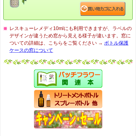
レスキューレメディ10mlにも利用できますが、ラベルの
デザインが違うため窓から見える様子が違います。窓に
ついての詳細は、こちらをご覧ください →
ボトル保護
ケースの窓について