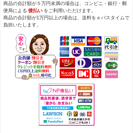
商品の合計額が５万円未満の場合は、コンビニ・銀行・郵
便局による
後払い
をご利用いただけます。
商品の合計額が1万円以上の場合は、送料をｅパスタイムで
負担いたします。