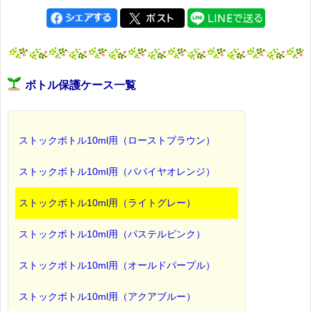
ボトル保護ケース一覧
ストックボトル10ml用（ローストブラウン）
ストックボトル10ml用（パパイヤオレンジ）
ストックボトル10ml用（ライトグレー）
ストックボトル10ml用（パステルピンク）
ストックボトル10ml用（オールドパープル）
ストックボトル10ml用（アクアブルー）