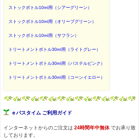
ストックボトル10ml用（シアーグリーン）
ストックボトル10ml用（オリーブグリーン）
ストックボトル10ml用（サフラン）
トリートメントボトル30ml用（ライトグレー）
トリートメントボトル30ml用（パステルピンク）
トリートメントボトル30ml用（コーンイエロー）
ｅパスタイム ご利用ガイド
インターネットからのご注文は
24時間年中無休
でお承り致
しております。