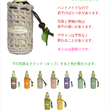
ハンドメイドなので
若干のばらつきがあります。
写真と実物の色は
若干の違いがあります。
デザインは予告なく
変わることがあります。
ボトルは別売りです。
下の写真をクリック（タップ）すると色が変わります。