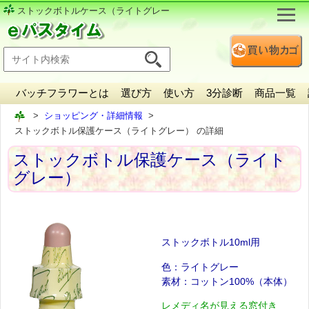
ストックボトル
ケース（ライトグレー
バッチフラワーとは
選び方
使い方
3分診断
商品一覧
ショッピング・詳細情報
ストックボトル保護ケース（ライトグレー） の詳細
ストックボトル保護ケース（ライト
グレー）
ストックボトル10ml用
色：ライトグレー
素材：コットン100%（本体）
レメディ名が見える窓付き