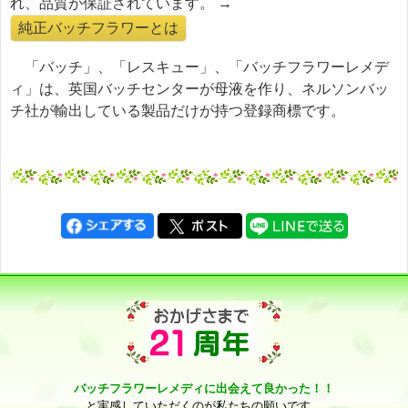
れ、品質が保証されています。 →
純正バッチフラワーとは
「バッチ」、「レスキュー」、「バッチフラワーレメデ
ィ」は、英国バッチセンターが母液を作り、ネルソンバッ
チ社が輸出している製品だけが持つ登録商標です。
バッチフラワーレメディに出会えて良かった！！
と実感していただくのが私たちの願いです。