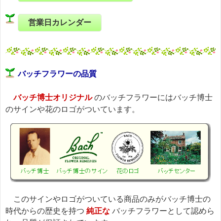
営業日カレンダー
バッチフラワーの品質
バッチ博士オリジナル
のバッチフラワーにはバッチ博士
のサインや花のロゴがついています。
このサインやロゴがついている商品のみがバッチ博士の
時代からの歴史を持つ
純正な
バッチフラワーとして認めら