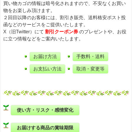
買い物カゴの情報は暗号化されますので、不安なくお買い
物をお楽しみ頂けます。
２回目以降のお客様には、割引き販売、送料格安ポスト投
函などのサービスをご提供いたします。
X（旧Twitter）にて
割引クーポン券
のプレゼントや、お役
に立つ情報などをご案内いたします。
お届け方法
手数料・送料
お支払い方法
取消・変更等
使い方・リスク・感情変化
お届けする商品の賞味期限