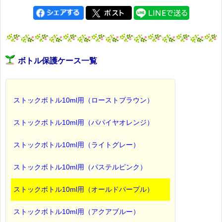
ボトル保護ケース一覧
ストックボトル10ml用（ローストブラウン）
ストックボトル10ml用（パパイヤオレンジ）
ストックボトル10ml用（ライトグレー）
ストックボトル10ml用（パステルピンク）
ストックボトル10ml用（オールドパープル）
ストックボトル10ml用（アクアブルー）