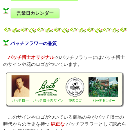
営業日カレンダー
バッチフラワーの品質
バッチ博士オリジナル
のバッチフラワーにはバッチ博士
のサインや花のロゴがついています。
このサインやロゴがついている商品のみがバッチ博士の
時代からの歴史を持つ
純正な
バッチフラワーとして認めら