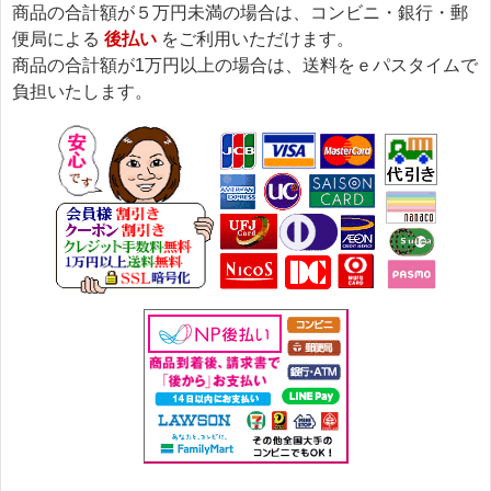
商品の合計額が５万円未満の場合は、コンビニ・銀行・郵
便局による
後払い
をご利用いただけます。
商品の合計額が1万円以上の場合は、送料をｅパスタイムで
負担いたします。