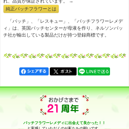
れ、品質が保証されています。 →
純正バッチフラワーとは
「バッチ」、「レスキュー」、「バッチフラワーレメデ
ィ」は、英国バッチセンターが母液を作り、ネルソンバッ
チ社が輸出している製品だけが持つ登録商標です。
バッチフラワーレメディに出会えて良かった！！
と実感していただくのが私たちの願いです。