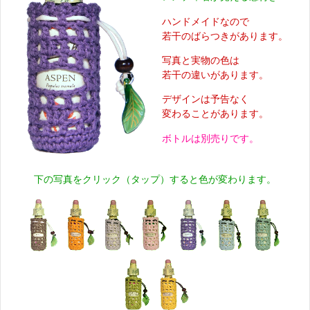
ハンドメイドなので
若干のばらつきがあります。
写真と実物の色は
若干の違いがあります。
デザインは予告なく
変わることがあります。
ボトルは別売りです。
下の写真をクリック（タップ）すると色が変わります。