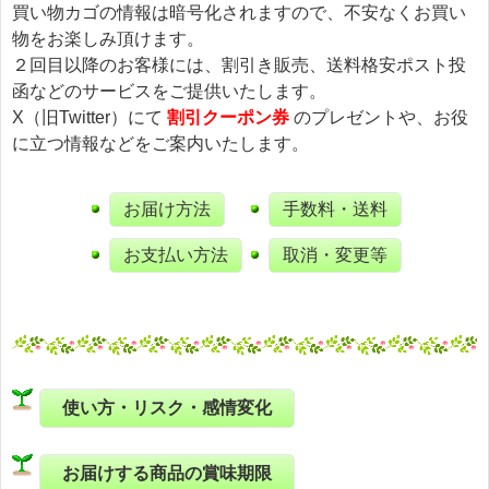
買い物カゴの情報は暗号化されますので、不安なくお買い
物をお楽しみ頂けます。
２回目以降のお客様には、割引き販売、送料格安ポスト投
函などのサービスをご提供いたします。
X（旧Twitter）にて
割引クーポン券
のプレゼントや、お役
に立つ情報などをご案内いたします。
お届け方法
手数料・送料
お支払い方法
取消・変更等
使い方・リスク・感情変化
お届けする商品の賞味期限