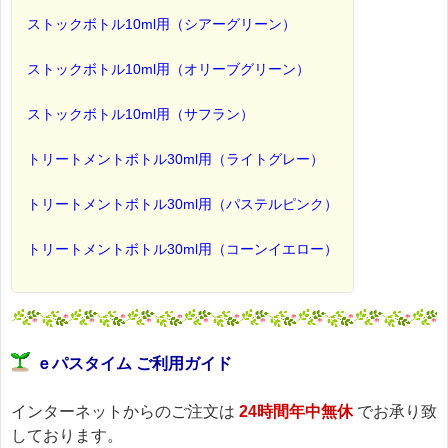
ストックボトル10ml用（シアーグリーン）
ストックボトル10ml用（オリーブグリーン）
ストックボトル10ml用（サフラン）
トリートメントボトル30ml用（ライトグレー）
トリートメントボトル30ml用（パステルピンク）
トリートメントボトル30ml用（コーンイエロー）
ｅパスタイム ご利用ガイド
インターネットからのご注文は
24時間年中無休
でお承り致
しております。