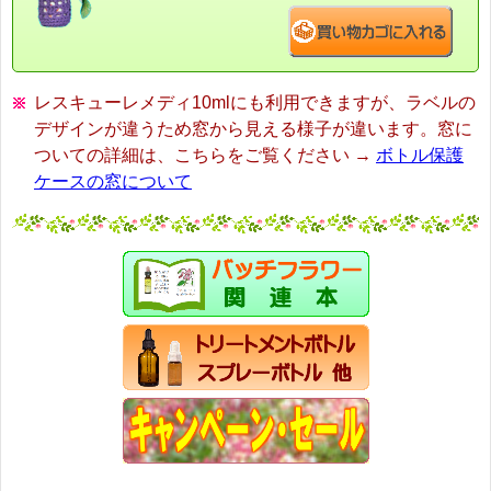
レスキューレメディ10mlにも利用できますが、ラベルの
デザインが違うため窓から見える様子が違います。窓に
ついての詳細は、こちらをご覧ください →
ボトル保護
ケースの窓について