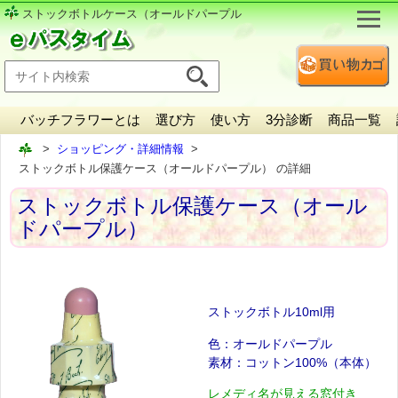
ストックボトル
ケース（オールドパープル
バッチフラワーとは
選び方
使い方
3分診断
商品一覧
ショッピング・詳細情報
ストックボトル保護ケース（オールドパープル） の詳細
ストックボトル保護ケース（オール
ドパープル）
ストックボトル10ml用
色：オールドパープル
素材：コットン100%（本体）
レメディ名が見える窓付き