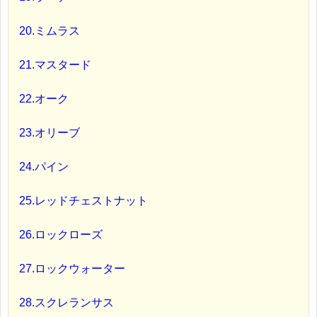
20.ミムラス
21.マスタード
22.オーク
23.オリーブ
24.パイン
25.レッドチェストナット
26.ロックローズ
27.ロックウォーター
28.スクレランサス