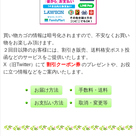
買い物カゴの情報は暗号化されますので、不安なくお買い
物をお楽しみ頂けます。
２回目以降のお客様には、割引き販売、送料格安ポスト投
函などのサービスをご提供いたします。
X（旧Twitter）にて
割引クーポン券
のプレゼントや、お役
に立つ情報などをご案内いたします。
お届け方法
手数料・送料
お支払い方法
取消・変更等