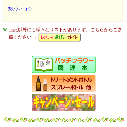
38.ウィロウ
上記以外にも様々なリストがあります。こちらからご参
照ください →