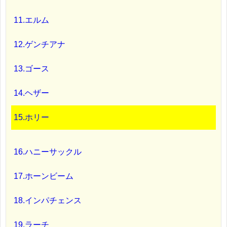
11.エルム
12.ゲンチアナ
13.ゴース
14.ヘザー
15.ホリー
16.ハニーサックル
17.ホーンビーム
18.インパチェンス
19.ラーチ