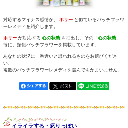
対応するマイナス感情が、
ホリー
と似ているバッチフラワ
ーレメディを紹介します。
ホリー
が対応する
心の状態
を抽出し、その「
心の状態
」
毎に、類似バッチフラワーを掲載しています。
あなたの状況に一番近いと思われるものをお選びくださ
い。
複数のバッチフラワーレメディを選んでもかまいません。
イライラする・怒りっぽい