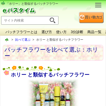
「ホリー」と類似するバッチフラワー
バッチフラワーとは
選び方
使い方
3分診断
商品一覧
比べて選ぶ
ホリー と類似するバッチフラワー
バッチフラワーを比べて選ぶ：ホリ
ー
ホリー と類似するバッチフラワー