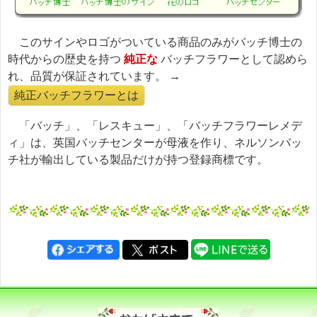
このサインやロゴがついている商品のみがバッチ博士の
時代からの歴史を持つ
純正な
バッチフラワーとして認めら
れ、品質が保証されています。 →
純正バッチフラワーとは
「バッチ」、「レスキュー」、「バッチフラワーレメデ
ィ」は、英国バッチセンターが母液を作り、ネルソンバッ
チ社が輸出している製品だけが持つ登録商標です。