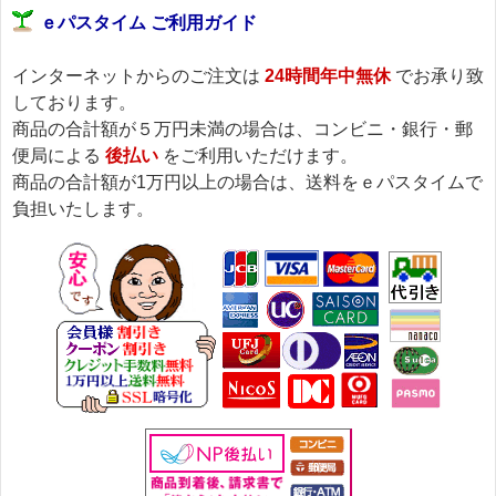
ｅパスタイム ご利用ガイド
インターネットからのご注文は
24時間年中無休
でお承り致
しております。
商品の合計額が５万円未満の場合は、コンビニ・銀行・郵
便局による
後払い
をご利用いただけます。
商品の合計額が1万円以上の場合は、送料をｅパスタイムで
負担いたします。