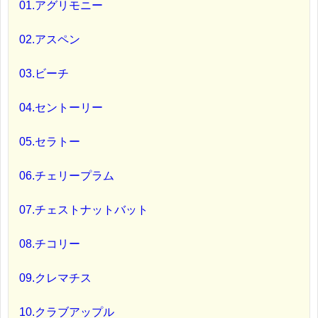
01.アグリモニー
02.アスペン
03.ビーチ
04.セントーリー
05.セラトー
06.チェリープラム
07.チェストナットバット
08.チコリー
09.クレマチス
10.クラブアップル