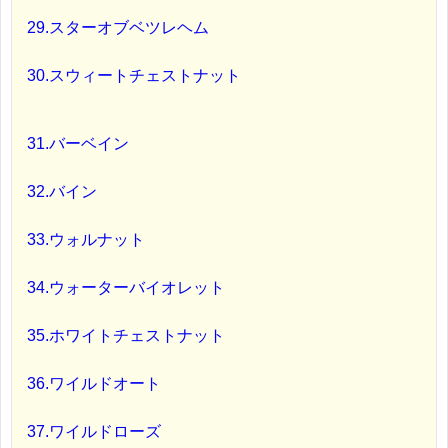
29.スターオブベツレヘム
30.スウィートチェストナット
31.バーベイン
32.バイン
33.ウォルナット
34.ウォーターバイオレット
35.ホワイトチェストナット
36.ワイルドオート
37.ワイルドローズ