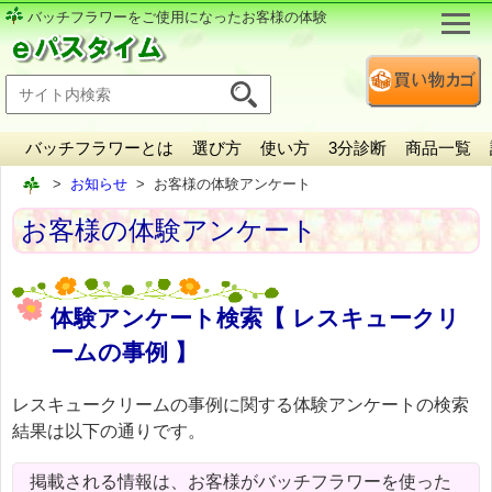
バッチフラワーをご使用になったお客様の体験
バッチフラワーとは
選び方
使い方
3分診断
商品一覧
お知らせ
お客様の体験アンケート
お客様の体験アンケート
体験アンケート検索【 レスキュークリ
ームの事例 】
レスキュークリームの事例に関する体験アンケートの検索
結果は以下の通りです。
掲載される情報は、お客様がバッチフラワーを使った