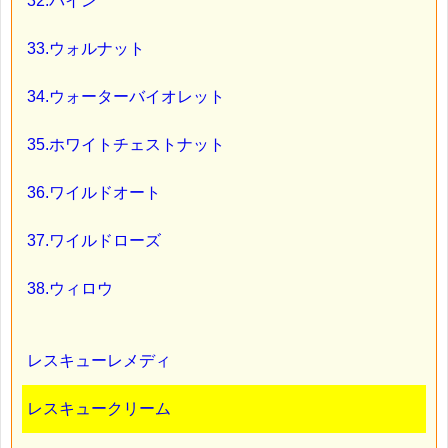
32.バイン
33.ウォルナット
34.ウォーターバイオレット
35.ホワイトチェストナット
36.ワイルドオート
37.ワイルドローズ
38.ウィロウ
レスキューレメディ
レスキュークリーム