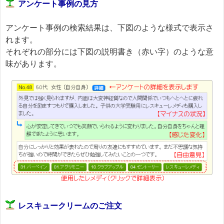
アンケート事例の見方
アンケート事例の検索結果は、下図のような様式で表示さ
れます。
それぞれの部分には下図の説明書き（赤い字）のような意
味があります。
レスキュークリームのご注文