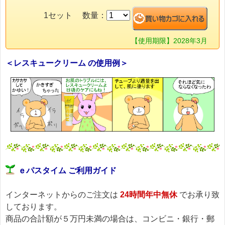
1セット 数量：
【使用期限】2028年3月
＜レスキュークリーム の使用例＞
ｅパスタイム ご利用ガイド
インターネットからのご注文は
24時間年中無休
でお承り致
しております。
商品の合計額が５万円未満の場合は、コンビニ・銀行・郵