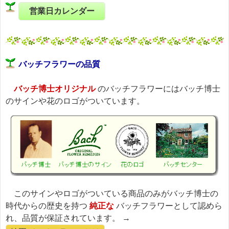
営業日カレンダー
バッチフラワーの品質
バッチ博士オリジナル
のバッチフラワーにはバッチ博士
のサインや花のロゴがついています。
このサインやロゴがついている商品のみがバッチ博士の
時代からの歴史を持つ
純正な
バッチフラワーとして認めら
れ、品質が保証されています。 →