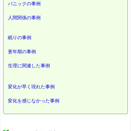
パニックの事例
人間関係の事例
眠りの事例
更年期の事例
生理に関連した事例
変化が早く現れた事例
変化を感じなかった事例