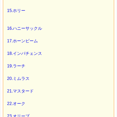
15.ホリー
16.ハニーサックル
17.ホーンビーム
18.インパチェンス
19.ラーチ
20.ミムラス
21.マスタード
22.オーク
23.オリーブ