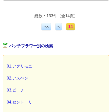
総数：133件（全14頁）
|<<
<
14
バッチフラワー別の検索
01.アグリモニー
02.アスペン
03.ビーチ
04.セントーリー