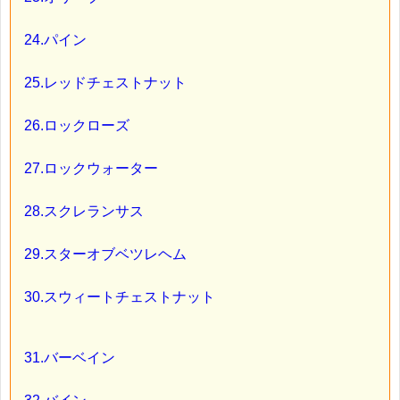
24.パイン
25.レッドチェストナット
26.ロックローズ
27.ロックウォーター
28.スクレランサス
29.スターオブベツレヘム
30.スウィートチェストナット
31.バーベイン