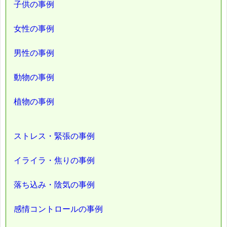
子供の事例
女性の事例
男性の事例
動物の事例
植物の事例
ストレス・緊張の事例
イライラ・焦りの事例
落ち込み・陰気の事例
感情コントロールの事例