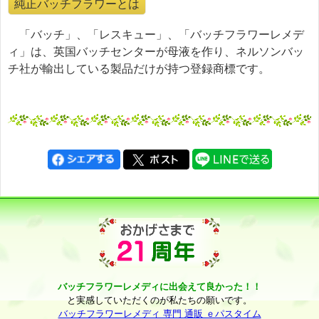
純正バッチフラワーとは
「バッチ」、「レスキュー」、「バッチフラワーレメデ
ィ」は、英国バッチセンターが母液を作り、ネルソンバッ
チ社が輸出している製品だけが持つ登録商標です。
バッチフラワーレメディに出会えて良かった！！
と実感していただくのが私たちの願いです。
バッチフラワーレメディ 専門 通販 ｅパスタイム