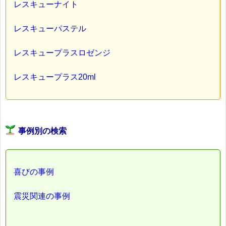
レスキューナイト
レスキューパステル
レスキュープラスロゼンジ
レスキュープラス20ml
事例別の検索
喜びの事例
震災関連の事例