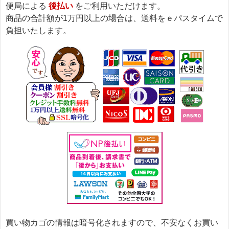
便局による
後払い
をご利用いただけます。
商品の合計額が1万円以上の場合は、送料をｅパスタイムで
負担いたします。
買い物カゴの情報は暗号化されますので、不安なくお買い