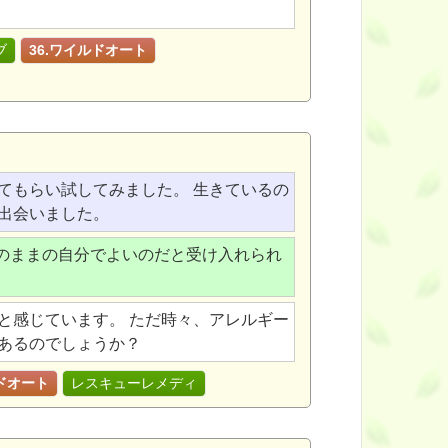
ブ
36.ワイルドオート
てもらい試してみました。 生きているの
出会いました。
のままの自分でよいのだと受け入れられ
と感じています。 ただ時々、アレルギー
あるのでしょうか？
ルドオート
レスキューレメディ