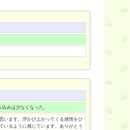
ち込みは少なくなった。
思います。浮かび上がってくる感情をひ
ているように感じています。ありがとう