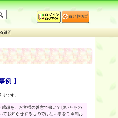
る質問
事例 】
通りです。
た感想を、お客様の善意で書いて頂いたもの
いてお知らせするものではない事をご承知お