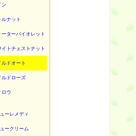
イン
ウォルナット
ウォーターバイオレット
ホワイトチェストナット
ワイルドオート
ワイルドローズ
ウィロウ
ューレメディ
ュークリーム