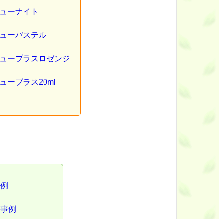
ューナイト
ューパステル
ュープラスロゼンジ
ュープラス20ml
事例
の事例