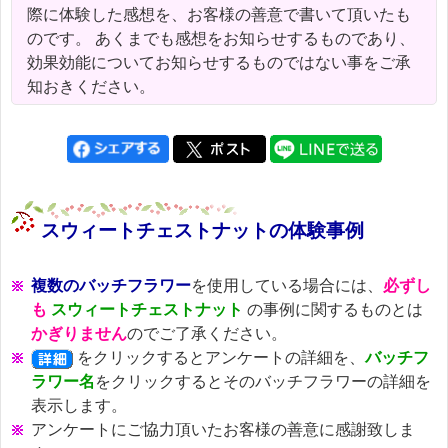
際に体験した感想を、お客様の善意で書いて頂いたも
のです。 あくまでも感想をお知らせするものであり、
効果効能についてお知らせするものではない事をご承
知おきください。
スウィートチェストナットの体験事例
複数のバッチフラワー
を使用している場合には、
必ずし
も
スウィートチェストナット
の事例に関するものとは
かぎりません
のでご了承ください。
をクリックするとアンケートの詳細を、
バッチフ
ラワー名
をクリックするとそのバッチフラワーの詳細を
表示します。
アンケートにご協力頂いたお客様の善意に感謝致しま