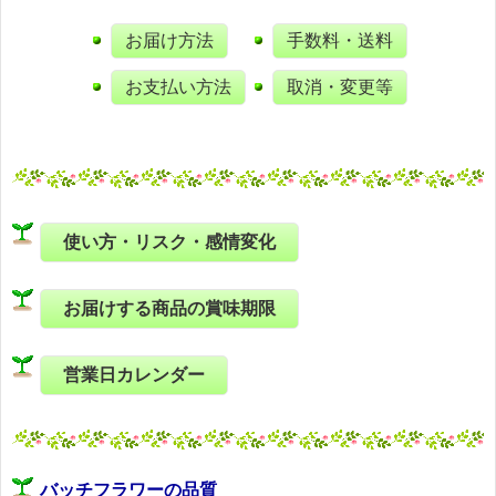
お届け方法
手数料・送料
お支払い方法
取消・変更等
使い方・リスク・感情変化
お届けする商品の賞味期限
営業日カレンダー
バッチフラワーの品質