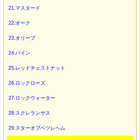
21.マスタード
22.オーク
23.オリーブ
24.パイン
25.レッドチェストナット
26.ロックローズ
27.ロックウォーター
28.スクレランサス
29.スターオブベツレヘム