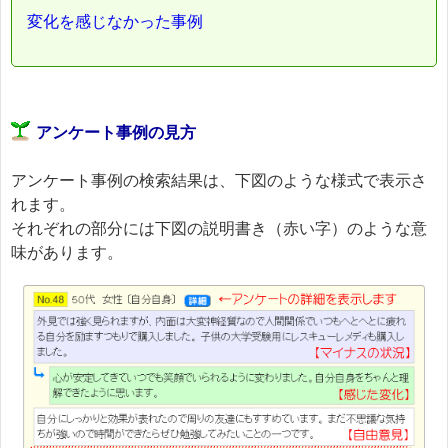
変化を感じなかった事例
アンケート事例の見方
アンケート事例の検索結果は、下図のような様式で表示さ
れます。
それぞれの部分には下図の説明書き（赤い字）のような意
味があります。