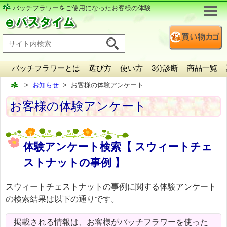
バッチフラワーをご使用になったお客様の体験
バッチフラワーとは
選び方
使い方
3分診断
商品一覧
お知らせ
お客様の体験アンケート
お客様の体験アンケート
体験アンケート検索【 スウィートチェ
ストナットの事例 】
スウィートチェストナットの事例に関する体験アンケート
の検索結果は以下の通りです。
掲載される情報は、お客様がバッチフラワーを使った