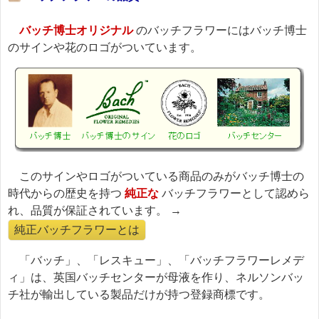
バッチ博士オリジナル
のバッチフラワーにはバッチ博士
のサインや花のロゴがついています。
このサインやロゴがついている商品のみがバッチ博士の
時代からの歴史を持つ
純正な
バッチフラワーとして認めら
れ、品質が保証されています。 →
純正バッチフラワーとは
「バッチ」、「レスキュー」、「バッチフラワーレメデ
ィ」は、英国バッチセンターが母液を作り、ネルソンバッ
チ社が輸出している製品だけが持つ登録商標です。