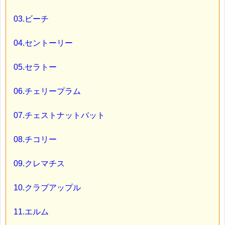
03.ビーチ
04.セントーリー
05.セラトー
06.チェリープラム
07.チェストナットバット
08.チコリー
09.クレマチス
10.クラブアップル
11.エルム