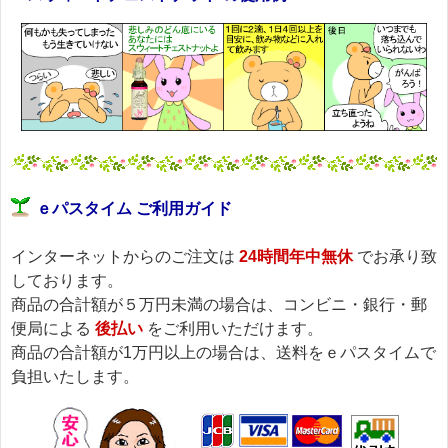
ｅパスタイム ご利用ガイド
インターネットからのご注文は
24時間年中無休
でお承り致
しております。
商品の合計額が５万円未満の場合は、コンビニ・銀行・郵
便局による
後払い
をご利用いただけます。
商品の合計額が1万円以上の場合は、送料をｅパスタイムで
負担いたします。