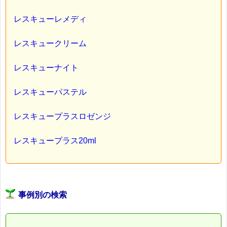
レスキューレメディ
レスキュークリーム
レスキューナイト
レスキューパステル
レスキュープラスロゼンジ
レスキュープラス20ml
事例別の検索