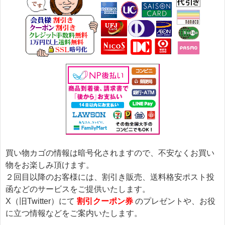
買い物カゴの情報は暗号化されますので、不安なくお買い
物をお楽しみ頂けます。
２回目以降のお客様には、割引き販売、送料格安ポスト投
函などのサービスをご提供いたします。
X（旧Twitter）にて
割引クーポン券
のプレゼントや、お役
に立つ情報などをご案内いたします。