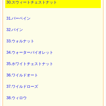
30.スウィートチェストナット
31.バーベイン
32.バイン
33.ウォルナット
34.ウォーターバイオレット
35.ホワイトチェストナット
36.ワイルドオート
37.ワイルドローズ
38.ウィロウ