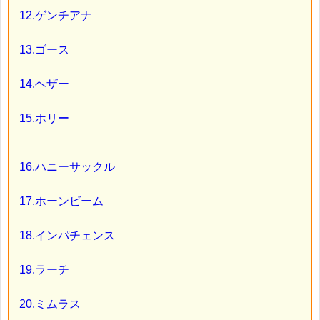
12.ゲンチアナ
13.ゴース
14.ヘザー
15.ホリー
16.ハニーサックル
17.ホーンビーム
18.インパチェンス
19.ラーチ
20.ミムラス