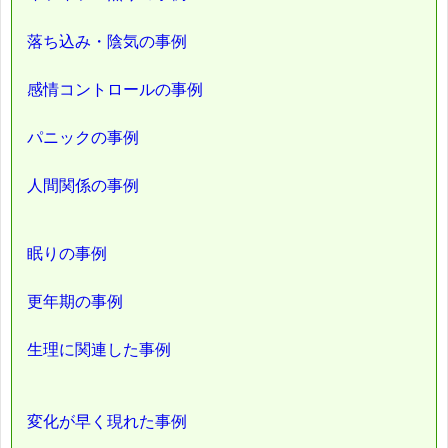
落ち込み・陰気の事例
感情コントロールの事例
パニックの事例
人間関係の事例
眠りの事例
更年期の事例
生理に関連した事例
変化が早く現れた事例