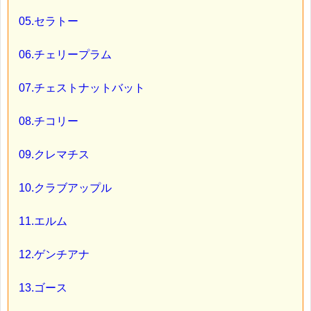
05.セラトー
06.チェリープラム
07.チェストナットバット
08.チコリー
09.クレマチス
10.クラブアップル
11.エルム
12.ゲンチアナ
13.ゴース