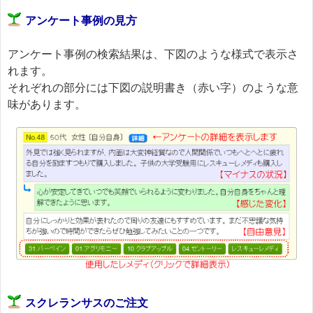
アンケート事例の見方
アンケート事例の検索結果は、下図のような様式で表示さ
れます。
それぞれの部分には下図の説明書き（赤い字）のような意
味があります。
スクレランサスのご注文