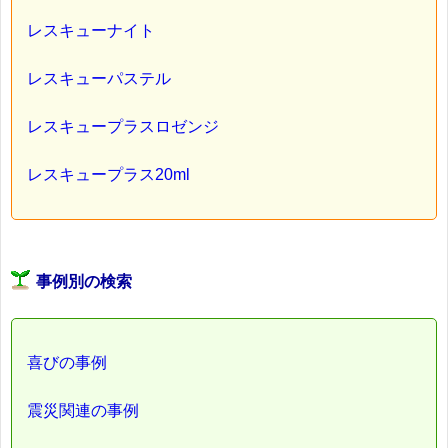
レスキューナイト
レスキューパステル
レスキュープラスロゼンジ
レスキュープラス20ml
事例別の検索
喜びの事例
震災関連の事例