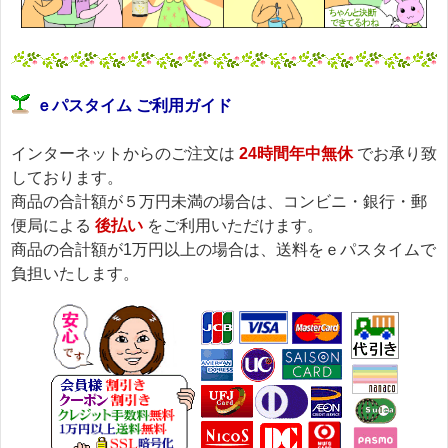
ｅパスタイム ご利用ガイド
インターネットからのご注文は
24時間年中無休
でお承り致
しております。
商品の合計額が５万円未満の場合は、コンビニ・銀行・郵
便局による
後払い
をご利用いただけます。
商品の合計額が1万円以上の場合は、送料をｅパスタイムで
負担いたします。