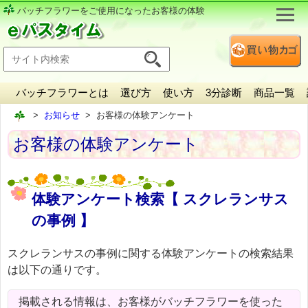
バッチフラワーをご使用になったお客様の体験
バッチフラワーとは
選び方
使い方
3分診断
商品一覧
お知らせ
お客様の体験アンケート
お客様の体験アンケート
体験アンケート検索【 スクレランサス
の事例 】
スクレランサスの事例に関する体験アンケートの検索結果
は以下の通りです。
掲載される情報は、お客様がバッチフラワーを使った