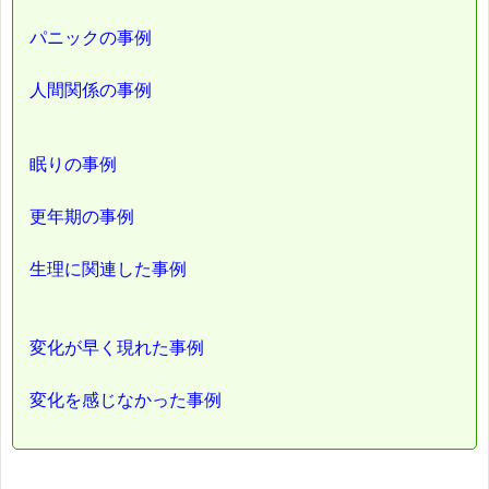
パニックの事例
人間関係の事例
眠りの事例
更年期の事例
生理に関連した事例
変化が早く現れた事例
変化を感じなかった事例