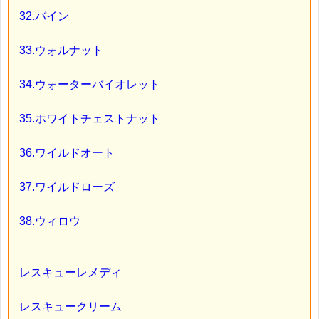
32.バイン
33.ウォルナット
34.ウォーターバイオレット
35.ホワイトチェストナット
36.ワイルドオート
37.ワイルドローズ
38.ウィロウ
レスキューレメディ
レスキュークリーム