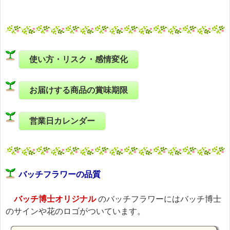
使い方・リスク・感情変化
お届けする商品の賞味期限
営業日カレンダー
バッチフラワーの品質
バッチ博士オリジナル
のバッチフラワーにはバッチ博士
のサインや花のロゴがついています。