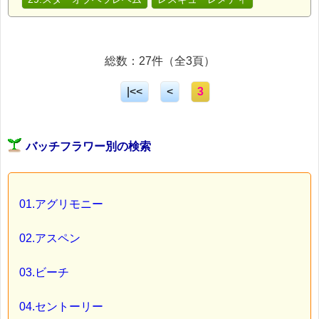
総数：27件（全3頁）
|<<
<
3
バッチフラワー別の検索
01.アグリモニー
02.アスペン
03.ビーチ
04.セントーリー