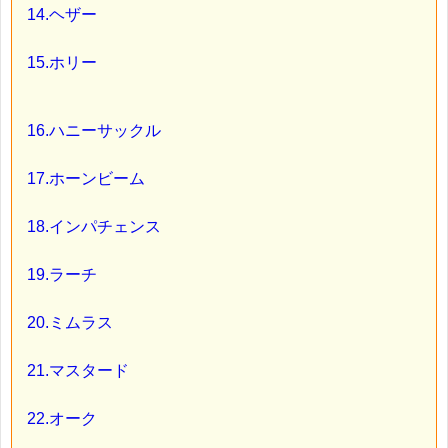
14.ヘザー
15.ホリー
16.ハニーサックル
17.ホーンビーム
18.インパチェンス
19.ラーチ
20.ミムラス
21.マスタード
22.オーク