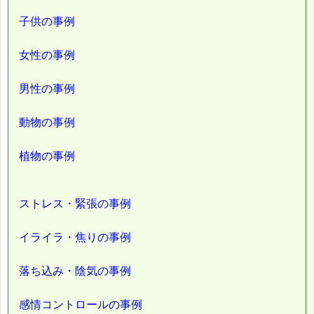
子供の事例
女性の事例
男性の事例
動物の事例
植物の事例
ストレス・緊張の事例
イライラ・焦りの事例
落ち込み・陰気の事例
感情コントロールの事例