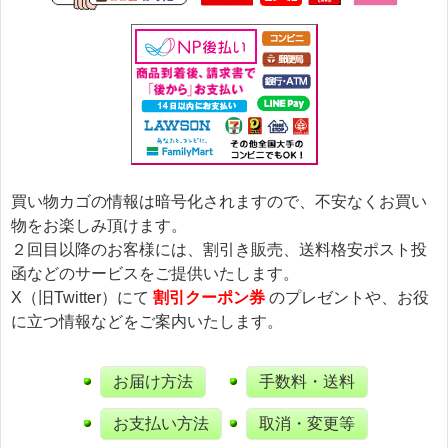
買い物カゴの情報は暗号化されますので、不安なくお買い
物をお楽しみ頂けます。
２回目以降のお客様には、割引き販売、送料格安ポスト投
函などのサービスをご提供いたします。
X（旧Twitter）にて
割引クーポン券
のプレゼントや、お役
に立つ情報などをご案内いたします。
お届け方法
手数料・送料
お支払い方法
取消・変更等