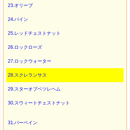
23.オリーブ
24.パイン
25.レッドチェストナット
26.ロックローズ
27.ロックウォーター
28.スクレランサス
29.スターオブベツレヘム
30.スウィートチェストナット
31.バーベイン