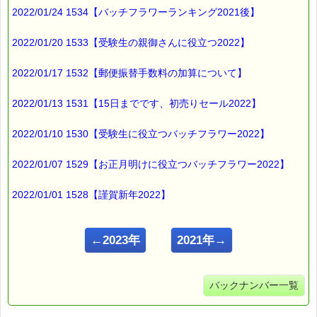
2022/01/24 1534【バッチフラワーランキング2021後】
2022/01/20 1533【受験生の親御さんに役立つ2022】
2022/01/17 1532【郵便振替手数料の加算について】
2022/01/13 1531【15日までです、初売りセール2022】
2022/01/10 1530【受験生に役立つバッチフラワー2022】
2022/01/07 1529【お正月明けに役立つバッチフラワー2022】
2022/01/01 1528【謹賀新年2022】
←2023年
2021年→
バックナンバー一覧