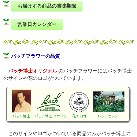
お届けする商品の賞味期限
営業日カレンダー
バッチフラワーの品質
バッチ博士オリジナル
のバッチフラワーにはバッチ博士
のサインや花のロゴがついています。
このサインやロゴがついている商品のみがバッチ博士の