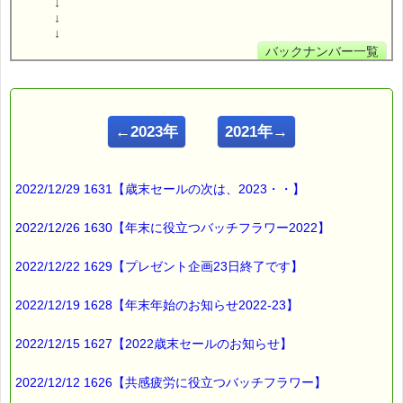
↓
↓
↓
バックナンバー一覧
←2023年
2021年→
2022/12/29 1631【歳末セールの次は、2023・・】
2022/12/26 1630【年末に役立つバッチフラワー2022】
2022/12/22 1629【プレゼント企画23日終了です】
2022/12/19 1628【年末年始のお知らせ2022-23】
2022/12/15 1627【2022歳末セールのお知らせ】
2022/12/12 1626【共感疲労に役立つバッチフラワー】