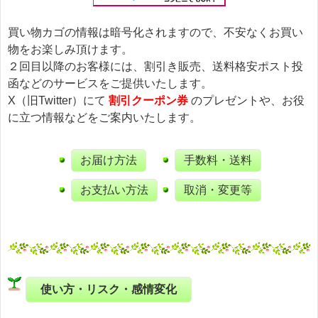
買い物カゴの情報は暗号化されますので、不安なくお買い
物をお楽しみ頂けます。
２回目以降のお客様には、割引き販売、送料格安ポスト投
函などのサービスをご提供いたします。
X（旧Twitter）にて
割引クーポン券
のプレゼントや、お役
に立つ情報などをご案内いたします。
お届け方法
手数料・送料
お支払い方法
取消・変更等
使い方・リスク・感情変化