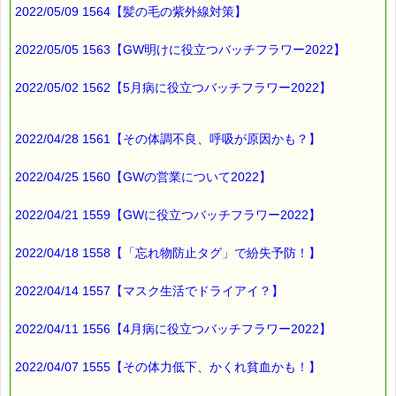
2022/05/09 1564【髪の毛の紫外線対策】
2022/05/05 1563【GW明けに役立つバッチフラワー2022】
2022/05/02 1562【5月病に役立つバッチフラワー2022】
2022/04/28 1561【その体調不良、呼吸が原因かも？】
2022/04/25 1560【GWの営業について2022】
2022/04/21 1559【GWに役立つバッチフラワー2022】
2022/04/18 1558【「忘れ物防止タグ」で紛失予防！】
2022/04/14 1557【マスク生活でドライアイ？】
2022/04/11 1556【4月病に役立つバッチフラワー2022】
2022/04/07 1555【その体力低下、かくれ貧血かも！】