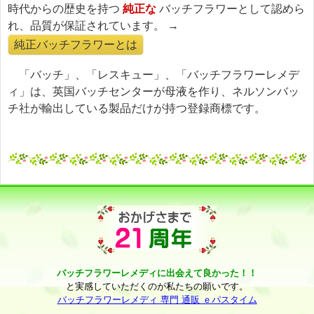
時代からの歴史を持つ
純正な
バッチフラワーとして認めら
れ、品質が保証されています。 →
純正バッチフラワーとは
「バッチ」、「レスキュー」、「バッチフラワーレメデ
ィ」は、英国バッチセンターが母液を作り、ネルソンバッ
チ社が輸出している製品だけが持つ登録商標です。
バッチフラワーレメディに出会えて良かった！！
と実感していただくのが私たちの願いです。
バッチフラワーレメディ 専門 通販 ｅパスタイム