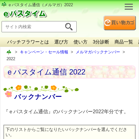
ｅパスタイム通信（メルマガ）2022
バッチフラワーとは
選び方
使い方
3分診断
商品一覧
キャンペーン・セール情報
メルマガバックナンバー
2022
ｅパスタイム通信 2022
バックナンバー
『ｅパスタイム通信』のバックナンバー2022年分です。
下のリストからご覧になりたいバックナンバーを選んでくださ
い。