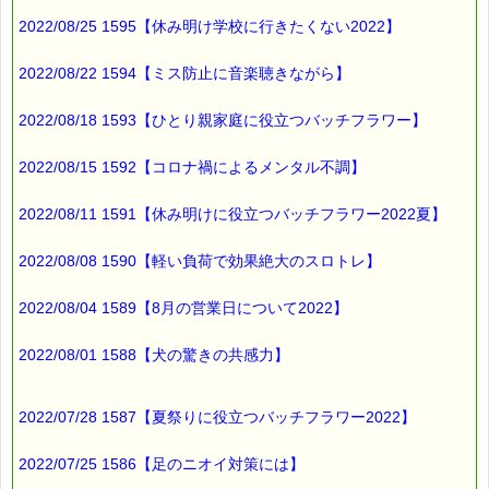
2022/08/25 1595【休み明け学校に行きたくない2022】
2022/08/22 1594【ミス防止に音楽聴きながら】
2022/08/18 1593【ひとり親家庭に役立つバッチフラワー】
2022/08/15 1592【コロナ禍によるメンタル不調】
2022/08/11 1591【休み明けに役立つバッチフラワー2022夏】
2022/08/08 1590【軽い負荷で効果絶大のスロトレ】
2022/08/04 1589【8月の営業日について2022】
2022/08/01 1588【犬の驚きの共感力】
2022/07/28 1587【夏祭りに役立つバッチフラワー2022】
2022/07/25 1586【足のニオイ対策には】