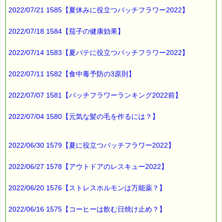
2022/07/21 1585【夏休みに役立つバッチフラワー2022】
2022/07/18 1584【茄子の健康効果】
2022/07/14 1583【夏バテに役立つバッチフラワー2022】
2022/07/11 1582【食中毒予防の3原則】
2022/07/07 1581【バッチフラワーランキング2022前】
2022/07/04 1580【元気な髪の毛を作るには？】
2022/06/30 1579【夏に役立つバッチフラワー2022】
2022/06/27 1578【アウトドアのレスキュー2022】
2022/06/20 1576【ストレスホルモンは万能薬？】
2022/06/16 1575【コーヒーは飲む日焼け止め？】