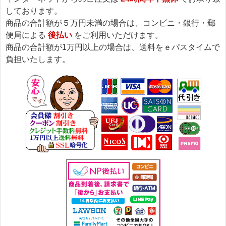
しております。
商品の合計額が５万円未満の場合は、コンビニ・銀行・郵
便局による
後払い
をご利用いただけます。
商品の合計額が1万円以上の場合は、送料をｅパスタイムで
負担いたします。