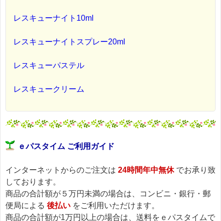
レスキューナイト10ml
レスキューナイトスプレー20ml
レスキューパステル
レスキュークリーム
ｅパスタイム ご利用ガイド
インターネットからのご注文は
24時間年中無休
でお承り致
しております。
商品の合計額が５万円未満の場合は、コンビニ・銀行・郵
便局による
後払い
をご利用いただけます。
商品の合計額が1万円以上の場合は、送料をｅパスタイムで