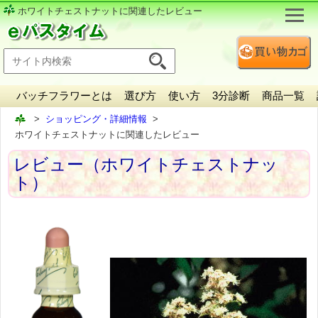
ホワイトチェストナットに関連したレビュー
バッチフラワーとは
選び方
使い方
3分診断
商品一覧
ショッピング・詳細情報
ホワイトチェストナットに関連したレビュー
レビュー（ホワイトチェストナッ
ト）