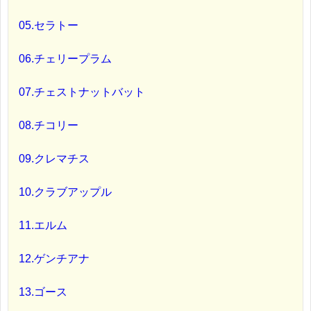
05.セラトー
06.チェリープラム
07.チェストナットバット
08.チコリー
09.クレマチス
10.クラブアップル
11.エルム
12.ゲンチアナ
13.ゴース