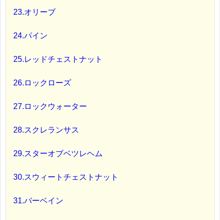
23.オリーブ
24.パイン
25.レッドチェストナット
26.ロックローズ
27.ロックウォーター
28.スクレランサス
29.スターオブベツレヘム
30.スウィートチェストナット
31.バーベイン