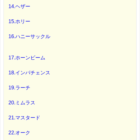
14.ヘザー
15.ホリー
16.ハニーサックル
17.ホーンビーム
18.インパチェンス
19.ラーチ
20.ミムラス
21.マスタード
22.オーク