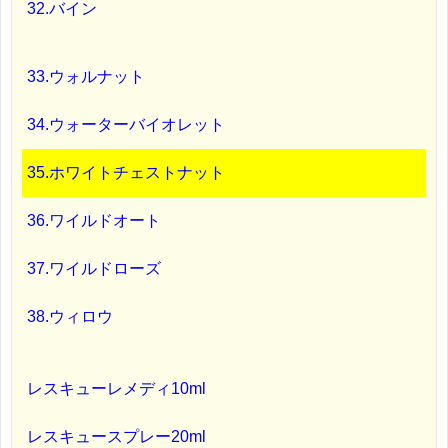
32.バイン
33.ウォルナット
34.ウォーターバイオレット
35.ホワイトチェストナット
36.ワイルドオート
37.ワイルドローズ
38.ウィロウ
レスキューレメディ10ml
レスキュースプレー20ml