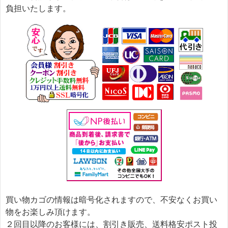
負担いたします。
買い物カゴの情報は暗号化されますので、不安なくお買い
物をお楽しみ頂けます。
２回目以降のお客様には、割引き販売、送料格安ポスト投