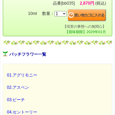
品番[bb035]
2,870円
(税込)
10ml 数量：
【現実の事態への無関心】
【賞味期限】2029年01月
バッチフラワー一覧
01.アグリモニー
02.アスペン
03.ビーチ
04.セントーリー