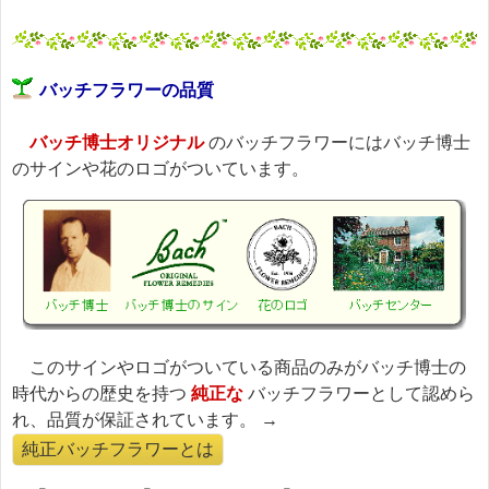
バッチフラワーの品質
バッチ博士オリジナル
のバッチフラワーにはバッチ博士
のサインや花のロゴがついています。
このサインやロゴがついている商品のみがバッチ博士の
時代からの歴史を持つ
純正な
バッチフラワーとして認めら
れ、品質が保証されています。 →
純正バッチフラワーとは