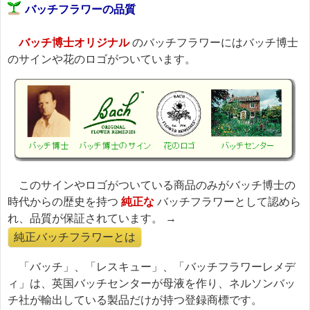
バッチフラワーの品質
バッチ博士オリジナル
のバッチフラワーにはバッチ博士
のサインや花のロゴがついています。
このサインやロゴがついている商品のみがバッチ博士の
時代からの歴史を持つ
純正な
バッチフラワーとして認めら
れ、品質が保証されています。 →
純正バッチフラワーとは
「バッチ」、「レスキュー」、「バッチフラワーレメデ
ィ」は、英国バッチセンターが母液を作り、ネルソンバッ
チ社が輸出している製品だけが持つ登録商標です。