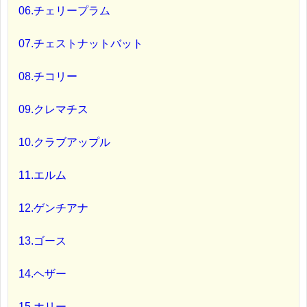
06.チェリープラム
07.チェストナットバット
08.チコリー
09.クレマチス
10.クラブアップル
11.エルム
12.ゲンチアナ
13.ゴース
14.ヘザー
15.ホリー