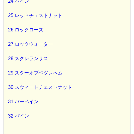
24.パイン
25.レッドチェストナット
26.ロックローズ
27.ロックウォーター
28.スクレランサス
29.スターオブベツレヘム
30.スウィートチェストナット
31.バーベイン
32.バイン