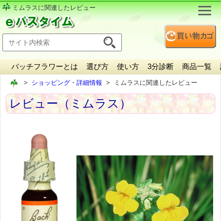
ミムラスに関連したレビュー
バッチフラワーとは
選び方
使い方
3分診断
商品一覧
ショッピング・詳細情報
ミムラスに関連したレビュー
レビュー（ミムラス）