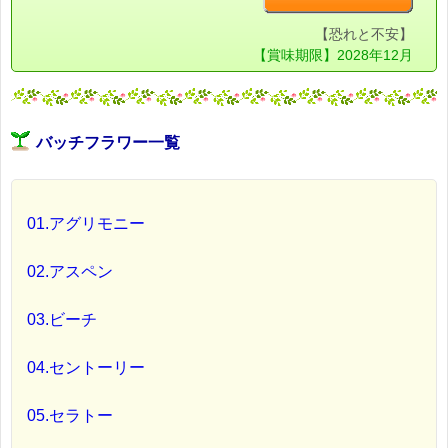
【恐れと不安】
【賞味期限】2028年12月
バッチフラワー一覧
01.アグリモニー
02.アスペン
03.ビーチ
04.セントーリー
05.セラトー