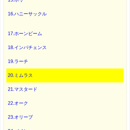
16.ハニーサックル
17.ホーンビーム
18.インパチェンス
19.ラーチ
20.ミムラス
21.マスタード
22.オーク
23.オリーブ