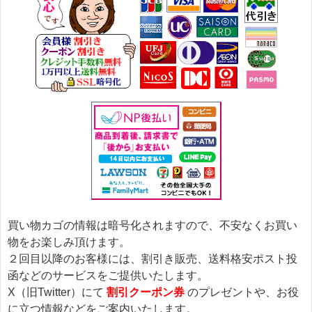
買い物カゴの情報は暗号化されますので、不安なくお買い
物をお楽しみ頂けます。
２回目以降のお客様には、割引き販売、送料格安ポスト投
函などのサービスをご提供いたします。
X（旧Twitter）にて
割引クーポン券
のプレゼントや、お役
に立つ情報などをご案内いたします。