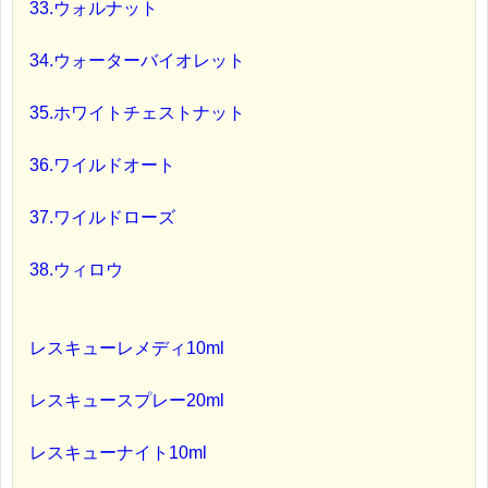
33.ウォルナット
34.ウォーターバイオレット
35.ホワイトチェストナット
36.ワイルドオート
37.ワイルドローズ
38.ウィロウ
レスキューレメディ10ml
レスキュースプレー20ml
レスキューナイト10ml