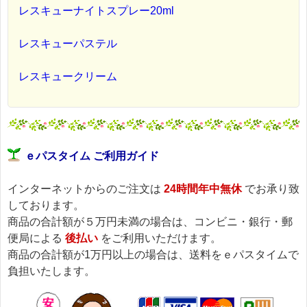
レスキューナイトスプレー20ml
レスキューパステル
レスキュークリーム
ｅパスタイム ご利用ガイド
インターネットからのご注文は
24時間年中無休
でお承り致
しております。
商品の合計額が５万円未満の場合は、コンビニ・銀行・郵
便局による
後払い
をご利用いただけます。
商品の合計額が1万円以上の場合は、送料をｅパスタイムで
負担いたします。