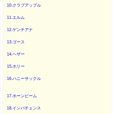
10.クラブアップル
11.エルム
12.ゲンチアナ
13.ゴース
14.ヘザー
15.ホリー
16.ハニーサックル
17.ホーンビーム
18.インパチェンス