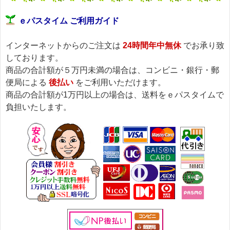
ｅパスタイム ご利用ガイド
インターネットからのご注文は
24時間年中無休
でお承り致
しております。
商品の合計額が５万円未満の場合は、コンビニ・銀行・郵
便局による
後払い
をご利用いただけます。
商品の合計額が1万円以上の場合は、送料をｅパスタイムで
負担いたします。