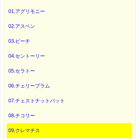
01.アグリモニー
02.アスペン
03.ビーチ
04.セントーリー
05.セラトー
06.チェリープラム
07.チェストナットバット
08.チコリー
09.クレマチス