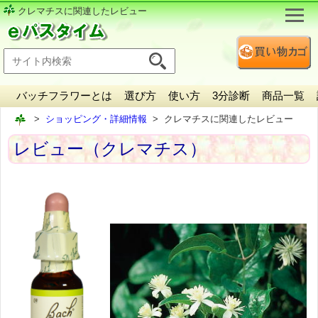
クレマチスに関連したレビュー
バッチフラワーとは
選び方
使い方
3分診断
商品一覧
ショッピング・詳細情報
クレマチスに関連したレビュー
レビュー（クレマチス）