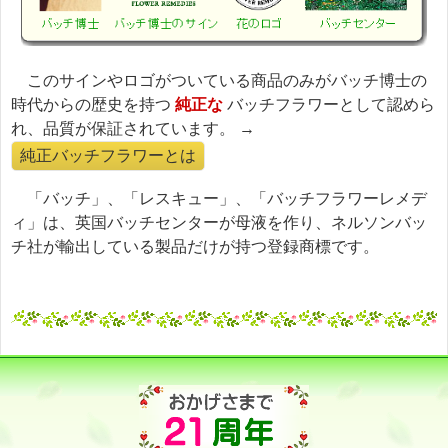
このサインやロゴがついている商品のみがバッチ博士の
時代からの歴史を持つ
純正な
バッチフラワーとして認めら
れ、品質が保証されています。 →
純正バッチフラワーとは
「バッチ」、「レスキュー」、「バッチフラワーレメデ
ィ」は、英国バッチセンターが母液を作り、ネルソンバッ
チ社が輸出している製品だけが持つ登録商標です。