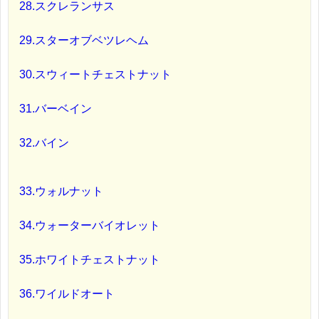
28.スクレランサス
29.スターオブベツレヘム
30.スウィートチェストナット
31.バーベイン
32.バイン
33.ウォルナット
34.ウォーターバイオレット
35.ホワイトチェストナット
36.ワイルドオート