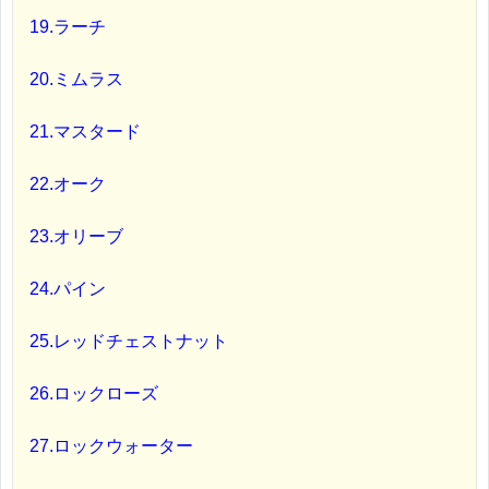
19.ラーチ
20.ミムラス
21.マスタード
22.オーク
23.オリーブ
24.パイン
25.レッドチェストナット
26.ロックローズ
27.ロックウォーター