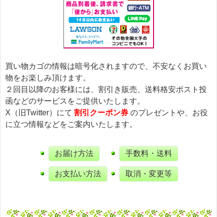
買い物カゴの情報は暗号化されますので、不安なくお買い
物をお楽しみ頂けます。
２回目以降のお客様には、割引き販売、送料格安ポスト投
函などのサービスをご提供いたします。
X（旧Twitter）にて
割引クーポン券
のプレゼントや、お役
に立つ情報などをご案内いたします。
お届け方法
手数料・送料
お支払い方法
取消・変更等