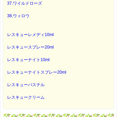
37.ワイルドローズ
38.ウィロウ
レスキューレメディ10ml
レスキュースプレー20ml
レスキューナイト10ml
レスキューナイトスプレー20ml
レスキューパステル
レスキュークリーム