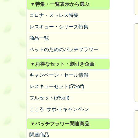
▼特集・一覧表示から選ぶ
コロナ・ストレス特集
レスキュー・シリーズ特集
商品一覧
ペットのためのバッチフラワー
▼お得なセット・割引き企画
キャンペーン・セール情報
レスキューセット(5%off)
フルセット(5%off)
こころ･サポ-トキャンペ-ン
▼バッチフラワー関連商品
関連商品