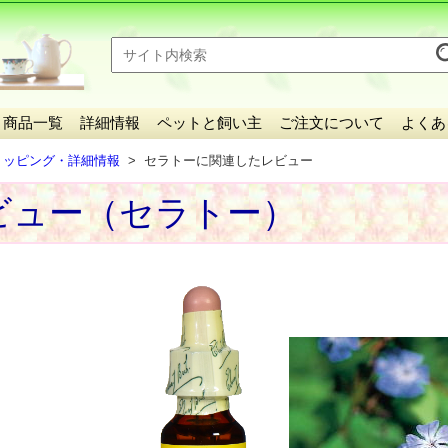
商品一覧
詳細情報
ペットと飼い主
ご注文について
よくあ
ョッピング・詳細情報
セラトーに関連したレビュー
ビュー（セラトー）