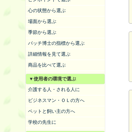
心の状態から選ぶ
場面から選ぶ
季節から選ぶ
バッチ博士の指標から選ぶ
詳細情報を見て選ぶ
商品を比べて選ぶ
▼使用者の環境で選ぶ
介護する人・される人に
ビジネスマン・ＯＬの方へ
ペットと飼い主の方へ
学校の先生に