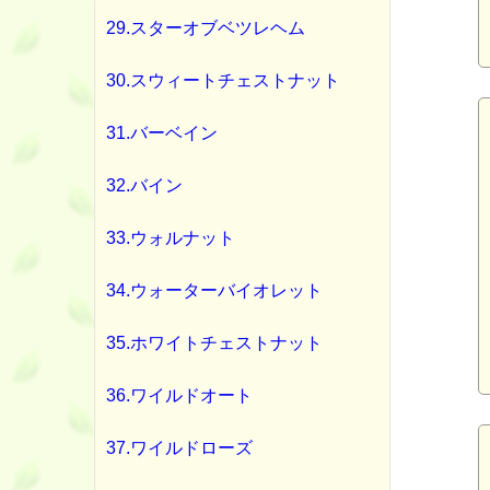
29.スターオブベツレヘム
30.スウィートチェストナット
31.バーベイン
32.バイン
33.ウォルナット
34.ウォーターバイオレット
35.ホワイトチェストナット
36.ワイルドオート
37.ワイルドローズ