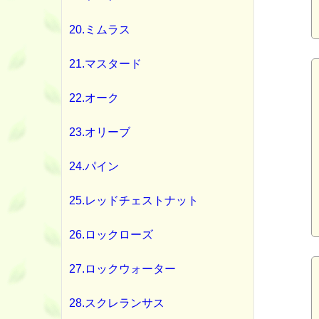
20.ミムラス
21.マスタード
22.オーク
23.オリーブ
24.パイン
25.レッドチェストナット
26.ロックローズ
27.ロックウォーター
28.スクレランサス