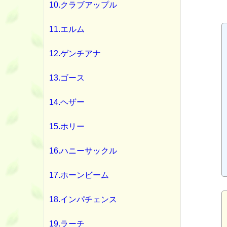
10.クラブアップル
11.エルム
12.ゲンチアナ
13.ゴース
14.ヘザー
15.ホリー
16.ハニーサックル
17.ホーンビーム
18.インパチェンス
19.ラーチ