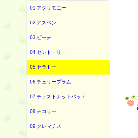
01.アグリモニー
02.アスペン
03.ビーチ
04.セントーリー
05.セラトー
06.チェリープラム
07.チェストナットバット
08.チコリー
09.クレマチス