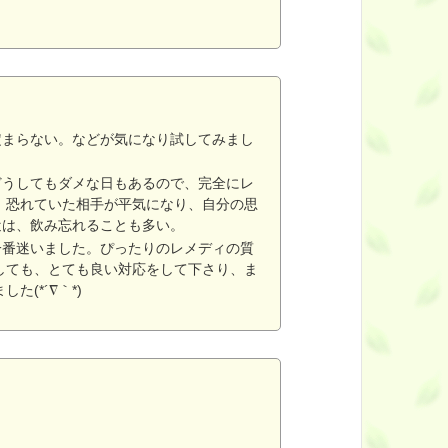
定まらない。などが気になり試してみまし
どうしてもダメな日もあるので、完全にレ
、恐れていた相手が平気になり、自分の思
近は、飲み忘れることも多い。
一番迷いました。ぴったりのレメディの質
しても、とても良い対応をして下さり、ま
(*´∇｀*)