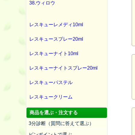
38.ウィロウ
レスキューレメディ10ml
レスキュースプレー20ml
レスキューナイト10ml
レスキューナイトスプレー20ml
レスキューパステル
レスキュークリーム
商品を選ぶ・注文する
3分診断（質問に答えて選ぶ）
ピンポイントで選ぶ