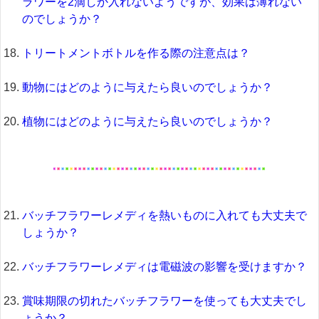
ラワーを2滴しか入れないようですが、効果は薄れない
のでしょうか？
トリートメントボトルを作る際の注意点は？
動物にはどのように与えたら良いのでしょうか？
植物にはどのように与えたら良いのでしょうか？
バッチフラワーレメディを熱いものに入れても大丈夫で
しょうか？
バッチフラワーレメディは電磁波の影響を受けますか？
賞味期限の切れたバッチフラワーを使っても大丈夫でし
ょうか？