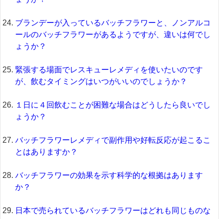
ブランデーが入っているバッチフラワーと、ノンアルコ
ールのバッチフラワーがあるようですが、違いは何でし
ょうか？
緊張する場面でレスキューレメディを使いたいのです
が、飲むタイミングはいつがいいのでしょうか？
１日に４回飲むことが困難な場合はどうしたら良いでし
ょうか？
バッチフラワーレメディで副作用や好転反応が起こるこ
とはありますか？
バッチフラワーの効果を示す科学的な根拠はあります
か？
日本で売られているバッチフラワーはどれも同じものな