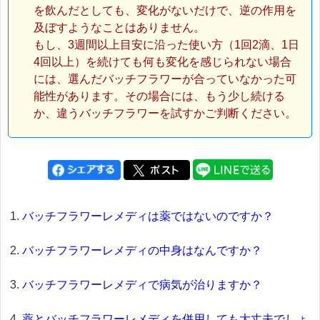
を飲んだとしても、変化がないだけで、逆の作用を
及ぼすようなことはありません。
もし、3週間以上目安に沿った使い方（1回2滴、1日
4回以上）を続けても何も変化を感じられない場合
には、選んだバッチフラワーが合っていなかった可
能性があります。その場合には、もう少し続ける
か、違うバッチフラワーを試すかご判断ください。
バッチフラワーレメディは薬ではないのですか？
バッチフラワーレメディの中身はなんですか？
バッチフラワーレメディで病気が治りますか？
薬とバッチフラワーレメディを併用しても大丈夫でしょ