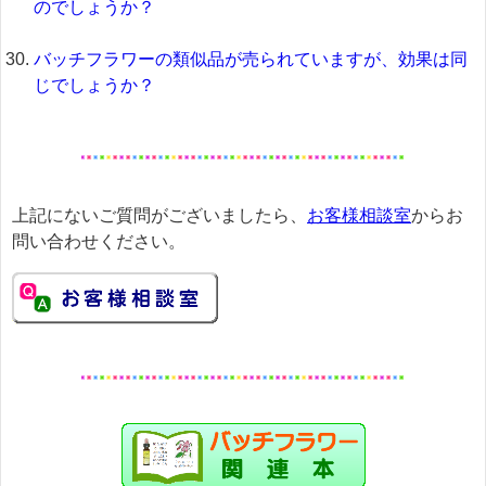
のでしょうか？
バッチフラワーの類似品が売られていますが、効果は同
じでしょうか？
上記にないご質問がございましたら、
お客様相談室
からお
問い合わせください。