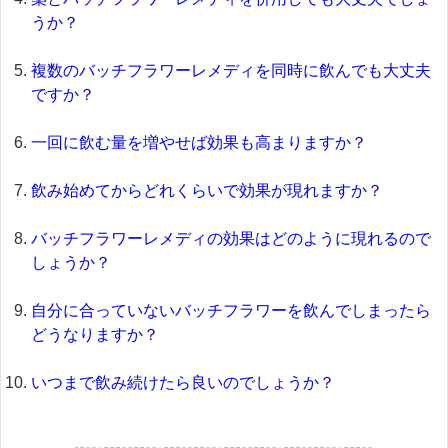
うか？
複数のバッチフラワーレメディを同時に飲んでも大丈夫
ですか？
一回に飲む量を増やせば効果も高まりますか？
飲み始めてからどれくらいで効果が現れますか？
バッチフラワーレメディの効果はどのように現れるので
しょうか？
自分に合っていないバッチフラワーを飲んでしまったら
どうなりますか？
いつまで飲み続けたら良いのでしょうか？