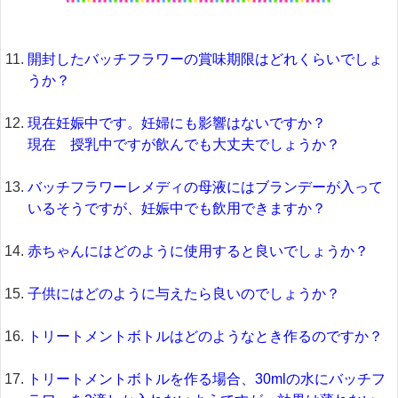
開封したバッチフラワーの賞味期限はどれくらいでしょ
うか？
現在妊娠中です。妊婦にも影響はないですか？
現在 授乳中ですが飲んでも大丈夫でしょうか？
バッチフラワーレメディの母液にはブランデーが入って
いるそうですが、妊娠中でも飲用できますか？
赤ちゃんにはどのように使用すると良いでしょうか？
子供にはどのように与えたら良いのでしょうか？
トリートメントボトルはどのようなとき作るのですか？
トリートメントボトルを作る場合、30mlの水にバッチフ