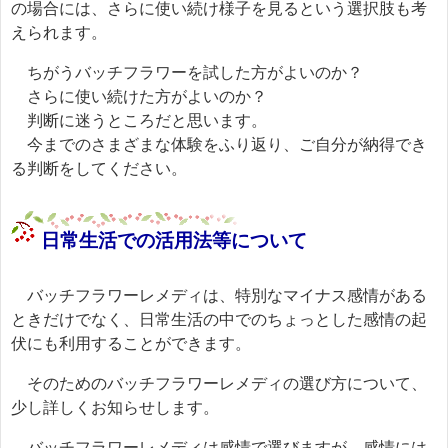
の場合には、さらに使い続け様子を見るという選択肢も考
えられます。
ちがうバッチフラワーを試した方がよいのか？
さらに使い続けた方がよいのか？
判断に迷うところだと思います。
今までのさまざまな体験をふり返り、ご自分が納得でき
る判断をしてください。
日常生活での活用法等について
バッチフラワーレメディは、特別なマイナス感情がある
ときだけでなく、日常生活の中でのちょっとした感情の起
伏にも利用することができます。
そのためのバッチフラワーレメディの選び方について、
少し詳しくお知らせします。
バッチフラワーレメディは感情で選びますが、感情には