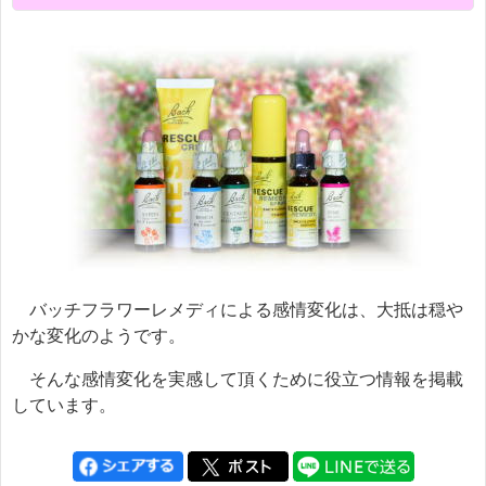
バッチフラワーレメディによる感情変化は、大抵は穏や
かな変化のようです。
そんな感情変化を実感して頂くために役立つ情報を掲載
しています。