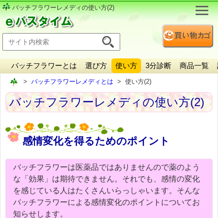
バッチフラワーレメディの使い方(2)
バッチフラワーとは
選び方
使い方
3分診断
商品一覧
バッチフラワーレメディとは
使い方(2)
バッチフラワーレメディの使い方(2)
感情変化を得るためのポイント
バッチフラワーは医薬品ではありませんので薬のよう
な「効果」は期待できません。それでも、感情の変化
を感じている人はたくさんいらっしゃいます。そんな
バッチフラワーによる感情変化のポイントについてお
知らせします。