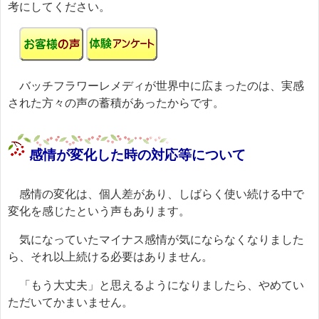
考にしてください。
バッチフラワーレメディが世界中に広まったのは、実感
された方々の声の蓄積があったからです。
感情が変化した時の対応等について
感情の変化は、個人差があり、しばらく使い続ける中で
変化を感じたという声もあります。
気になっていたマイナス感情が気にならなくなりました
ら、それ以上続ける必要はありません。
「もう大丈夫」と思えるようになりましたら、やめてい
ただいてかまいません。