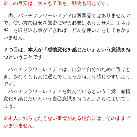
※この目安は、大人も子供も、動物も同じです。
尚、バッチフラワーレメディは医薬品ではありませんの
で、使い方の目安を厳密に守る必要はありません。エネル
ギーを取り込む事ができれば、どんな使い方をしてもかま
いません。
２つ目は、本人が「感情変化を感じたい」という意識を持
つということです。
バッチフラワーレメディは、自分で自分のために選ぶと
き、少なくとも人に選んでもらった時より感じやすいよう
です。
バッチフラワーレメディを飲んでいるという自覚、感情
変化を感じたいという自己意識を持つと、さらによいでし
ょう。
※本人に知らせたくない事情がある場合には、そのままで
かまいません。