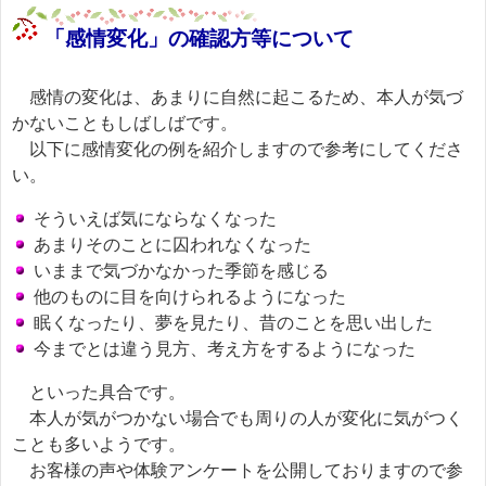
「感情変化」の確認方等について
感情の変化は、あまりに自然に起こるため、本人が気づ
かないこともしばしばです。
以下に感情変化の例を紹介しますので参考にしてくださ
い。
そういえば気にならなくなった
あまりそのことに囚われなくなった
いままで気づかなかった季節を感じる
他のものに目を向けられるようになった
眠くなったり、夢を見たり、昔のことを思い出した
今までとは違う見方、考え方をするようになった
といった具合です。
本人が気がつかない場合でも周りの人が変化に気がつく
ことも多いようです。
お客様の声や体験アンケートを公開しておりますので参