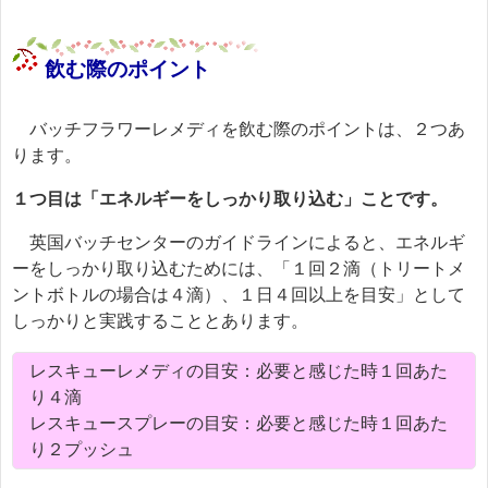
飲む際のポイント
バッチフラワーレメディを飲む際のポイントは、２つあ
ります。
１つ目は「エネルギーをしっかり取り込む」ことです。
英国バッチセンターのガイドラインによると、エネルギ
ーをしっかり取り込むためには、「１回２滴（トリートメ
ントボトルの場合は４滴）、１日４回以上を目安」として
しっかりと実践することとあります。
レスキューレメディの目安：必要と感じた時１回あた
り４滴
レスキュースプレーの目安：必要と感じた時１回あた
り２プッシュ