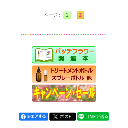
ページ：
1
2