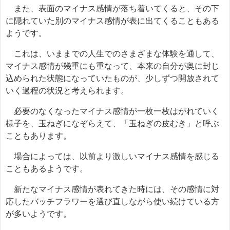
また、表面のマイナス感情が落ち着いてくると、その下
に隠れていた別のマイナス感情が表に出てくることもある
ようです。
これは、いままでの人生でのさまざまな体験を通して、
マイナス感情が幾重にも重なって、本来の自分が奥に封じ
込められた状態になっていたものが、少しずつ開放されて
いく過程の状況と考えられます。
必要のなくなったマイナス感情が一枚一枚はがれていく
様子を、玉ねぎになぞらえて、「玉ねぎの皮むき」と呼ぶ
こともあります。
場合によっては、以前より激しいマイナス感情を感じる
こともあるようです。
新たなマイナス感情が表れてきた時には、その感情に対
応したバッチフラワーを選び直しながら使い続けている方
が多いようです。