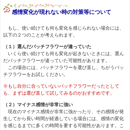
感情変化が現れない時の対策等について
もし、使い続けても何も変化を感じられない場合には、
以下の２つのことが考えられます。
（１）選んだバッチフラワーが違っていた
いくら使い続けても何も変化が起きないときには、選ん
だバッチフラワーが違っていた可能性があります。
この場合には、バッチフラワーを選び直し、ちがうバッ
チフラワーをお試しください。
※もし自分に合っていないバッチフラワーだったとして
も、まずは選び直して試してみるのがおすすめです。
（２）マイナス感情が非常に強い
現在のマイナス感情が非常に強かったり、その感情が発
生してから長い時間が経過している場合には、感情の変化
を感じるまでに多くの時間を要する可能性があります。こ