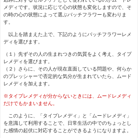
メディです。状況に応じて心の状態も変化しますので、そ
の時の心の状態によって選ぶバッチフラワーも変わりま
す。
以上を踏まえた上で、下記のようにバッチフラワーレメ
ディを選びます。
（１）先ずその人の生まれつきの気質をよく考え、タイプ
レメディを選びます。
（２）さらに、その人が現在直面している問題や、何らか
のプレッシャーで否定的な気分が生まれていたら、ムード
レメディを加えます。
※タイプレメディが分からないときには、ムードレメディ
だけでもかまいません。
このように、「タイプレメディ」と「ムードレメディ」
を意識して利用することで、日常生活の中でのちょっとし
た感情の起伏に対応することができるようになりますよ。